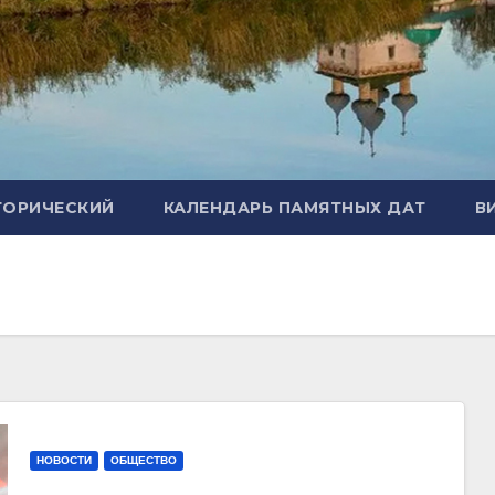
ТОРИЧЕСКИЙ
КАЛЕНДАРЬ ПАМЯТНЫХ ДАТ
В
НОВОСТИ
ОБЩЕСТВО