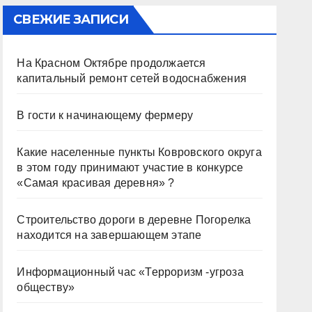
СВЕЖИЕ ЗАПИСИ
На Красном Октябре продолжается
капитальный ремонт сетей водоснабжения
В гости к начинающему фермеру
Какие населенные пункты Ковровского округа
в этом году принимают участие в конкурсе
«Самая красивая деревня» ?
Строительство дороги в деревне Погорелка
находится на завершающем этапе
Информационный час «Терроризм -угроза
обществу»