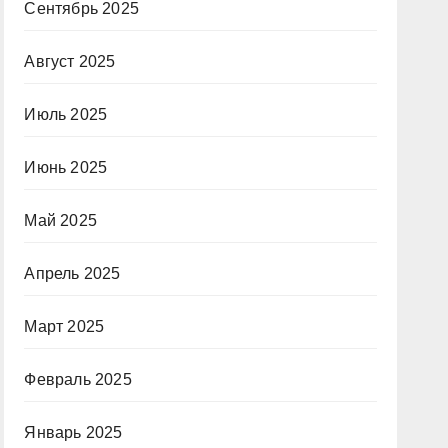
Сентябрь 2025
Август 2025
Июль 2025
Июнь 2025
Май 2025
Апрель 2025
Март 2025
Февраль 2025
Январь 2025