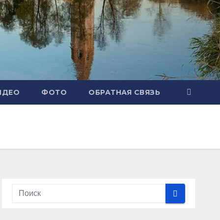
ИДЕО
ФОТО
ОБРАТНАЯ СВЯЗЬ