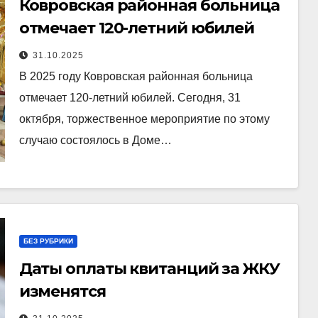
Ковровская районная больница
отмечает 120-летний юбилей
31.10.2025
В 2025 году Ковровская районная больница
отмечает 120-летний юбилей. Сегодня, 31
октября, торжественное мероприятие по этому
случаю состоялось в Доме…
БЕЗ РУБРИКИ
Даты оплаты квитанций за ЖКУ
изменятся