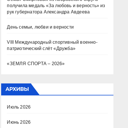
получила медаль «За любовь и верность» из
рук губернатора Александра Авдеева
День семьи, любви и верности
VIII Международный спортивный военно-
патриотический слёт «Дружба»
«ЗЕМЛЯ СПОРТА – 2026»
АРХИВЫ
Июль 2026
Июнь 2026