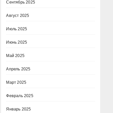
Сентябрь 2025
Август 2025
Июль 2025
Июнь 2025
Май 2025
Апрель 2025
Март 2025
Февраль 2025
Январь 2025