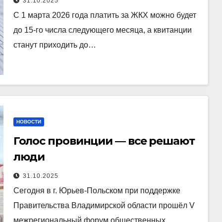
31.10.2025
С 1 марта 2026 года платить за ЖКХ можно будет
до 15-го числа следующего месяца, а квитанции
станут приходить до…
НОВОСТИ
Голос провинции — все решают
люди
31.10.2025
Сегодня в г. Юрьев-Польском при поддержке
Правительства Владимирской области прошёл V
межрегиональный форум общественных