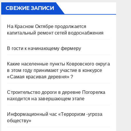
СВЕЖИЕ ЗАПИСИ
На Красном Октябре продолжается
капитальный ремонт сетей водоснабжения
В гости к начинающему фермеру
Какие населенные пункты Ковровского округа
в этом году принимают участие в конкурсе
«Самая красивая деревня» ?
Строительство дороги в деревне Погорелка
находится на завершающем этапе
Информационный час «Терроризм -угроза
обществу»