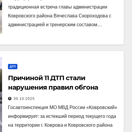
традиционная встреча главы администрации
Ковровского района Вячеслава Скороходова с
администрацией и тренерским составом…
ДТП
Причиной 11 ДТП стали
нарушения правил обгона
30.10.2025
Госавтоинспекция МО МВД России «Ковровский»
информирует: за истекший период текущего года
на территории г. Коврова и Ковровского района