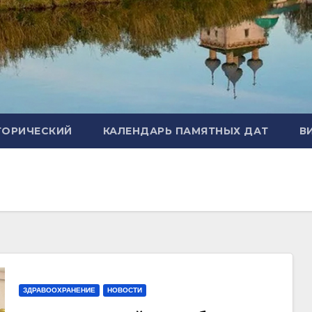
ТОРИЧЕСКИЙ
КАЛЕНДАРЬ ПАМЯТНЫХ ДАТ
В
ЗДРАВООХРАНЕНИЕ
НОВОСТИ