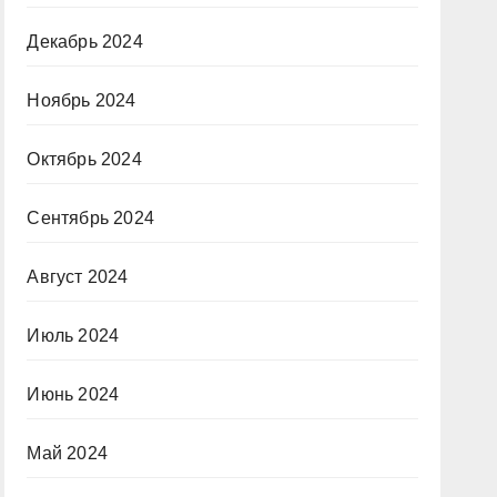
Декабрь 2024
Ноябрь 2024
Октябрь 2024
Сентябрь 2024
Август 2024
Июль 2024
Июнь 2024
Май 2024