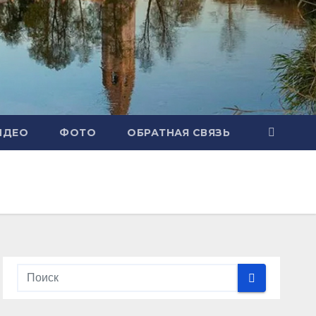
ИДЕО
ФОТО
ОБРАТНАЯ СВЯЗЬ