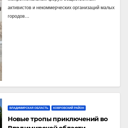
активистов и некоммерческих организаций малых
городов…
ВЛАДИМИРСКАЯ ОБЛАСТЬ
КОВРОВСКИЙ РАЙОН
Новые тропы приключений во