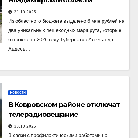
Владимирской области
31.10.2025
Из областного бюджета выделено 6 млн рублей на
два уникальных пешеходных маршрута, которые
откроются к 2026 году. Губернатор Александр
Авдеев…
НОВОСТИ
В Ковровском районе отключат
телерадиовещание
30.10.2025
В связи с профилактическими работами на