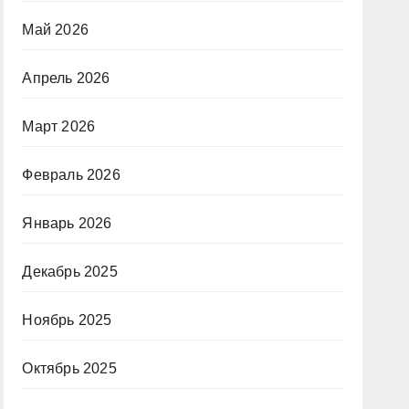
Май 2026
Апрель 2026
Март 2026
Февраль 2026
Январь 2026
Декабрь 2025
Ноябрь 2025
Октябрь 2025