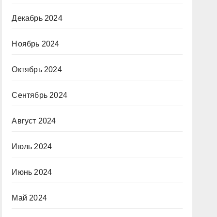
Декабрь 2024
Ноябрь 2024
Октябрь 2024
Сентябрь 2024
Август 2024
Июль 2024
Июнь 2024
Май 2024