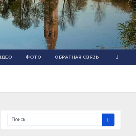
ИДЕО
ФОТО
ОБРАТНАЯ СВЯЗЬ