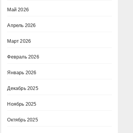
Май 2026
Апрель 2026
Март 2026
Февраль 2026
Январь 2026
Декабрь 2025
Ноябрь 2025
Октябрь 2025