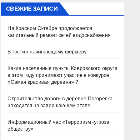
СВЕЖИЕ ЗАПИСИ
На Красном Октябре продолжается
капитальный ремонт сетей водоснабжения
В гости к начинающему фермеру
Какие населенные пункты Ковровского округа
в этом году принимают участие в конкурсе
«Самая красивая деревня» ?
Строительство дороги в деревне Погорелка
находится на завершающем этапе
Информационный час «Терроризм -угроза
обществу»