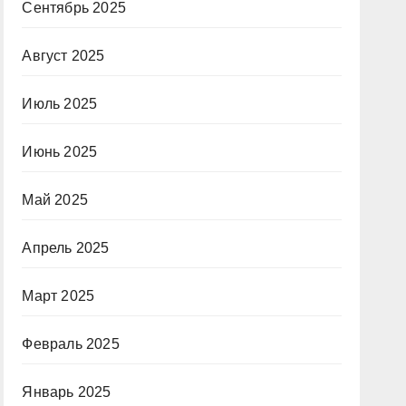
Сентябрь 2025
Август 2025
Июль 2025
Июнь 2025
Май 2025
Апрель 2025
Март 2025
Февраль 2025
Январь 2025