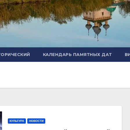
ТОРИЧЕСКИЙ
КАЛЕНДАРЬ ПАМЯТНЫХ ДАТ
В
КУЛЬТУРА
НОВОСТИ