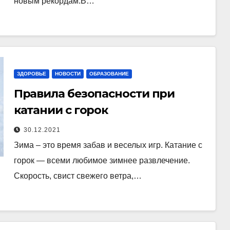
новым рекордам.В…
ЗДОРОВЬЕ
НОВОСТИ
ОБРАЗОВАНИЕ
Правила безопасности при
катании с горок
30.12.2021
Зима – это время забав и веселых игр. Катание с
горок — всеми любимое зимнее развлечение.
Скорость, свист свежего ветра,…