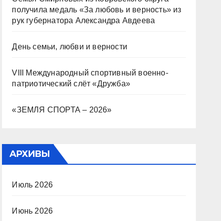
получила медаль «За любовь и верность» из
рук губернатора Александра Авдеева
День семьи, любви и верности
VIII Международный спортивный военно-
патриотический слёт «Дружба»
«ЗЕМЛЯ СПОРТА – 2026»
АРХИВЫ
Июль 2026
Июнь 2026