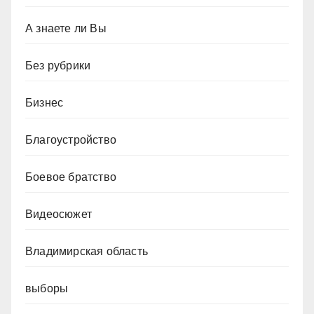
А знаете ли Вы
Без рубрики
Бизнес
Благоустройство
Боевое братство
Видеосюжет
Владимирская область
выборы