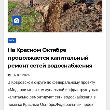
ЖКХ
На Красном Октябре
продолжается капитальный
ремонт сетей водоснабжения
16.07.2026
В Ковровском округе по федеральному проекту
«Модернизация коммунальной инфраструктуры»
капитально ремонтируют сети водоснабжения в
поселке Красный Октябрь.Федеральный проект