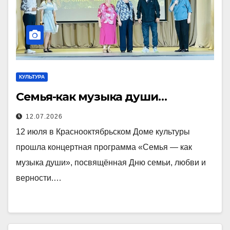
КУЛЬТУРА
Семья-как музыка души…
12.07.2026
12 июля в Краснооктябрьском Доме культуры
прошла концертная программа «Семья — как
музыка души», посвящённая Дню семьи, любви и
верности.…