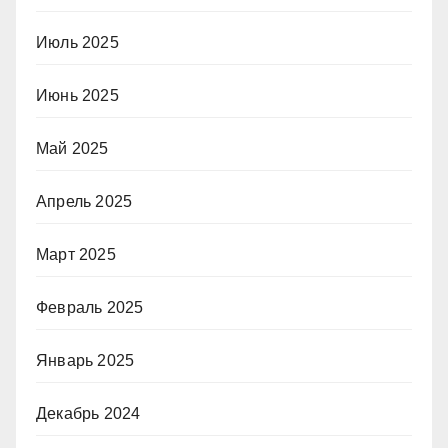
Июль 2025
Июнь 2025
Май 2025
Апрель 2025
Март 2025
Февраль 2025
Январь 2025
Декабрь 2024