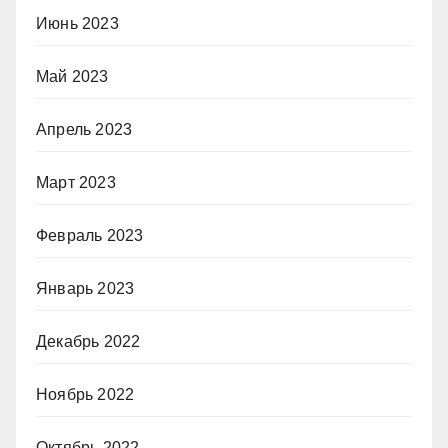
Июнь 2023
Май 2023
Апрель 2023
Март 2023
Февраль 2023
Январь 2023
Декабрь 2022
Ноябрь 2022
Октябрь 2022