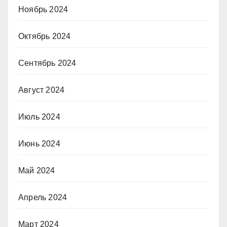
Ноябрь 2024
Октябрь 2024
Сентябрь 2024
Август 2024
Июль 2024
Июнь 2024
Май 2024
Апрель 2024
Март 2024