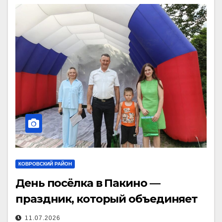
КОВРОВСКИЙ РАЙОН
День посёлка в Пакино —
праздник, который объединяет
11.07.2026