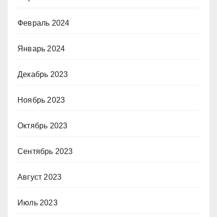
Февраль 2024
Январь 2024
Декабрь 2023
Ноябрь 2023
Октябрь 2023
Сентябрь 2023
Август 2023
Июль 2023