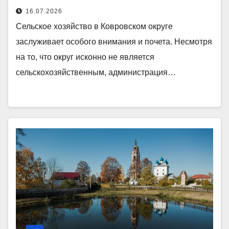
16.07.2026
Сельское хозяйство в Ковровском округе
заслуживает особого внимания и почета. Несмотря
на то, что округ исконно не является
сельскохозяйственным, администрация…