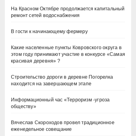
На Красном Октябре продолжается капитальный
ремонт сетей водоснабжения
В гости к начинающему фермеру
Какие населенные пункты Ковровского округа в
этом году принимают участие в конкурсе «Самая
красивая деревня» ?
Строительство дороги в деревне Погорелка
находится на завершающем этапе
Информационный час «Терроризм -угроза
обществу»
Вячеслав Скороходов провел традиционное
еженедельное совещание