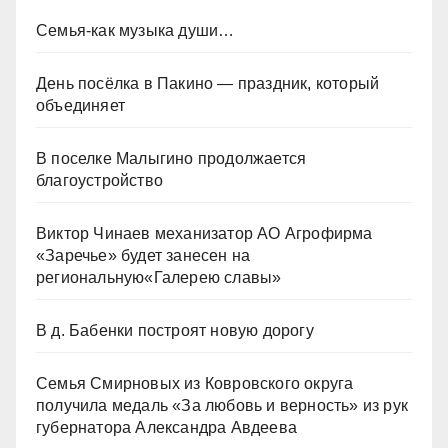
Семья-как музыка души…
День посёлка в Пакино — праздник, который
объединяет
В поселке Малыгино продолжается
благоустройство
Виктор Чинаев механизатор АО Агрофирма
«Заречье» будет занесен на
региональную«Галерею славы»
В д. Бабенки построят новую дорогу
Семья Смирновых из Ковровского округа
получила медаль «За любовь и верность» из рук
губернатора Александра Авдеева