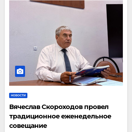
НОВОСТИ
Вячеслав Скороходов провел
традиционное еженедельное
совещание