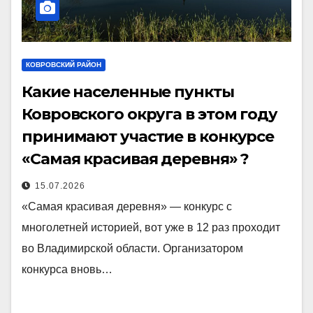
КОВРОВСКИЙ РАЙОН
Какие населенные пункты
Ковровского округа в этом году
принимают участие в конкурсе
«Самая красивая деревня» ?
15.07.2026
«Самая красивая деревня» — конкурс с
многолетней историей, вот уже в 12 раз проходит
во Владимирской области. Организатором
конкурса вновь…