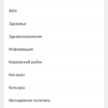
ЖКХ
Здоровье
Здравоохранение
Информация
Ковровский район
Контракт
Культура
Молодежная политика