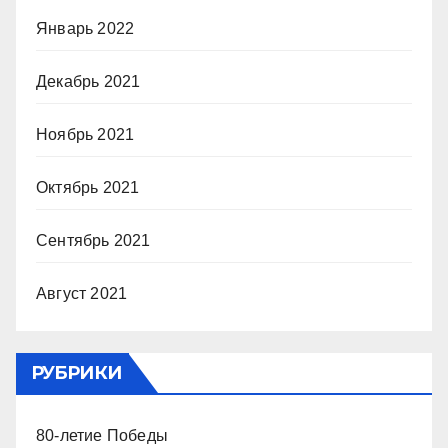
Январь 2022
Декабрь 2021
Ноябрь 2021
Октябрь 2021
Сентябрь 2021
Август 2021
РУБРИКИ
80-летие Победы