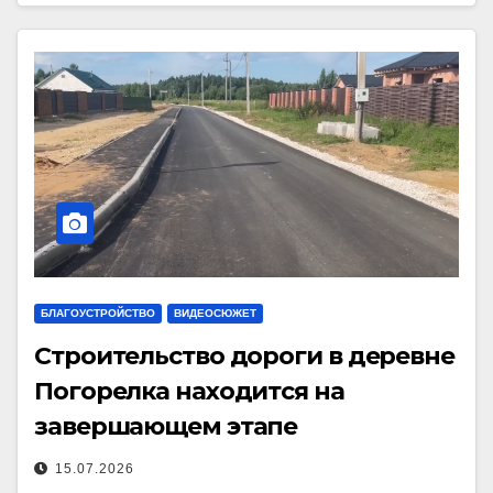
БЛАГОУСТРОЙСТВО
ВИДЕОСЮЖЕТ
Строительство дороги в деревне
Погорелка находится на
завершающем этапе
15.07.2026