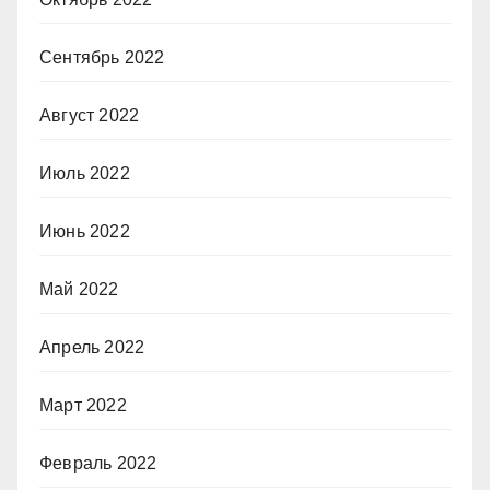
Сентябрь 2022
Август 2022
Июль 2022
Июнь 2022
Май 2022
Апрель 2022
Март 2022
Февраль 2022