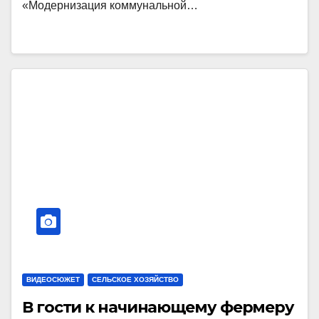
«Модернизация коммунальной…
ВИДЕОСЮЖЕТ
СЕЛЬСКОЕ ХОЗЯЙСТВО
В гости к начинающему фермеру