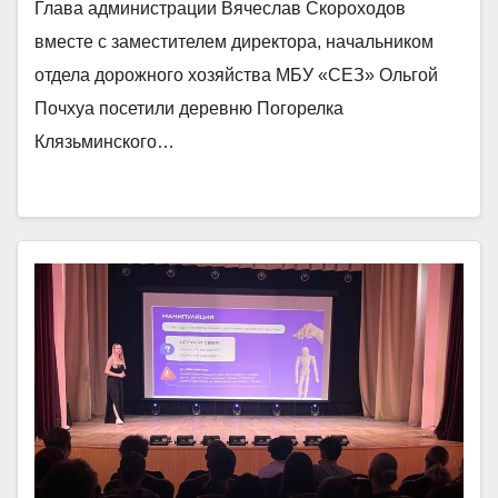
Глава администрации Вячеслав Скороходов
вместе с заместителем директора, начальником
отдела дорожного хозяйства МБУ «СЕЗ» Ольгой
Почхуа посетили деревню Погорелка
Клязьминского…