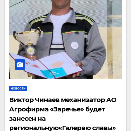
НОВОСТИ
Виктор Чинаев механизатор АО
Агрофирма «Заречье» будет
занесен на
региональную«Галерею славы»