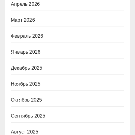
Апрель 2026
Март 2026
Февраль 2026
Январь 2026
Декабрь 2025
Ноябрь 2025
Октябрь 2025
Сентябрь 2025
Август 2025