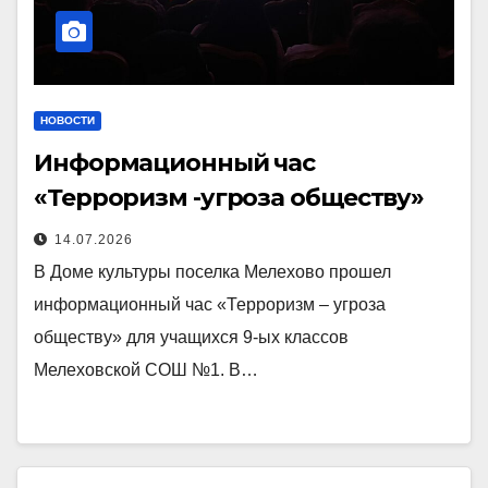
НОВОСТИ
Информационный час
«Терроризм -угроза обществу»
14.07.2026
В Доме культуры поселка Мелехово прошел
информационный час «Терроризм – угроза
обществу» для учащихся 9-ых классов
Мелеховской СОШ №1. В…