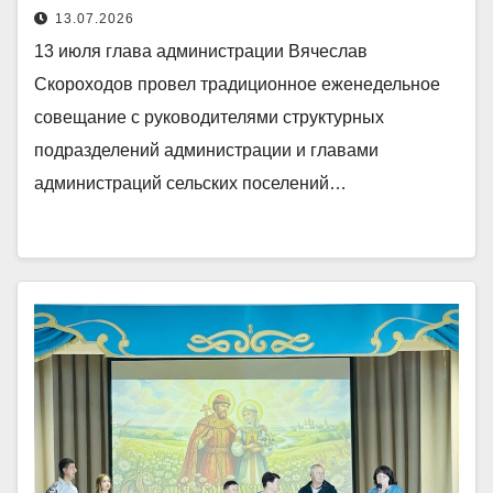
13.07.2026
13 июля глава администрации Вячеслав
Скороходов провел традиционное еженедельное
совещание с руководителями структурных
подразделений администрации и главами
администраций сельских поселений…