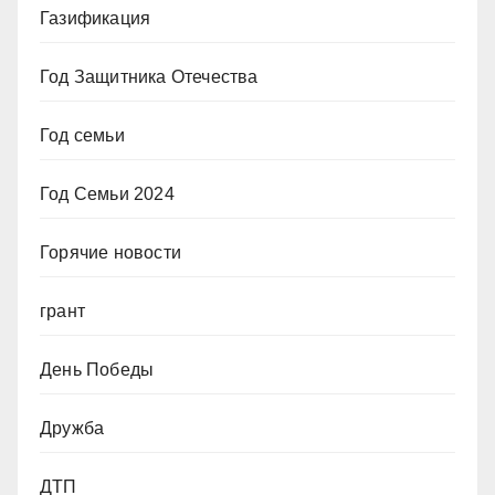
Газификация
Год Защитника Отечества
Год семьи
Год Семьи 2024
Горячие новости
грант
День Победы
Дружба
ДТП