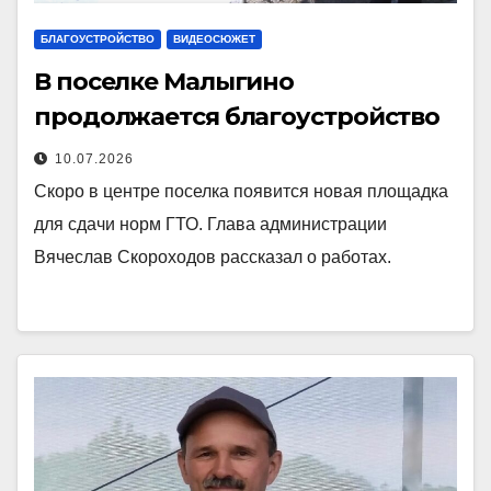
БЛАГОУСТРОЙСТВО
ВИДЕОСЮЖЕТ
В поселке Малыгино
продолжается благоустройство
10.07.2026
Скоро в центре поселка появится новая площадка
для сдачи норм ГТО. Глава администрации
Вячеслав Скороходов рассказал о работах.