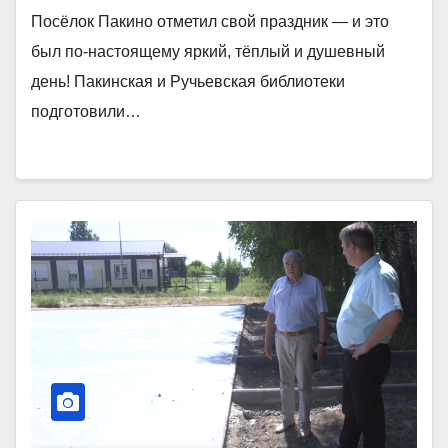
Посёлок Пакино отметил свой праздник — и это
был по-настоящему яркий, тёплый и душевный
день! Пакинская и Ручьевская библиотеки
подготовили…