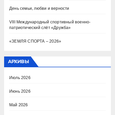
День семьи, любви и верности
VIII Международный спортивный военно-
патриотический слёт «Дружба»
«ЗЕМЛЯ СПОРТА – 2026»
АРХИВЫ
Июль 2026
Июнь 2026
Май 2026