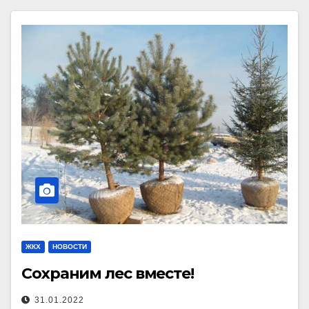
ЖКХ
НОВОСТИ
Сохраним лес вместе!
31.01.2022