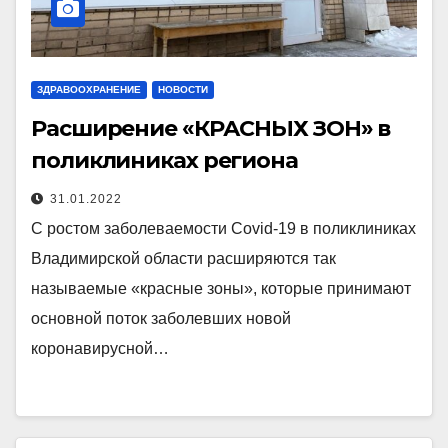
ЗДРАВООХРАНЕНИЕ
НОВОСТИ
Расширение «КРАСНЫХ ЗОН» в
поликлиниках региона
31.01.2022
С ростом заболеваемости Covid-19 в поликлиниках
Владимирской области расширяются так
называемые «красные зоны», которые принимают
основной поток заболевших новой
коронавирусной…