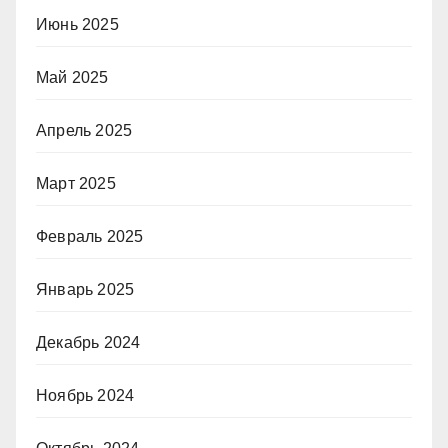
Июнь 2025
Май 2025
Апрель 2025
Март 2025
Февраль 2025
Январь 2025
Декабрь 2024
Ноябрь 2024