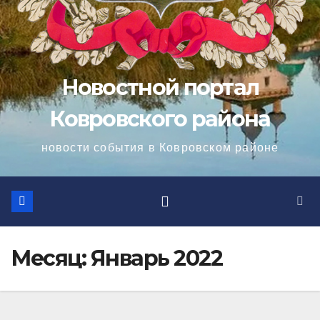
Новостной портал
Ковровского района
новости события в Ковровском районе
Месяц:
Январь 2022