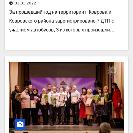
31.01.2022
За прошедший год на территории г. Коврова и
Ковровского района зарегистрировано 7 ДТП с
участием автобусов, 3 из которых произошли…