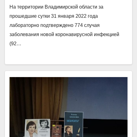
На территории Владимирской области за
прошедшие сутки 31 января 2022 года
лабораторно подтверждено 774 случая
заболевания новой коронавирусной инфекцией
(92…