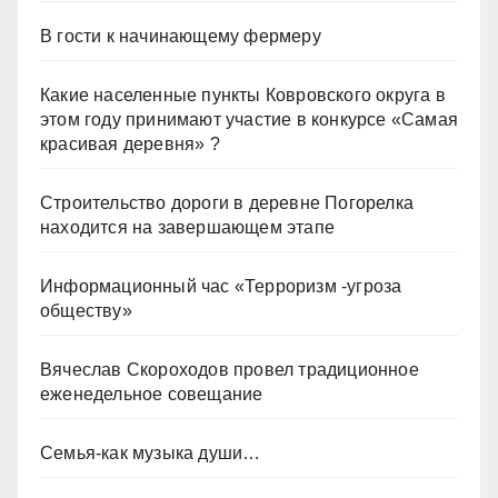
В гости к начинающему фермеру
Какие населенные пункты Ковровского округа в
этом году принимают участие в конкурсе «Самая
красивая деревня» ?
Строительство дороги в деревне Погорелка
находится на завершающем этапе
Информационный час «Терроризм -угроза
обществу»
Вячеслав Скороходов провел традиционное
еженедельное совещание
Семья-как музыка души…