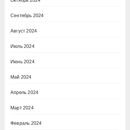
Октябрь 2024
Сентябрь 2024
Август 2024
Июль 2024
Июнь 2024
Май 2024
Апрель 2024
Март 2024
Февраль 2024