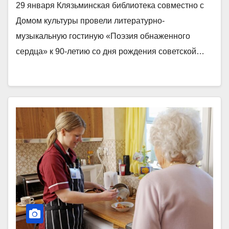
29 января Клязьминская библиотека совместно с
Домом культуры провели литературно-
музыкальную гостиную «Поэзия обнаженного
сердца» к 90-летию со дня рождения советской…