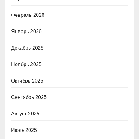
Февраль 2026
Январь 2026
Декабрь 2025
Ноябрь 2025
Октябрь 2025
Сентябрь 2025
Август 2025
Июль 2025