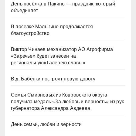
День посёлка в Пакино — праздник, который
объединяет
В поселке Малыгино продолжается
благоустройство
Виктор Чинаев механизатор АО Агрофирма
«Заречье» будет занесен на
региональную«Галерею славы»
В д. Бабенки построят новую дорогу
Семья Смирновых из Ковровского округа
получила медаль «За любовь и верность» из рук
губернатора Александра Авдеева
День семьи, любви и верности