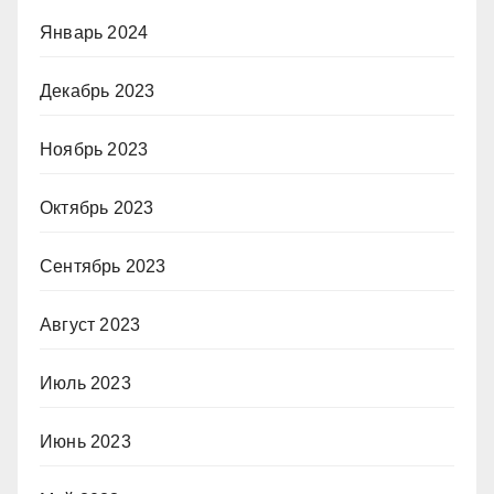
Январь 2024
Декабрь 2023
Ноябрь 2023
Октябрь 2023
Сентябрь 2023
Август 2023
Июль 2023
Июнь 2023