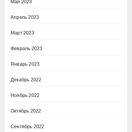
Май 2023
Апрель 2023
Март 2023
Февраль 2023
Январь 2023
Декабрь 2022
Ноябрь 2022
Октябрь 2022
Сентябрь 2022