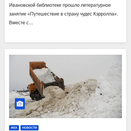
Ивановской библиотеке прошло литературное
занятие «Путешествие в страну чудес Кэрролла».
Вместе с…
ЖКХ
НОВОСТИ