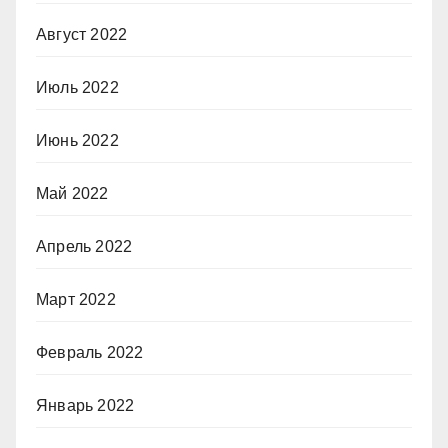
Август 2022
Июль 2022
Июнь 2022
Май 2022
Апрель 2022
Март 2022
Февраль 2022
Январь 2022