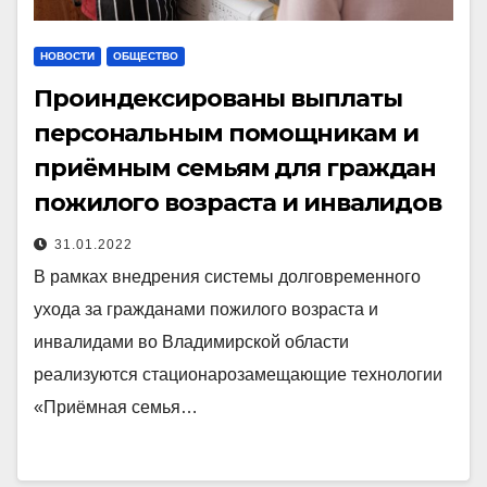
НОВОСТИ
ОБЩЕСТВО
Проиндексированы выплаты
персональным помощникам и
приёмным семьям для граждан
пожилого возраста и инвалидов
31.01.2022
В рамках внедрения системы долговременного
ухода за гражданами пожилого возраста и
инвалидами во Владимирской области
реализуются стационарозамещающие технологии
«Приёмная семья…