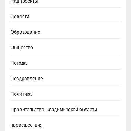
Нацпроекты
Новости
Образование
Общество
Погода
Поздравление
Политика
Правительство Владимирской области
происшествия