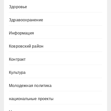
Здоровье
Здравоохранение
Информация
Ковровский район
Контракт
Культура
Молодежная политика
национальные проекты