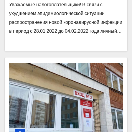
Уважаемые налогоплательщики! В связи с
ухудшением эпидемиологической ситуации
распространения новой коронавирусной инфекции
в период с 28.01.2022 до 04.02.2022 года личный…