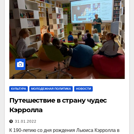
КУЛЬТУРА
МОЛОДЕЖНАЯ ПОЛИТИКА
НОВОСТИ
Путешествие в страну чудес
Кэрролла
31.01.2022
К 190-летию со дня рождения Льюиса Кэрролла в