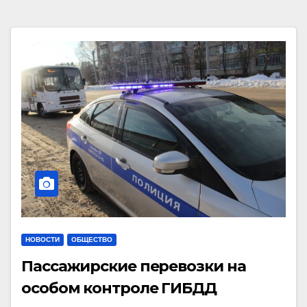
НОВОСТИ
ОБЩЕСТВО
Пассажирские перевозки на
особом контроле ГИБДД