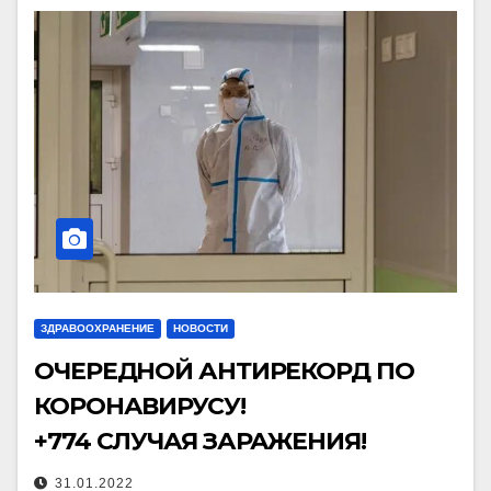
ЗДРАВООХРАНЕНИЕ
НОВОСТИ
ОЧЕРЕДНОЙ АНТИРЕКОРД ПО
КОРОНАВИРУСУ!
+774 СЛУЧАЯ ЗАРАЖЕНИЯ!
31.01.2022