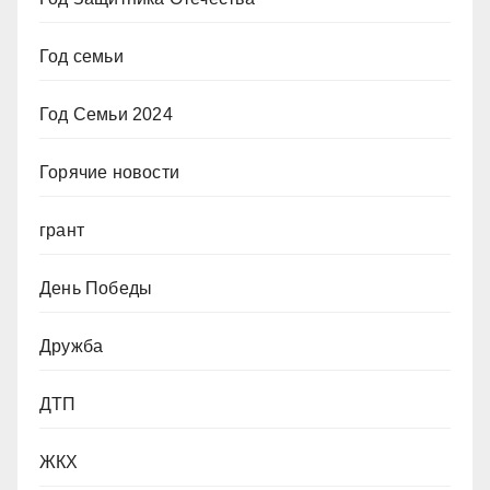
Год семьи
Год Семьи 2024
Горячие новости
грант
День Победы
Дружба
ДТП
ЖКХ