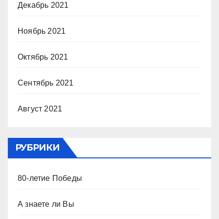
Декабрь 2021
Ноябрь 2021
Октябрь 2021
Сентябрь 2021
Август 2021
РУБРИКИ
80-летие Победы
А знаете ли Вы