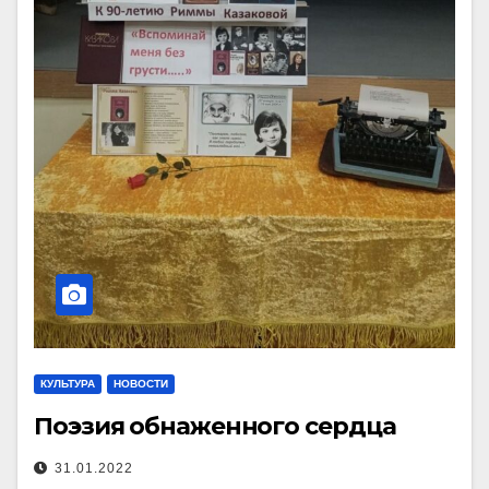
КУЛЬТУРА
НОВОСТИ
Поэзия обнаженного сердца
31.01.2022