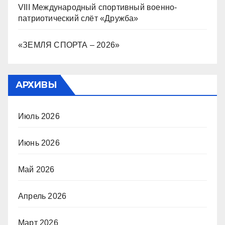
VIII Международный спортивный военно-
патриотический слёт «Дружба»
«ЗЕМЛЯ СПОРТА – 2026»
АРХИВЫ
Июль 2026
Июнь 2026
Май 2026
Апрель 2026
Март 2026