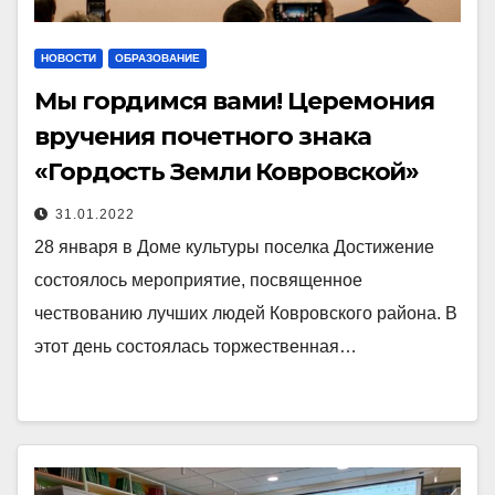
НОВОСТИ
ОБРАЗОВАНИЕ
Мы гордимся вами! Церемония
вручения почетного знака
«Гордость Земли Ковровской»
31.01.2022
28 января в Доме культуры поселка Достижение
состоялось мероприятие, посвященное
чествованию лучших людей Ковровского района. В
этот день состоялась торжественная…