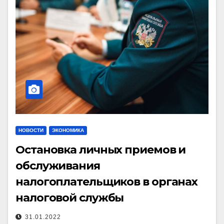
НОВОСТИ
ЭКОНОМИКА
Остановка личных приемов и
обслуживания
налогоплательщиков в органах
налоговой службы
31.01.2022