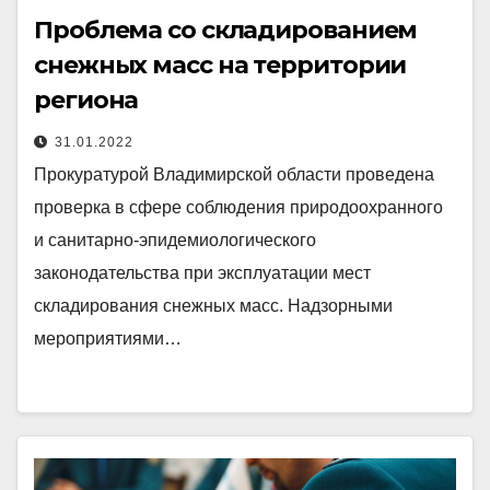
Проблема со складированием
снежных масс на территории
региона
31.01.2022
Прокуратурой Владимирской области проведена
проверка в сфере соблюдения природоохранного
и санитарно-эпидемиологического
законодательства при эксплуатации мест
складирования снежных масс. Надзорными
мероприятиями…