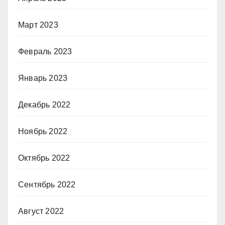
Март 2023
Февраль 2023
Январь 2023
Декабрь 2022
Ноябрь 2022
Октябрь 2022
Сентябрь 2022
Август 2022