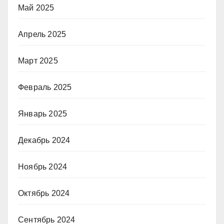
Май 2025
Апрель 2025
Март 2025
Февраль 2025
Январь 2025
Декабрь 2024
Ноябрь 2024
Октябрь 2024
Сентябрь 2024