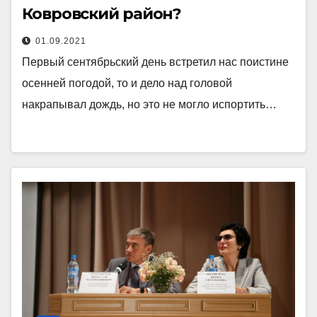
Ковровский район?
01.09.2021
Первый сентябрьский день встретил нас поистине
осенней погодой, то и дело над головой
накрапывал дождь, но это не могло испортить…