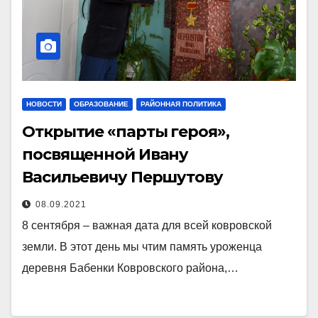
НОВОСТИ
ОБРАЗОВАНИЕ
РАЙОННАЯ ПОЛИТИКА
Открытие «парты героя»,
посвященной Ивану
Васильевичу Першутову
08.09.2021
8 сентября – важная дата для всей ковровской
земли. В этот день мы чтим память уроженца
деревня Бабенки Ковровского района,…