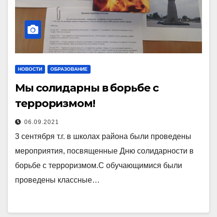
НОВОСТИ
ОБРАЗОВАНИЕ
Мы солидарны в борьбе с
терроризмом!
06.09.2021
3 сентября т.г. в школах района были проведены
мероприятия, посвященные Дню солидарности в
борьбе с терроризмом.С обучающимися были
проведены классные…