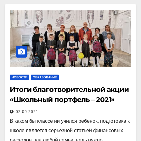
НОВОСТИ
ОБРАЗОВАНИЕ
Итоги благотворительной акции
«Школьный портфель – 2021»
02.09.2021
В каком бы классе ни учился ребенок, подготовка к
школе является серьезной статьей финансовых
расходов для любой семьи, ведь нужно…