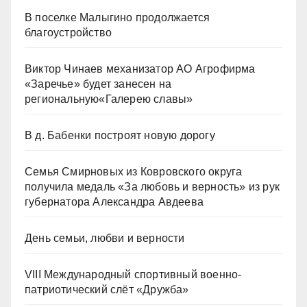
В поселке Малыгино продолжается
благоустройство
Виктор Чинаев механизатор АО Агрофирма
«Заречье» будет занесен на
региональную«Галерею славы»
В д. Бабенки построят новую дорогу
Семья Смирновых из Ковровского округа
получила медаль «За любовь и верность» из рук
губернатора Александра Авдеева
День семьи, любви и верности
VIII Международный спортивный военно-
патриотический слёт «Дружба»