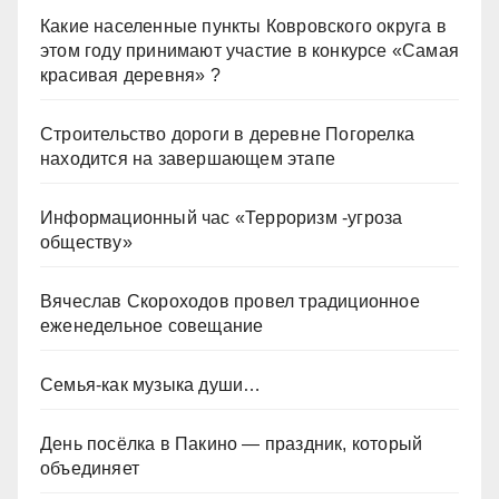
Какие населенные пункты Ковровского округа в
этом году принимают участие в конкурсе «Самая
красивая деревня» ?
Строительство дороги в деревне Погорелка
находится на завершающем этапе
Информационный час «Терроризм -угроза
обществу»
Вячеслав Скороходов провел традиционное
еженедельное совещание
Семья-как музыка души…
День посёлка в Пакино — праздник, который
объединяет