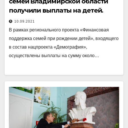
семей Владимирской области
получили выплаты на детей.
10.09.2021
В рамках регионального проекта «Финансовая
поддержка семей при рождении детей», входящего
в состав нацпроекта «Демография»,
осуществлены выплаты на сумму около…