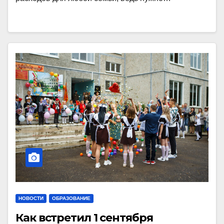
НОВОСТИ
ОБРАЗОВАНИЕ
Как встретил 1 сентября