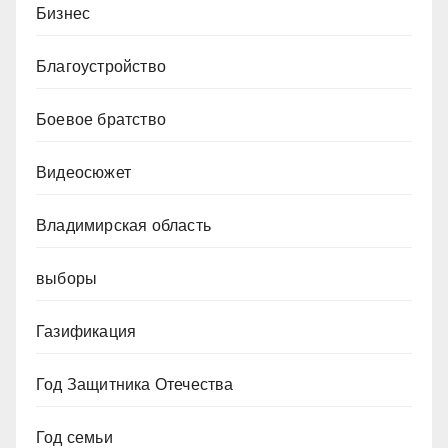
Бизнес
Благоустройство
Боевое братство
Видеосюжет
Владимирская область
выборы
Газификация
Год Защитника Отечества
Год семьи