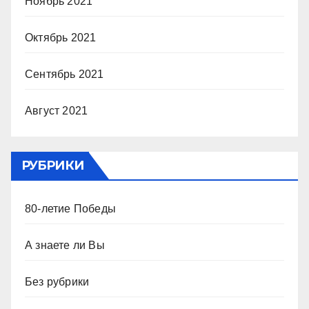
Ноябрь 2021
Октябрь 2021
Сентябрь 2021
Август 2021
РУБРИКИ
80-летие Победы
А знаете ли Вы
Без рубрики