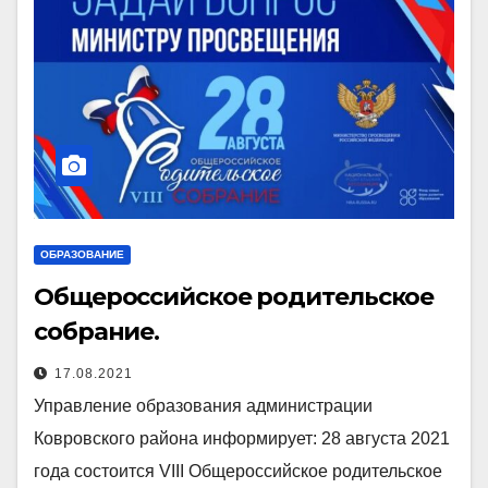
ОБРАЗОВАНИЕ
Общероссийское родительское
собрание.
17.08.2021
Управление образования администрации
Ковровского района информирует: 28 августа 2021
года состоится VIII Общероссийское родительское