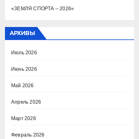
«ЗЕМЛЯ СПОРТА – 2026»
АРХИВЫ
Июль 2026
Июнь 2026
Май 2026
Апрель 2026
Март 2026
Февраль 2026