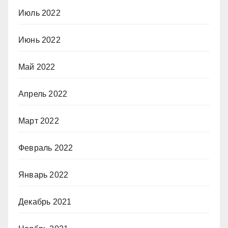
Июль 2022
Июнь 2022
Май 2022
Апрель 2022
Март 2022
Февраль 2022
Январь 2022
Декабрь 2021