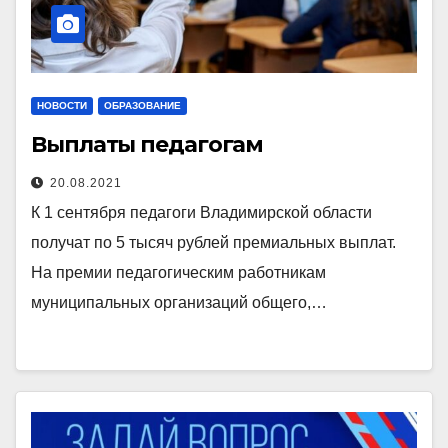
НОВОСТИ
ОБРАЗОВАНИЕ
Выплаты педагогам
20.08.2021
К 1 сентября педагоги Владимирской области
получат по 5 тысяч рублей премиальных выплат.
На премии педагогическим работникам
муниципальных организаций общего,…