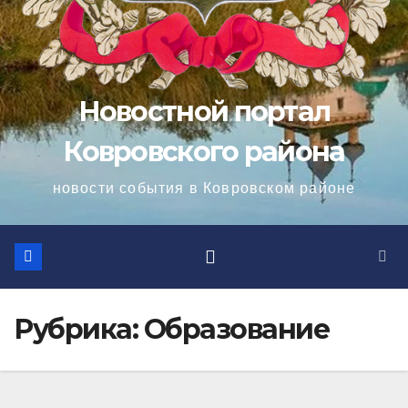
Новостной портал
Ковровского района
новости события в Ковровском районе
Рубрика:
Образование