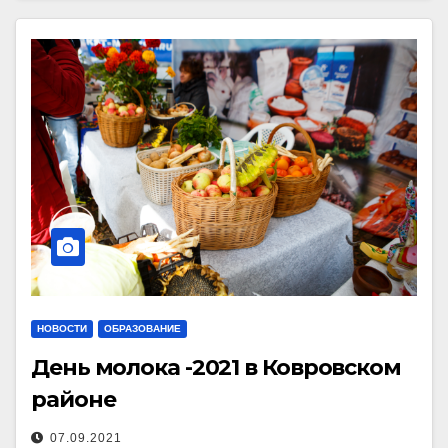
НОВОСТИ
ОБРАЗОВАНИЕ
День молока -2021 в Ковровском
районе
07.09.2021