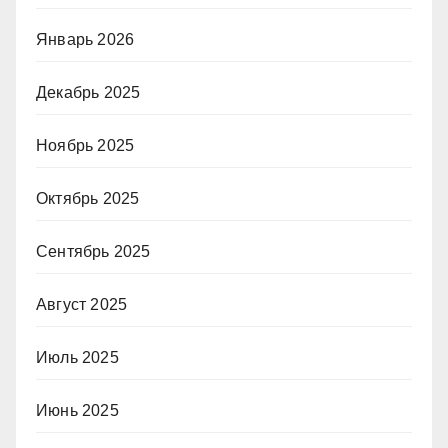
Январь 2026
Декабрь 2025
Ноябрь 2025
Октябрь 2025
Сентябрь 2025
Август 2025
Июль 2025
Июнь 2025