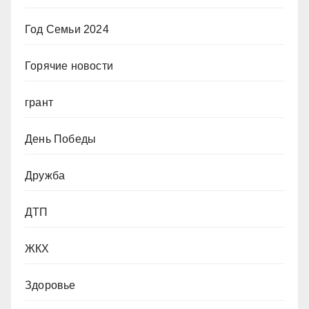
Год Семьи 2024
Горячие новости
грант
День Победы
Дружба
ДТП
ЖКХ
Здоровье