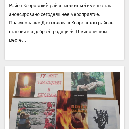
Район Ковровский-район молочный именно так
анонсировано сегодняшнее мероприятие.
Празднование Дня молока в Ковровском районе
становится доброй традицией. В живописном
месте…