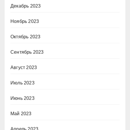
Декабрь 2023
Ноябрь 2023
Октябрь 2023
Сентябрь 2023
Август 2023
Июль 2023
Июнь 2023
Май 2023
Апрель 2023