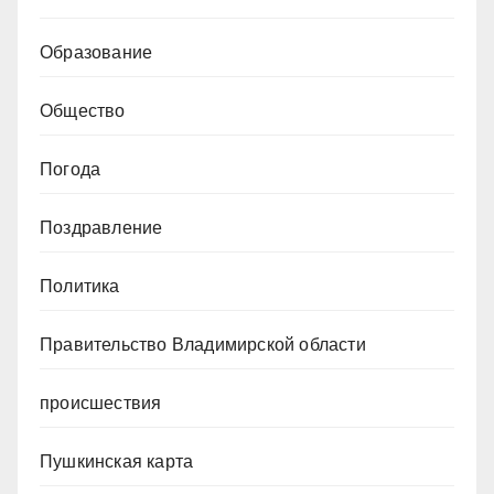
Образование
Общество
Погода
Поздравление
Политика
Правительство Владимирской области
происшествия
Пушкинская карта