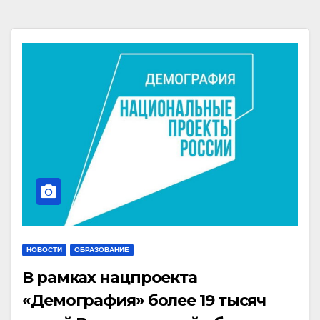
НОВОСТИ
ОБРАЗОВАНИЕ
В рамках нацпроекта
«Демография» более 19 тысяч