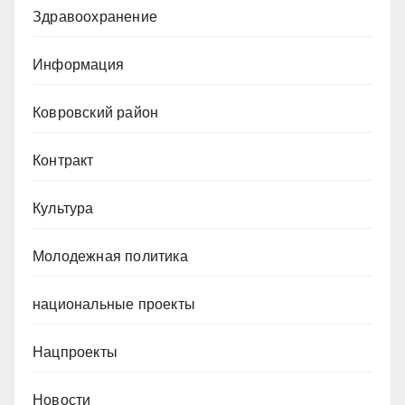
Здравоохранение
Информация
Ковровский район
Контракт
Культура
Молодежная политика
национальные проекты
Нацпроекты
Новости