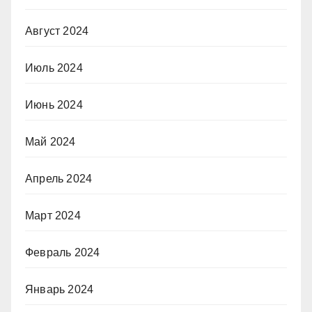
Август 2024
Июль 2024
Июнь 2024
Май 2024
Апрель 2024
Март 2024
Февраль 2024
Январь 2024