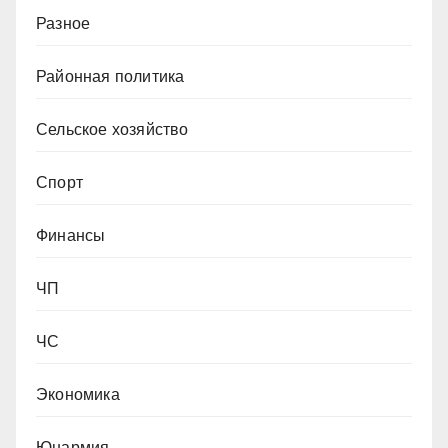
Разное
Районная политика
Сельское хозяйство
Спорт
Финансы
ЧП
ЧС
Экономика
Юнармия