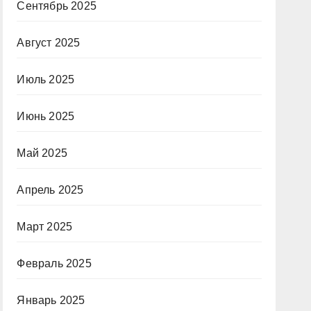
Сентябрь 2025
Август 2025
Июль 2025
Июнь 2025
Май 2025
Апрель 2025
Март 2025
Февраль 2025
Январь 2025