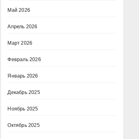
Май 2026
Апрель 2026
Март 2026
Февраль 2026
Январь 2026
Декабрь 2025
Ноябрь 2025
Октябрь 2025