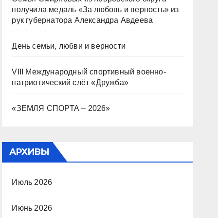
получила медаль «За любовь и верность» из
рук губернатора Александра Авдеева
День семьи, любви и верности
VIII Международный спортивный военно-
патриотический слёт «Дружба»
«ЗЕМЛЯ СПОРТА – 2026»
АРХИВЫ
Июль 2026
Июнь 2026