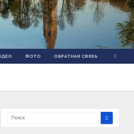
ИДЕО
ФОТО
ОБРАТНАЯ СВЯЗЬ