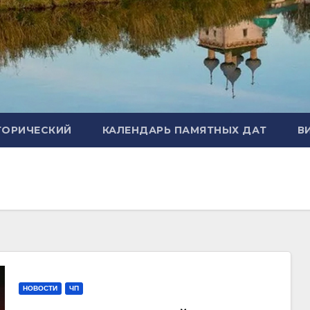
ТОРИЧЕСКИЙ
КАЛЕНДАРЬ ПАМЯТНЫХ ДАТ
В
НОВОСТИ
ЧП