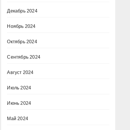
Декабрь 2024
Ноябрь 2024
Октябрь 2024
Сентябрь 2024
Август 2024
Июль 2024
Июнь 2024
Май 2024