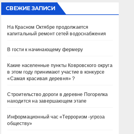
СВЕЖИЕ ЗАПИСИ
На Красном Октябре продолжается
капитальный ремонт сетей водоснабжения
В гости к начинающему фермеру
Какие населенные пункты Ковровского округа
в этом году принимают участие в конкурсе
«Самая красивая деревня» ?
Строительство дороги в деревне Погорелка
находится на завершающем этапе
Информационный час «Терроризм -угроза
обществу»