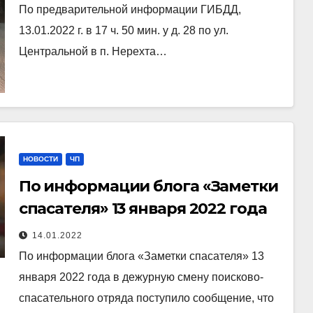
По предварительной информации ГИБДД,
13.01.2022 г. в 17 ч. 50 мин. у д. 28 по ул.
Центральной в п. Нерехта…
НОВОСТИ
ЧП
По информации блога «Заметки
спасателя» 13 января 2022 года
14.01.2022
По информации блога «Заметки спасателя» 13
января 2022 года в дежурную смену поисково-
спасательного отряда поступило сообщение, что