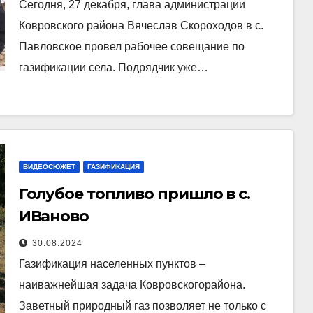
Сегодня, 27 декабря, глава администрации
Ковровского района Вячеслав Скороходов в с.
Павловское провел рабочее совещание по
газификации села. Подрядчик уже…
ВИДЕОСЮЖЕТ
ГАЗИФИКАЦИЯ
Голубое топливо пришло в с.
ИВаново
30.08.2024
Газификация населенных пунктов –
наиважнейшая задача Ковровскогорайона.
Заветный природный газ позволяет не только с