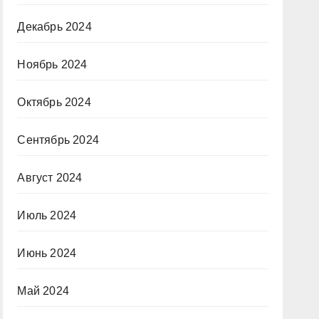
Декабрь 2024
Ноябрь 2024
Октябрь 2024
Сентябрь 2024
Август 2024
Июль 2024
Июнь 2024
Май 2024