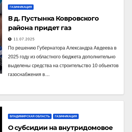
ГАЗИФИКАЦИЯ
В д. Пустынка Ковровского
района придет газ
11.07.2025
По решению Губернатора Александра Авдеева в
2025 году из областного бюджета дополнительно
выделены средства на строительство 10 объектов
газоснабжения в…
ВЛАДИМИРСКАЯ ОБЛАСТЬ
ГАЗИФИКАЦИЯ
О субсидии на внутридомовое