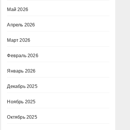
Май 2026
Апрель 2026
Март 2026
Февраль 2026
Январь 2026
Декабрь 2025
Ноябрь 2025
Октябрь 2025