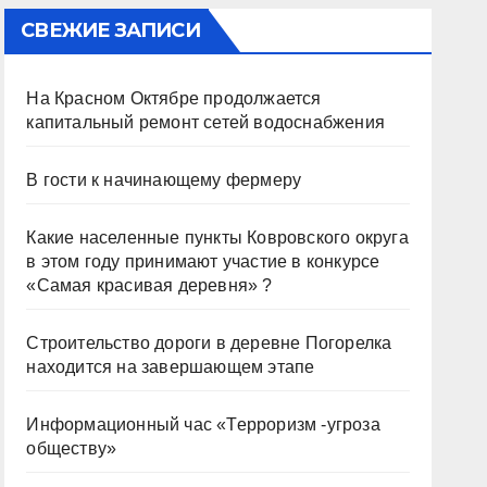
СВЕЖИЕ ЗАПИСИ
На Красном Октябре продолжается
капитальный ремонт сетей водоснабжения
В гости к начинающему фермеру
Какие населенные пункты Ковровского округа
в этом году принимают участие в конкурсе
«Самая красивая деревня» ?
Строительство дороги в деревне Погорелка
находится на завершающем этапе
Информационный час «Терроризм -угроза
обществу»