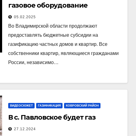
газовое оборудование
05.02.2025
Во Владимирской области продолжают
предоставлять бюджетные субсидии на
газификацию частных домов и квартир. Все
собственники квартир, являющиеся гражданами
России, независимо…
ВИДЕОСЮЖЕТ
ГАЗИФИКАЦИЯ
КОВРОВСКИЙ РАЙОН
В с. Павловское будет газ
27.12.2024