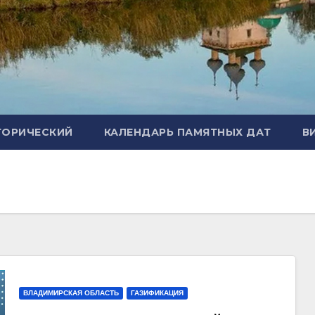
ТОРИЧЕСКИЙ
КАЛЕНДАРЬ ПАМЯТНЫХ ДАТ
В
ВЛАДИМИРСКАЯ ОБЛАСТЬ
ГАЗИФИКАЦИЯ