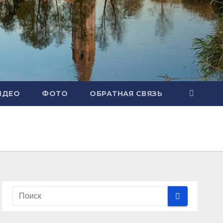
ИДЕО
ФОТО
ОБРАТНАЯ СВЯЗЬ