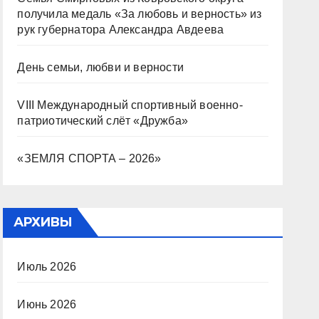
получила медаль «За любовь и верность» из
рук губернатора Александра Авдеева
День семьи, любви и верности
VIII Международный спортивный военно-
патриотический слёт «Дружба»
«ЗЕМЛЯ СПОРТА – 2026»
АРХИВЫ
Июль 2026
Июнь 2026