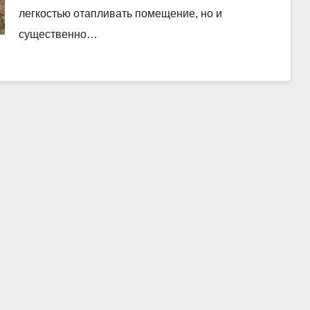
легкостью отапливать помещение, но и
существенно…