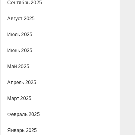
Сентябрь 2025
Август 2025
Июль 2025
Июнь 2025
Май 2025
Апрель 2025
Март 2025
Февраль 2025
Январь 2025