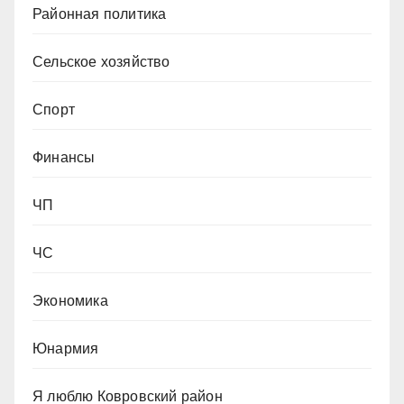
Районная политика
Сельское хозяйство
Спорт
Финансы
ЧП
ЧС
Экономика
Юнармия
Я люблю Ковровский район