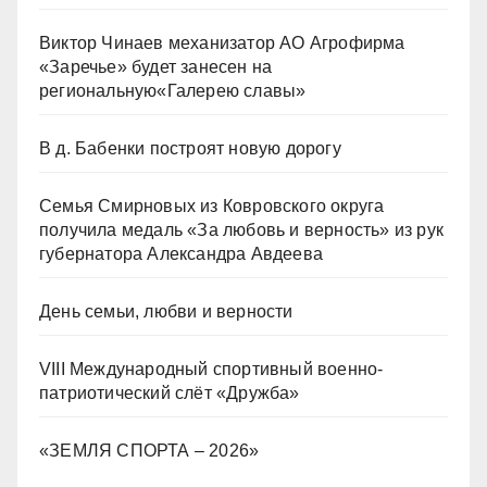
Виктор Чинаев механизатор АО Агрофирма
«Заречье» будет занесен на
региональную«Галерею славы»
В д. Бабенки построят новую дорогу
Семья Смирновых из Ковровского округа
получила медаль «За любовь и верность» из рук
губернатора Александра Авдеева
День семьи, любви и верности
VIII Международный спортивный военно-
патриотический слёт «Дружба»
«ЗЕМЛЯ СПОРТА – 2026»