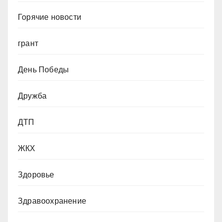
Горячие новости
грант
День Победы
Дружба
ДТП
ЖКХ
Здоровье
Здравоохранение