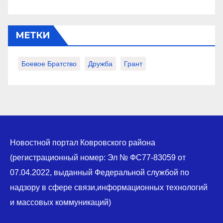
МЕТКИ
Боевое Братство
Дружба
Грант
Новостной портал Ковровского района
(регистрационный номер: Эл № ФС77-83059 от
07.04.2022, выданный Федеральной службой по
надзору в сфере связи,информационных технологий
и массовых коммуникаций)