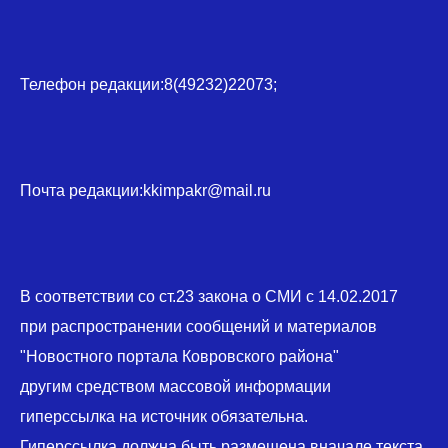
Телефон редакции:8(49232)22073;
Почта редакции:kkimpakr@mail.ru
В соответствии со ст.23 закона о СМИ с 14.02.2017
при распространении сообщений и материалов
"Новостного портала Ковровского района"
другим средством массовой информации
гиперссылка на источник обязательна.
Гиперссылка должна быть размещена вначале текста