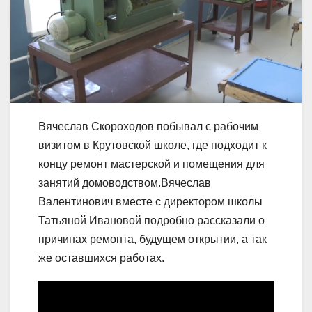
Вячеслав Скороходов побывал с рабочим
визитом в Крутовской школе, где подходит к
концу ремонт мастерской и помещения для
занятий домоводством.Вячеслав
Валентинович вместе с директором школы
Татьяной Ивановой подробно рассказали о
причинах ремонта, будущем открытии, а так
же оставшихся работах.