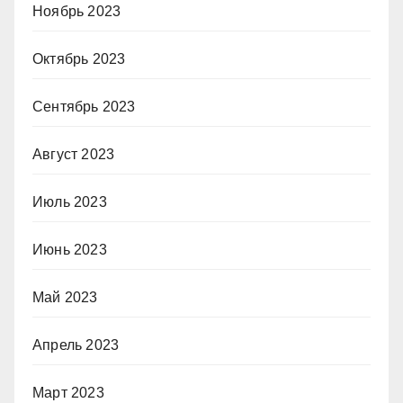
Ноябрь 2023
Октябрь 2023
Сентябрь 2023
Август 2023
Июль 2023
Июнь 2023
Май 2023
Апрель 2023
Март 2023