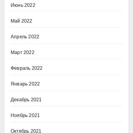
Июнь 2022
Май 2022
Апрель 2022
Март 2022
Февраль 2022
Январь 2022
Декабрь 2021
Ноябрь 2021
Октябрь 2021