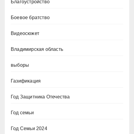
Благоустройство
Боевое братство
Видеосюжет
Владимирская область
выборы
Газификация
Год Защитника Отечества
Год семьи
Год Семьи 2024