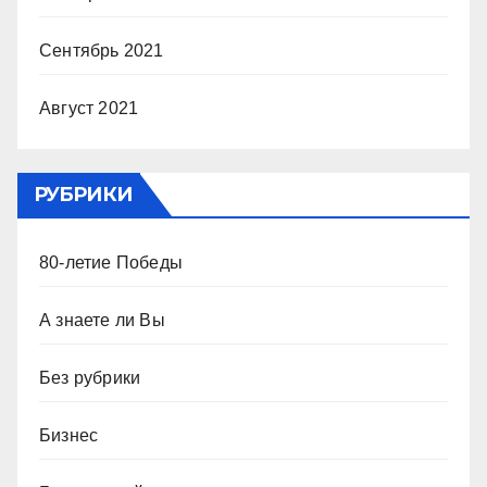
Сентябрь 2021
Август 2021
РУБРИКИ
80-летие Победы
А знаете ли Вы
Без рубрики
Бизнес