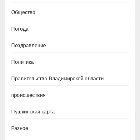
Общество
Погода
Поздравление
Политика
Правительство Владимирской области
происшествия
Пушкинская карта
Разное