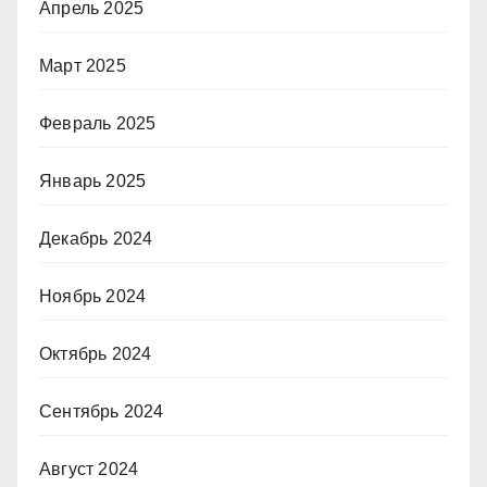
Апрель 2025
Март 2025
Февраль 2025
Январь 2025
Декабрь 2024
Ноябрь 2024
Октябрь 2024
Сентябрь 2024
Август 2024