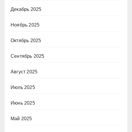
Декабрь 2025
Ноябрь 2025
Октябрь 2025
Сентябрь 2025
Август 2025
Июль 2025
Июнь 2025
Май 2025