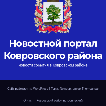
Новостной портал
Ковровского района
новости события в Ковровском районе
Сайт работает на WordPress
|
Тема: Newsup, автор
Themeansar
О нас
Ковровский район исторический