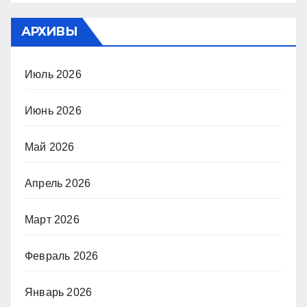
АРХИВЫ
Июль 2026
Июнь 2026
Май 2026
Апрель 2026
Март 2026
Февраль 2026
Январь 2026