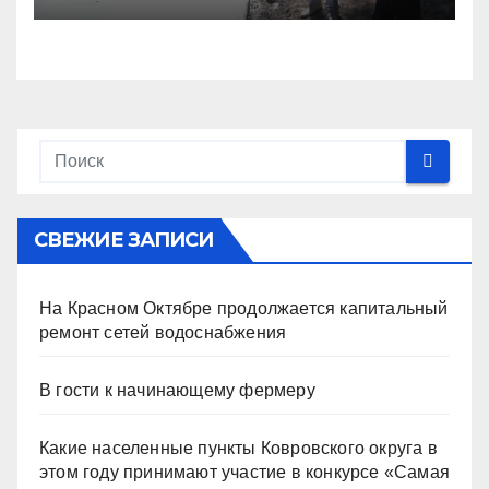
СВЕЖИЕ ЗАПИСИ
На Красном Октябре продолжается капитальный
ремонт сетей водоснабжения
В гости к начинающему фермеру
Какие населенные пункты Ковровского округа в
этом году принимают участие в конкурсе «Самая