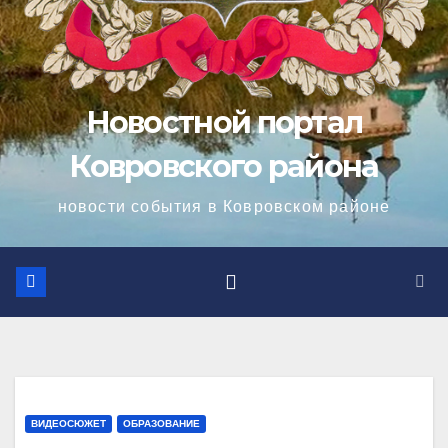
Новостной портал
Ковровского района
новости события в Ковровском районе
ВИДЕОСЮЖЕТ
ОБРАЗОВАНИЕ