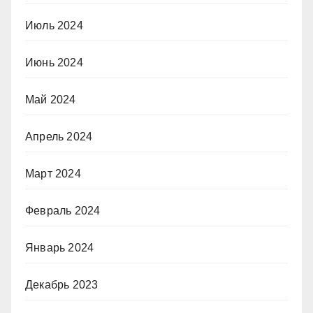
Июль 2024
Июнь 2024
Май 2024
Апрель 2024
Март 2024
Февраль 2024
Январь 2024
Декабрь 2023