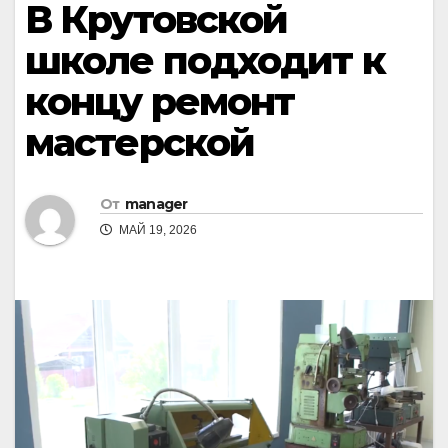
В Крутовской
школе подходит к
концу ремонт
мастерской
От
manager
МАЙ 19, 2026