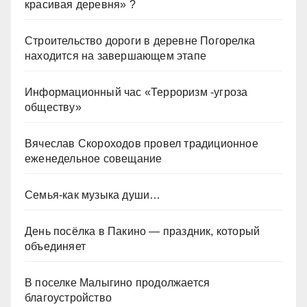
красивая деревня» ?
Строительство дороги в деревне Погорелка
находится на завершающем этапе
Информационный час «Терроризм -угроза
обществу»
Вячеслав Скороходов провел традиционное
еженедельное совещание
Семья-как музыка души…
День посёлка в Пакино — праздник, который
объединяет
В поселке Малыгино продолжается
благоустройство