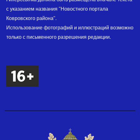
с указанием названия "Новостного портала
Ковровского района".
Использование фотографий и иллюстраций возможно
только с письменного разрешения редакции.