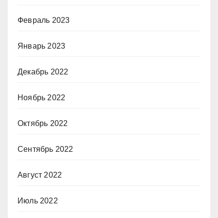
Февраль 2023
Январь 2023
Декабрь 2022
Ноябрь 2022
Октябрь 2022
Сентябрь 2022
Август 2022
Июль 2022