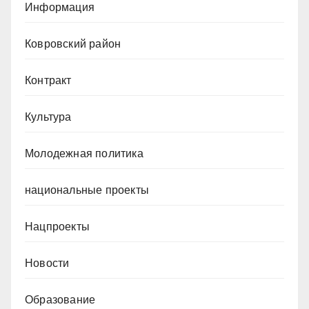
Информация
Ковровский район
Контракт
Культура
Молодежная политика
национальные проекты
Нацпроекты
Новости
Образование