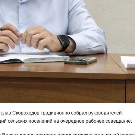
еслав Скороходов традиционно собрал руководителей
ций сельских поселений на очередное рабочее совещание.