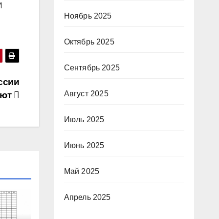
И
Ноябрь 2025
Октябрь 2025
Сентябрь 2025
ссии
Август 2025
уют
Июль 2025
Июнь 2025
Май 2025
Апрель 2025