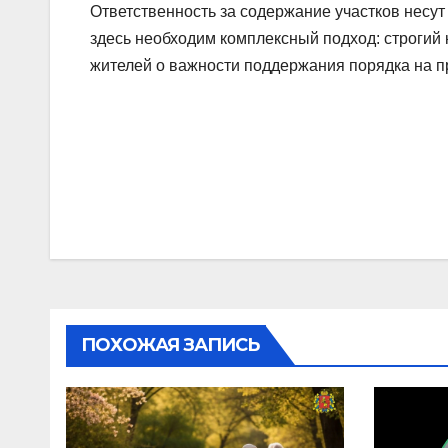
Ответственность за содержание участков несут 
здесь необходим комплексный подход: строгий
жителей о важности поддержания порядка на 
Навигация
по
записям
ПОХОЖАЯ ЗАПИСЬ