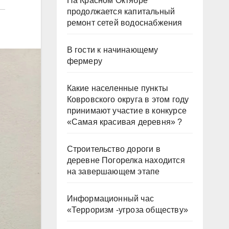
На Красном Октябре
продолжается капитальный
ремонт сетей водоснабжения
В гости к начинающему
фермеру
Какие населенные пункты
Ковровского округа в этом году
принимают участие в конкурсе
«Самая красивая деревня» ?
Строительство дороги в
деревне Погорелка находится
на завершающем этапе
Информационный час
«Терроризм -угроза обществу»