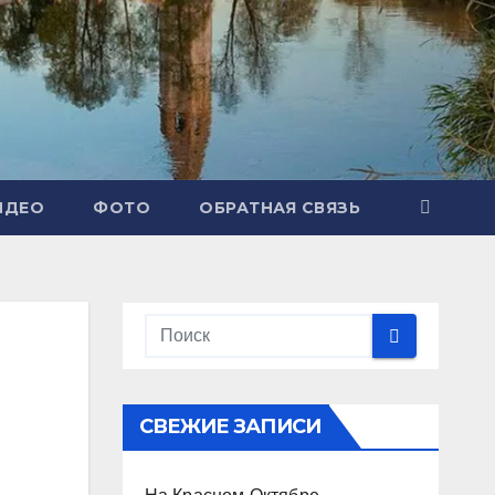
ИДЕО
ФОТО
ОБРАТНАЯ СВЯЗЬ
СВЕЖИЕ ЗАПИСИ