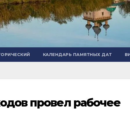
ТОРИЧЕСКИЙ
КАЛЕНДАРЬ ПАМЯТНЫХ ДАТ
В
одов провел рабочее