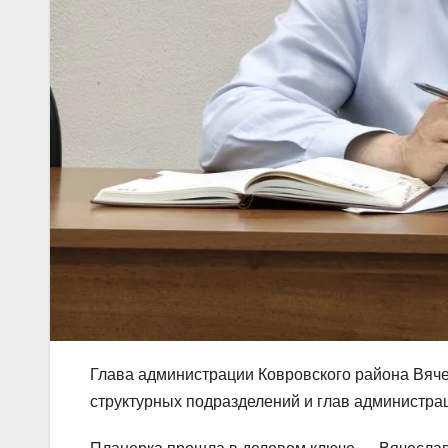
Глава администрации Ковровского района Вяч
структурных подразделений и глав администра