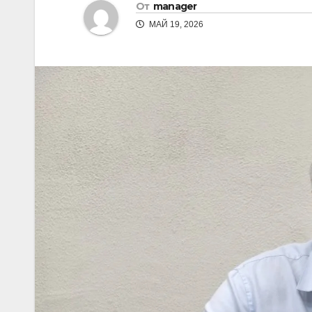
От
manager
МАЙ 19, 2026