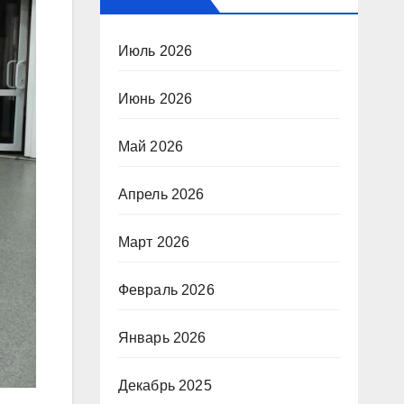
Июль 2026
Июнь 2026
Май 2026
Апрель 2026
Март 2026
Февраль 2026
Январь 2026
Декабрь 2025