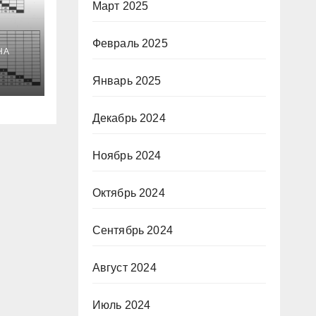
Март 2025
Февраль 2025
НА
Январь 2025
Декабрь 2024
Ноябрь 2024
Октябрь 2024
Сентябрь 2024
Август 2024
Июль 2024