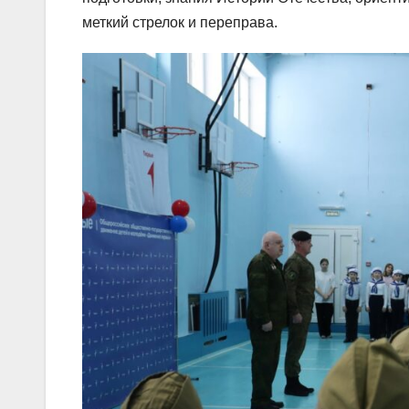
меткий стрелок и переправа.