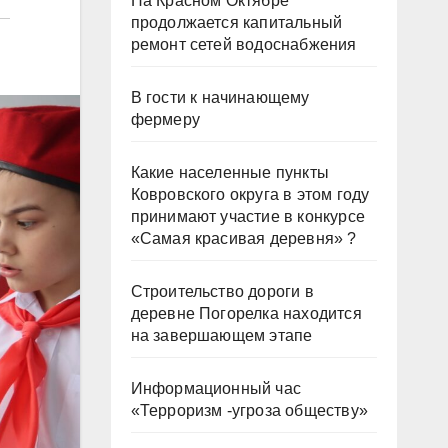
На Красном Октябре
продолжается капитальный
ремонт сетей водоснабжения
В гости к начинающему
фермеру
Какие населенные пункты
Ковровского округа в этом году
принимают участие в конкурсе
«Самая красивая деревня» ?
Строительство дороги в
деревне Погорелка находится
на завершающем этапе
Информационный час
«Терроризм -угроза обществу»