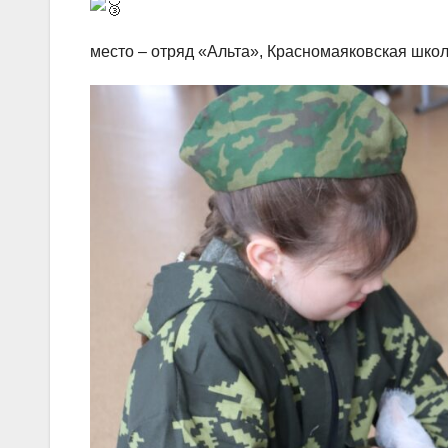
место – отряд «Альта», Красномаяковская школ