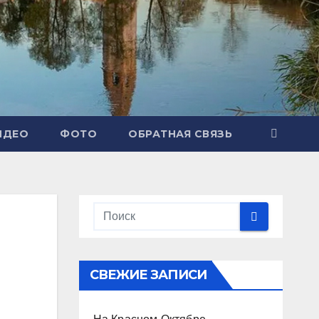
ИДЕО
ФОТО
ОБРАТНАЯ СВЯЗЬ
СВЕЖИЕ ЗАПИСИ