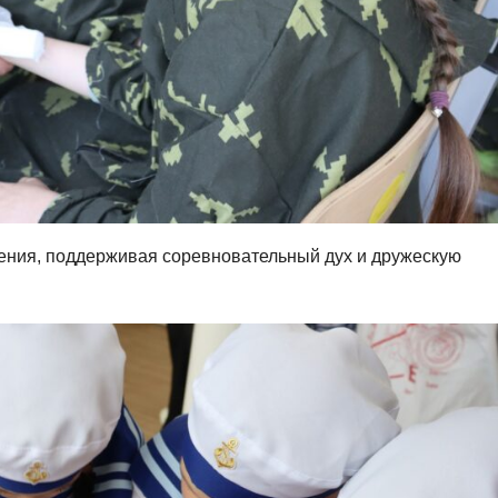
ения, поддерживая соревновательный дух и дружескую