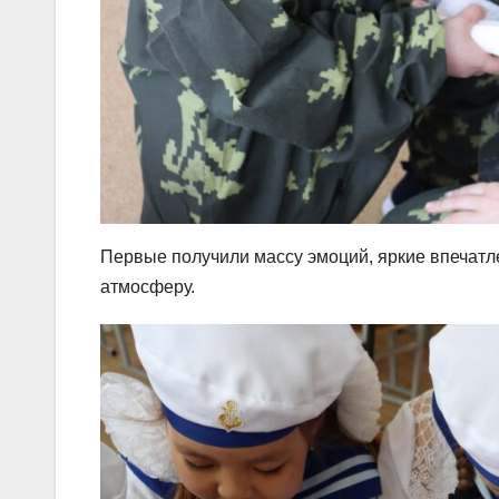
Первые получили массу эмоций, яркие впечатл
атмосферу.