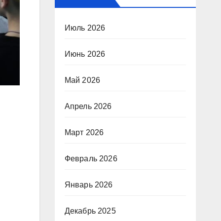
Июль 2026
Июнь 2026
Май 2026
Апрель 2026
Март 2026
Февраль 2026
Январь 2026
Декабрь 2025