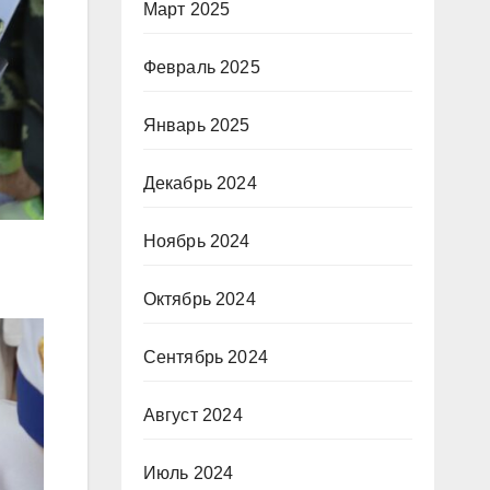
Март 2025
Февраль 2025
Январь 2025
Декабрь 2024
Ноябрь 2024
Октябрь 2024
Сентябрь 2024
Август 2024
Июль 2024