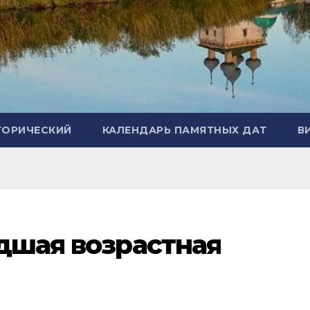
ТОРИЧЕСКИЙ
КАЛЕНДАРЬ ПАМЯТНЫХ ДАТ
В
адшая возрастная