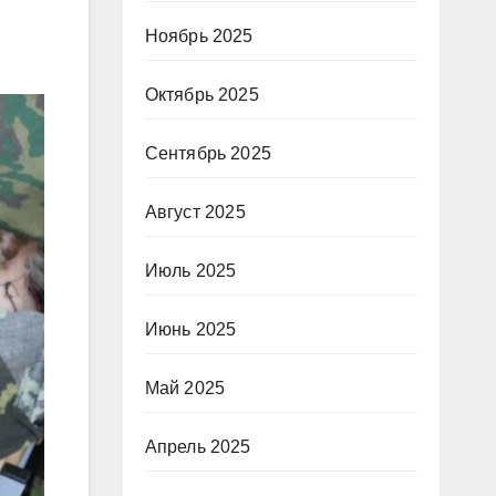
Ноябрь 2025
Октябрь 2025
Сентябрь 2025
Август 2025
Июль 2025
Июнь 2025
Май 2025
Апрель 2025