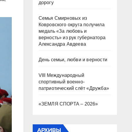
дорогу
Семья Смирновых из
Ковровского округа получила
медаль «За любовь и
верность» из рук губернатора
Александра Авдеева
День семьи, любви и верности
VIII Международный
спортивный военно-
патриотический слёт «Дружба»
«ЗЕМЛЯ СПОРТА – 2026»
АРХИВЫ