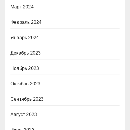
Март 2024
Февраль 2024
Январь 2024
Декабрь 2023
Ноябрь 2023
Октябрь 2023
Сентябрь 2023
Август 2023
Июль 2023