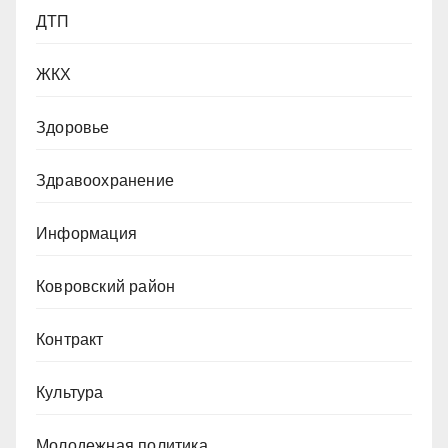
ДТП
ЖКХ
Здоровье
Здравоохранение
Информация
Ковровский район
Контракт
Культура
Молодежная политика