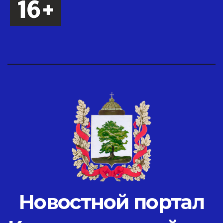
Новостной портал