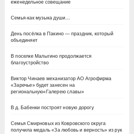
еженедельное совещание
Семья-как музыка души…
День посёлка в Пакино — праздник, который
объединяет
В поселке Малыгино продолжается
благоустройство
Виктор Чинаев механизатор АО Агрофирма
«Заречье» будет занесен на
региональную«Галерею славы»
В д. Бабенки построят новую дорогу
Семья Смирновых из Ковровского округа
получила медаль «За любовь и верность» из рук