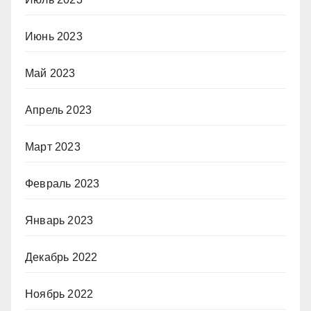
Июнь 2023
Май 2023
Апрель 2023
Март 2023
Февраль 2023
Январь 2023
Декабрь 2022
Ноябрь 2022