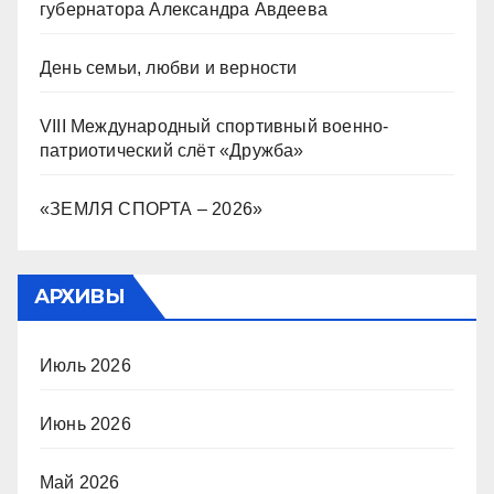
губернатора Александра Авдеева
День семьи, любви и верности
VIII Международный спортивный военно-
патриотический слёт «Дружба»
«ЗЕМЛЯ СПОРТА – 2026»
АРХИВЫ
Июль 2026
Июнь 2026
Май 2026