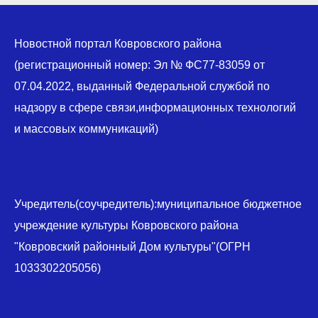
Новостной портал Ковровского района
(регистрационный номер: Эл № ФС77-83059 от
07.04.2022, выданный Федеральной службой по
надзору в сфере связи,информационных технологий
и массовых коммуникаций)
Учредитель(соучредитель):муниципальное бюджетное
учреждение культуры Ковровского района
"Ковровский районный Дом культуры"(ОГРН
1033302205056)