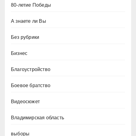
80-летие Победы
А знаете ли Вы
Без рубрики
Бизнес
Благоустройство
Боевое братство
Видеосюжет
Владимирская область
выборы