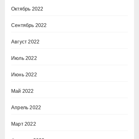
Октябрь 2022
Сентябрь 2022
Август 2022
Июль 2022
Июнь 2022
Май 2022
Апрель 2022
Март 2022