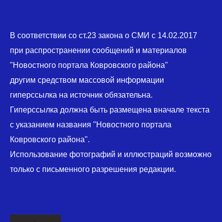
В соответствии со ст.23 закона о СМИ с 14.02.2017
при распространении сообщений и материалов
"Новостного портала Ковровского района"
другим средством массовой информации
гиперссылка на источник обязательна.
Гиперссылка должна быть размещена вначале текста
с указанием названия "Новостного портала
Ковровского района".
Использование фотографий и иллюстраций возможно
только с письменного разрешения редакции.