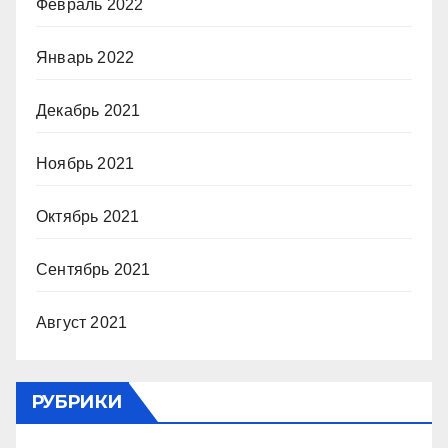
Февраль 2022
Январь 2022
Декабрь 2021
Ноябрь 2021
Октябрь 2021
Сентябрь 2021
Август 2021
РУБРИКИ