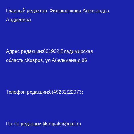
Главный редактор: Филюшенкова Александра
Андреевна
Адрес редакции:601902,Владимирская
область,г.Ковров, ул.Абельмана,д.86
Телефон редакции:8(49232)22073;
Почта редакции:kkimpakr@mail.ru