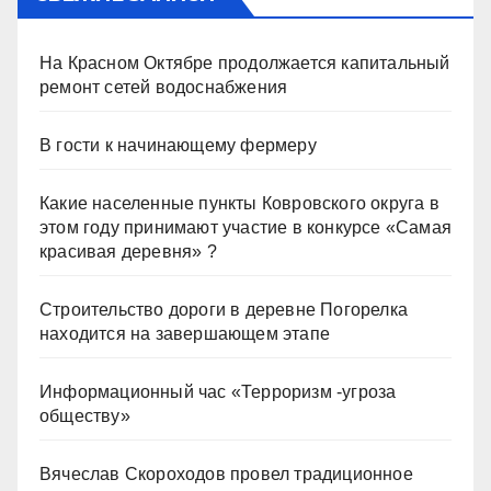
На Красном Октябре продолжается капитальный
ремонт сетей водоснабжения
В гости к начинающему фермеру
Какие населенные пункты Ковровского округа в
этом году принимают участие в конкурсе «Самая
красивая деревня» ?
Строительство дороги в деревне Погорелка
находится на завершающем этапе
Информационный час «Терроризм -угроза
обществу»
Вячеслав Скороходов провел традиционное