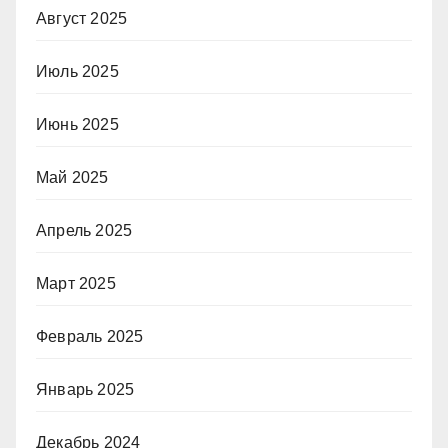
Август 2025
Июль 2025
Июнь 2025
Май 2025
Апрель 2025
Март 2025
Февраль 2025
Январь 2025
Декабрь 2024