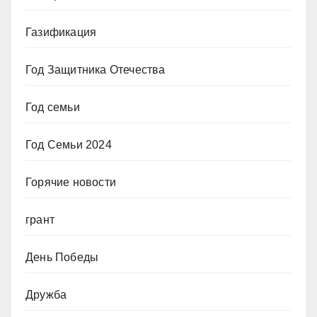
Газификация
Год Защитника Отечества
Год семьи
Год Семьи 2024
Горячие новости
грант
День Победы
Дружба