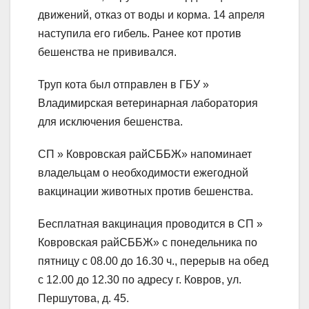
движений, отказ от воды и корма. 14 апреля
наступила его гибель. Ранее кот против
бешенства не прививался.
Труп кота был отправлен в ГБУ »
Владимирская ветеринарная лаборатория
для исключения бешенства.
СП » Ковровская райСББЖ» напоминает
владельцам о необходимости ежегодной
вакцинации животных против бешенства.
Бесплатная вакцинация проводится в СП »
Ковровская райСББЖ» с понедельника по
пятницу с 08.00 до 16.30 ч., перерыв на обед
с 12.00 до 12.30 по адресу г. Ковров, ул.
Першутова, д. 45.