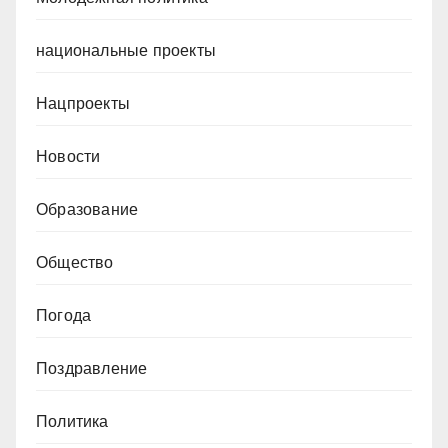
национальные проекты
Нацпроекты
Новости
Образование
Общество
Погода
Поздравление
Политика