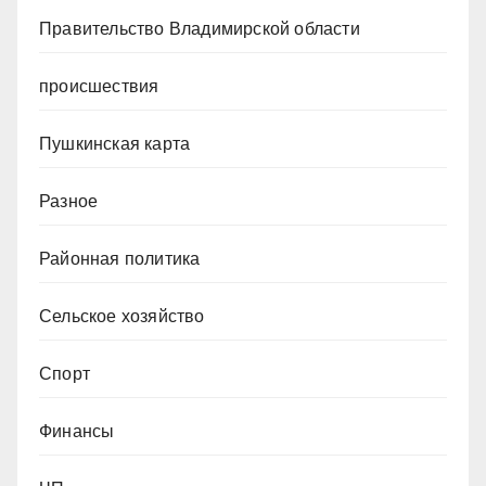
Правительство Владимирской области
происшествия
Пушкинская карта
Разное
Районная политика
Сельское хозяйство
Спорт
Финансы