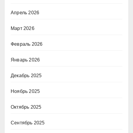
Апрель 2026
Март 2026
Февраль 2026
Январь 2026
Декабрь 2025
Ноябрь 2025
Октябрь 2025
Сентябрь 2025