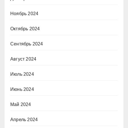
Ноябрь 2024
Октябрь 2024
Сентябрь 2024
Август 2024
Июль 2024
Июнь 2024
Май 2024
Апрель 2024