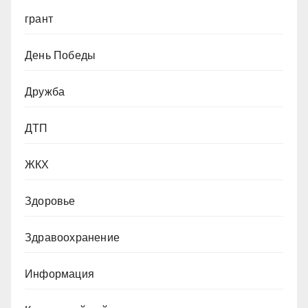
грант
День Победы
Дружба
ДТП
ЖКХ
Здоровье
Здравоохранение
Информация