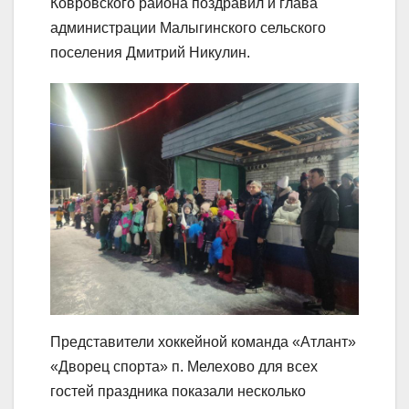
Ковровского района поздравил и глава
администрации Малыгинского сельского
поселения Дмитрий Никулин.
Представители хоккейной команда «Атлант»
«Дворец спорта» п. Мелехово для всех
гостей праздника показали несколько