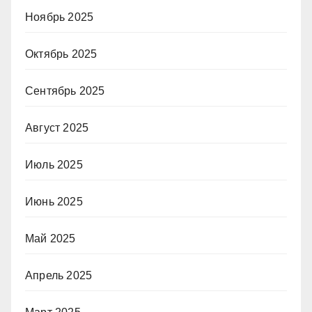
Ноябрь 2025
Октябрь 2025
Сентябрь 2025
Август 2025
Июль 2025
Июнь 2025
Май 2025
Апрель 2025