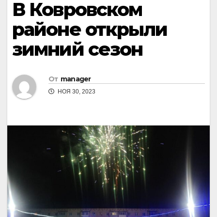
В Ковровском
районе открыли
зимний сезон
От
manager
НОЯ 30, 2023