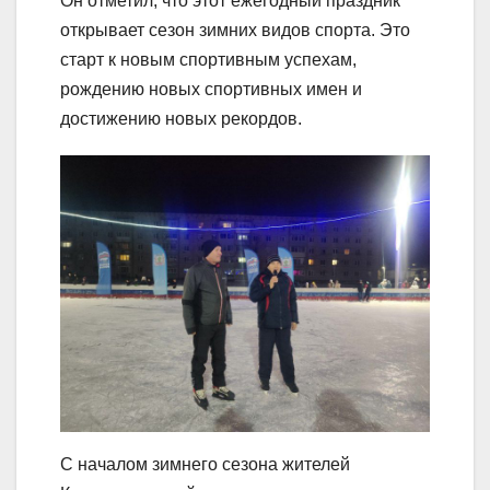
Он отметил, что этот ежегодный праздник
открывает сезон зимних видов спорта. Это
старт к новым спортивным успехам,
рождению новых спортивных имен и
достижению новых рекордов.
С началом зимнего сезона жителей