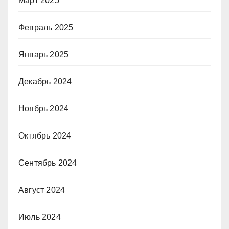
Март 2025
Февраль 2025
Январь 2025
Декабрь 2024
Ноябрь 2024
Октябрь 2024
Сентябрь 2024
Август 2024
Июль 2024