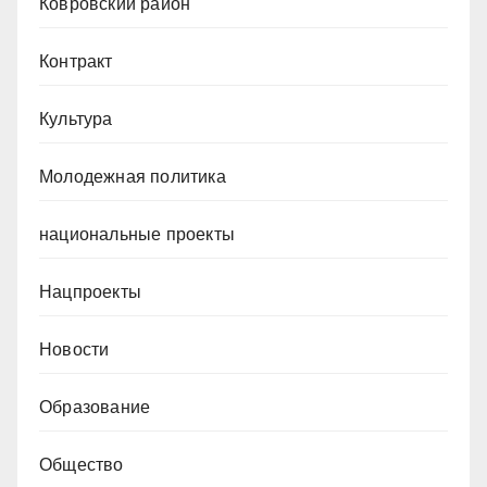
Ковровский район
Контракт
Культура
Молодежная политика
национальные проекты
Нацпроекты
Новости
Образование
Общество