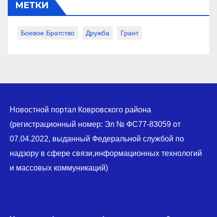
МЕТКИ
Боевое Братство
Дружба
Грант
Новостной портал Ковровского района
(регистрационный номер: Эл № ФС77-83059 от
07.04.2022, выданный Федеральной службой по
надзору в сфере связи,информационных технологий
и массовых коммуникаций)