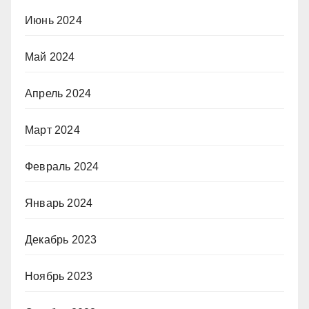
Июнь 2024
Май 2024
Апрель 2024
Март 2024
Февраль 2024
Январь 2024
Декабрь 2023
Ноябрь 2023