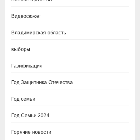
Видеосюжет
Владимирская область
выборы
Газификация
Год Защитника Отечества
Год семьи
Год Семьи 2024
Горячие новости