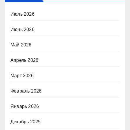
Июль 2026
Июнь 2026
Май 2026
Апрель 2026
Март 2026
Февраль 2026
Январь 2026
Декабрь 2025