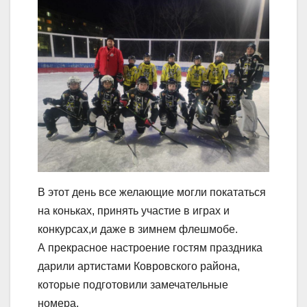
В этот день все желающие могли покататься
на коньках, принять участие в играх и
конкурсах,и даже в зимнем флешмобе.
А прекрасное настроение гостям праздника
дарили артистами Ковровского района,
которые подготовили замечательные
номера.