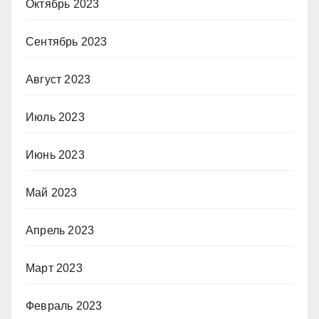
Октябрь 2023
Сентябрь 2023
Август 2023
Июль 2023
Июнь 2023
Май 2023
Апрель 2023
Март 2023
Февраль 2023