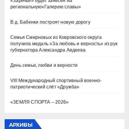
«Заречье» будет занесен на
региональную«Галерею славы»
В д. Бабенки построят новую дорогу
Семья Смирновых из Ковровского округа
получила медаль «За любовь и верность» из рук
губернатора Александра Авдеева
День семьи, любви и верности
VIII Международный спортивный военно-
патриотический слёт «Дружба»
«ЗЕМЛЯ СПОРТА – 2026»
АРХИВЫ