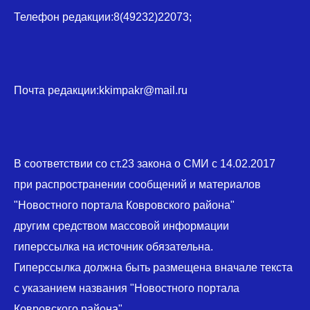
Телефон редакции:8(49232)22073;
Почта редакции:kkimpakr@mail.ru
В соответствии со ст.23 закона о СМИ с 14.02.2017
при распространении сообщений и материалов
"Новостного портала Ковровского района"
другим средством массовой информации
гиперссылка на источник обязательна.
Гиперссылка должна быть размещена вначале текста
с указанием названия "Новостного портала
Ковровского района".