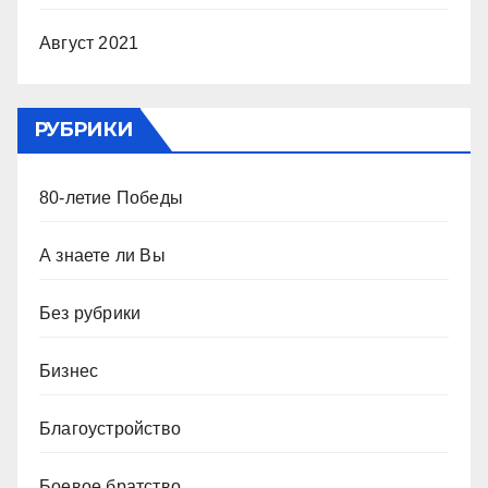
Август 2021
РУБРИКИ
80-летие Победы
А знаете ли Вы
Без рубрики
Бизнес
Благоустройство
Боевое братство