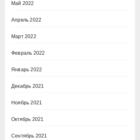
Май 2022
Апрель 2022
Март 2022
Февраль 2022
Январь 2022
Декабрь 2021
Ноябрь 2021
Октябрь 2021
Сентябрь 2021