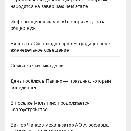
находится на завершающем этапе
Информационный час «Терроризм -угроза
обществу»
Вячеслав Скороходов провел традиционное
еженедельное совещание
Семья-как музыка души…
День посёлка в Пакино — праздник, который
объединяет
В поселке Малыгино продолжается
благоустройство
Виктор Чинаев механизатор АО Агрофирма