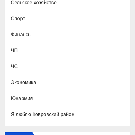
Сельское хозяйство
Спорт
Финансы
ЧП
ЧС
Экономика
Юнармия
Я люблю Ковровский район