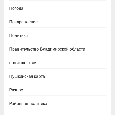
Погода
Поздравление
Политика
Правительство Владимирской области
происшествия
Пушкинская карта
Разное
Районная политика