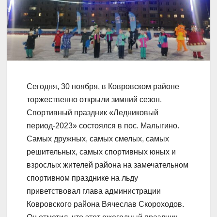
Сегодня, 30 ноября, в Ковровском районе
торжественно открыли зимний сезон.
Спортивный праздник «Ледниковый
период-2023» состоялся в пос. Малыгино.
Самых дружных, самых смелых, самых
решительных, самых спортивных юных и
взрослых жителей района на замечательном
спортивном празднике на льду
приветствовал глава администрации
Ковровского района Вячеслав Скороходов.