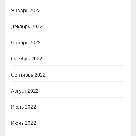
Январь 2023
Декабрь 2022
Ноябрь 2022
Октябрь 2022
Сентябрь 2022
Август 2022
Июль 2022
Июнь 2022