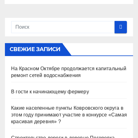
СВЕЖИЕ ЗАПИСИ
На Красном Октябре продолжается капитальный
ремонт сетей водоснабжения
В гости к начинающему фермеру
Какие населенные пункты Ковровского округа в
этом году принимают участие в конкурсе «Самая
красивая деревня» ?
Строительство дороги в деревне Погорелка