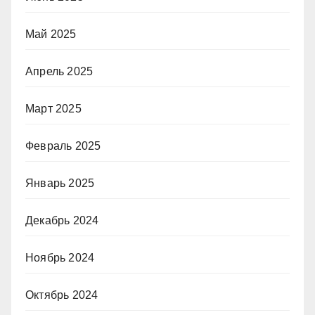
Май 2025
Апрель 2025
Март 2025
Февраль 2025
Январь 2025
Декабрь 2024
Ноябрь 2024
Октябрь 2024