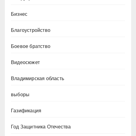
Бизнес
Благоустройство
Боевое братство
Видеосюжет
Владимирская область
выборы
Газификация
Год Защитника Отечества