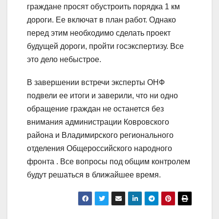
граждане просят обустроить порядка 1 км
дороги. Ее включат в план работ. Однако
перед этим необходимо сделать проект
будущей дороги, пройти госэкспертизу. Все
это дело небыстрое.
В завершении встречи эксперты ОНФ
подвели ее итоги и заверили, что ни одно
обращение граждан не останется без
внимания администрации Ковровского
района и Владимирского регионального
отделения Общероссийского народного
фронта . Все вопросы под общим контролем
будут решаться в ближайшее время.