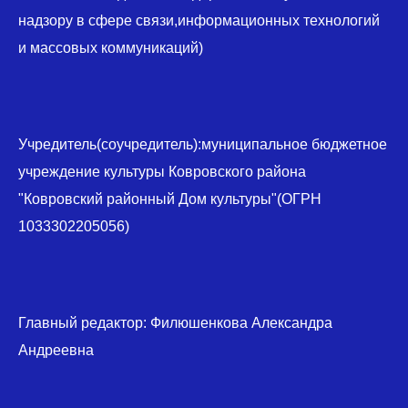
надзору в сфере связи,информационных технологий
и массовых коммуникаций)
Учредитель(соучредитель):муниципальное бюджетное
учреждение культуры Ковровского района
"Ковровский районный Дом культуры"(ОГРН
1033302205056)
Главный редактор: Филюшенкова Александра
Андреевна