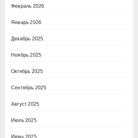
Февраль 2026
Январь 2026
Декабрь 2025
Ноябрь 2025
Октябрь 2025
Сентябрь 2025
Август 2025
Июль 2025
Июнь 2025