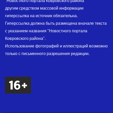
"Новостного портала Ковровского района"
другим средством массовой информации
гиперссылка на источник обязательна.
Гиперссылка должна быть размещена вначале текста
с указанием названия "Новостного портала
Ковровского района".
Использование фотографий и иллюстраций возможно
только с письменного разрешения редакции.