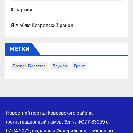
Юнармия
Я люблю Ковровский район
МЕТКИ
Боевое Братство
Дружба
Грант
Новостной портал Ковровского района
(регистрационный номер: Эл № ФС77-83059 от
07.04.2022, выданный Федеральной службой по