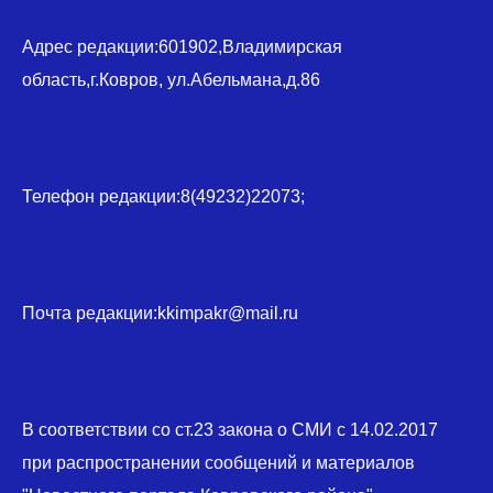
Адрес редакции:601902,Владимирская
область,г.Ковров, ул.Абельмана,д.86
Телефон редакции:8(49232)22073;
Почта редакции:kkimpakr@mail.ru
В соответствии со ст.23 закона о СМИ с 14.02.2017
при распространении сообщений и материалов