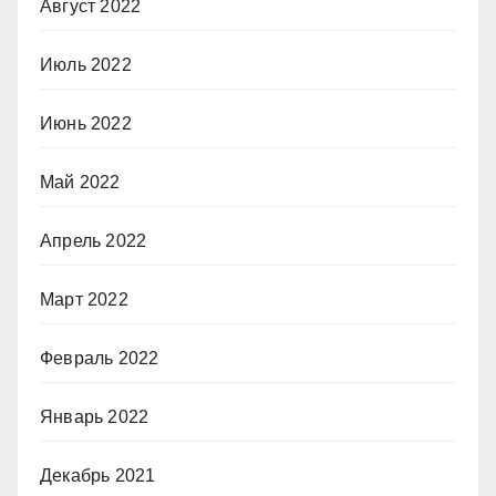
Август 2022
Июль 2022
Июнь 2022
Май 2022
Апрель 2022
Март 2022
Февраль 2022
Январь 2022
Декабрь 2021