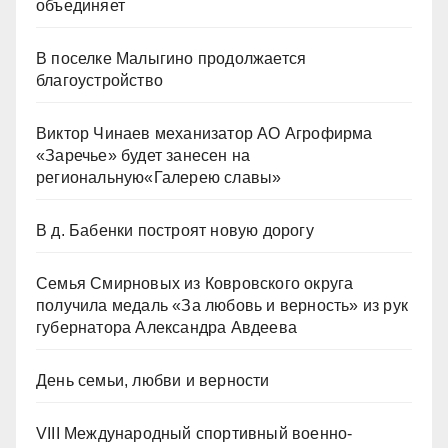
объединяет
В поселке Малыгино продолжается
благоустройство
Виктор Чинаев механизатор АО Агрофирма
«Заречье» будет занесен на
региональную«Галерею славы»
В д. Бабенки построят новую дорогу
Семья Смирновых из Ковровского округа
получила медаль «За любовь и верность» из рук
губернатора Александра Авдеева
День семьи, любви и верности
VIII Международный спортивный военно-