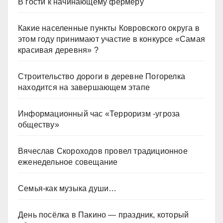
В гости к начинающему фермеру
Какие населенные пункты Ковровского округа в
этом году принимают участие в конкурсе «Самая
красивая деревня» ?
Строительство дороги в деревне Погорелка
находится на завершающем этапе
Информационный час «Терроризм -угроза
обществу»
Вячеслав Скороходов провел традиционное
еженедельное совещание
Семья-как музыка души…
День посёлка в Пакино — праздник, который