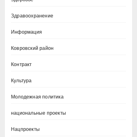
Здравоохранение
Информация
Ковровский район
Контракт
Культура
Молодежная политика
национальные проекты
Нацпроекты