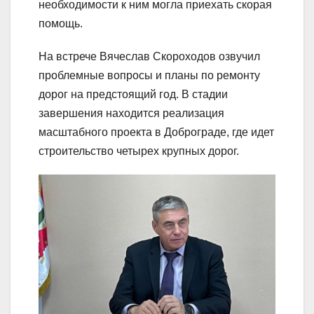
необходимости к ним могла приехать скорая
помощь.
На встрече Вячеслав Скороходов озвучил
проблемные вопросы и планы по ремонту
дорог на предстоящий год. В стадии
завершения находится реализация
масштабного проекта в Доброграде, где идет
строительство четырех крупных дорог.