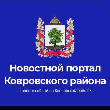
Новостной портал
Ковровского района
новости события в Ковровском районе