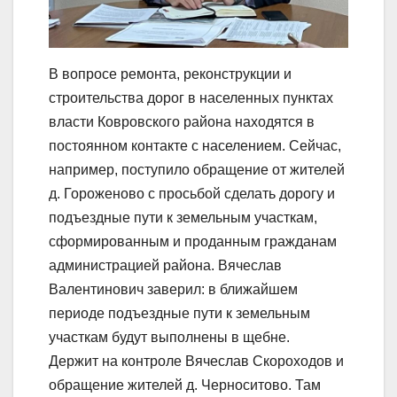
В вопросе ремонта, реконструкции и
строительства дорог в населенных пунктах
власти Ковровского района находятся в
постоянном контакте с населением. Сейчас,
например, поступило обращение от жителей
д. Гороженово с просьбой сделать дорогу и
подъездные пути к земельным участкам,
сформированным и проданным гражданам
администрацией района. Вячеслав
Валентинович заверил: в ближайшем
периоде подъездные пути к земельным
участкам будут выполнены в щебне.
Держит на контроле Вячеслав Скороходов и
обращение жителей д. Черноситово. Там