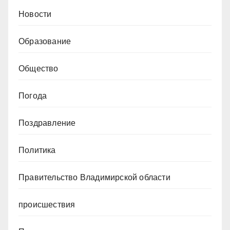
Новости
Образование
Общество
Погода
Поздравление
Политика
Правительство Владимирской области
происшествия