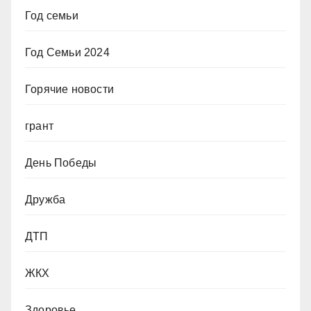
Год семьи
Год Семьи 2024
Горячие новости
грант
День Победы
Дружба
ДТП
ЖКХ
Здоровье