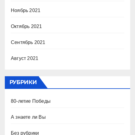
Ноябрь 2021
Октябрь 2021
Сентябрь 2021
Август 2021
РУБРИКИ
80-летие Победы
А знаете ли Вы
Без рубрики