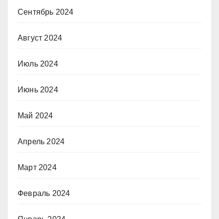
Сентябрь 2024
Август 2024
Июль 2024
Июнь 2024
Май 2024
Апрель 2024
Март 2024
Февраль 2024