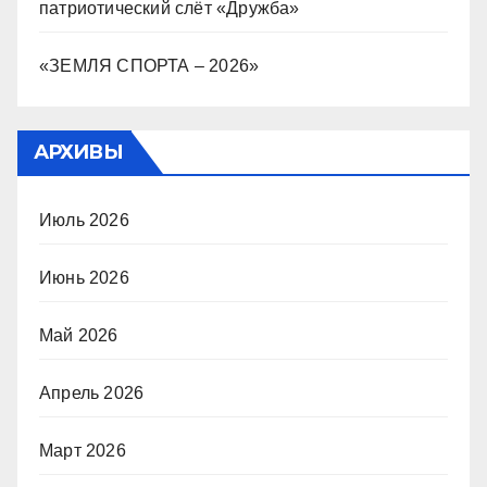
патриотический слёт «Дружба»
«ЗЕМЛЯ СПОРТА – 2026»
АРХИВЫ
Июль 2026
Июнь 2026
Май 2026
Апрель 2026
Март 2026