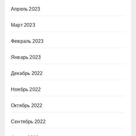
Апрель 2023
Март 2023
Февраль 2023
Январь 2023
Декабрь 2022
Ноябрь 2022
Октябрь 2022
Сентябрь 2022