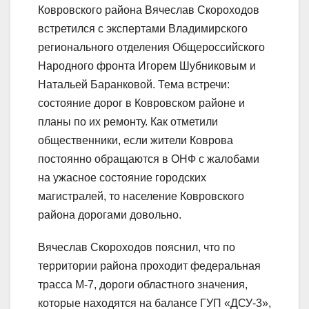
Ковровского района Вячеслав Скороходов
встретился с экспертами Владимирского
регионального отделения Общероссийского
Народного фронта Игорем Шубниковым и
Натальей Баранковой. Тема встречи:
состояние дорог в Ковровском районе и
планы по их ремонту. Как отметили
общественники, если жители Коврова
постоянно обращаются в ОНФ с жалобами
на ужасное состояние городских
магистралей, то население Ковровского
района дорогами довольно.
Вячеслав Скороходов пояснил, что по
территории района проходит федеральная
трасса М-7, дороги областного значения,
которые находятся на балансе ГУП «ДСУ-3»,