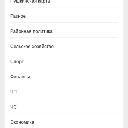
Пушкинская карта
Разное
Районная политика
Сельское хозяйство
Спорт
Финансы
ЧП
ЧС
Экономика