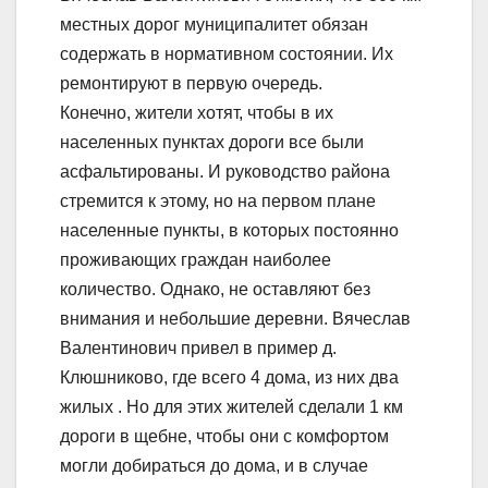
местных дорог муниципалитет обязан
содержать в нормативном состоянии. Их
ремонтируют в первую очередь.
Конечно, жители хотят, чтобы в их
населенных пунктах дороги все были
асфальтированы. И руководство района
стремится к этому, но на первом плане
населенные пункты, в которых постоянно
проживающих граждан наиболее
количество. Однако, не оставляют без
внимания и небольшие деревни. Вячеслав
Валентинович привел в пример д.
Клюшниково, где всего 4 дома, из них два
жилых . Но для этих жителей сделали 1 км
дороги в щебне, чтобы они с комфортом
могли добираться до дома, и в случае