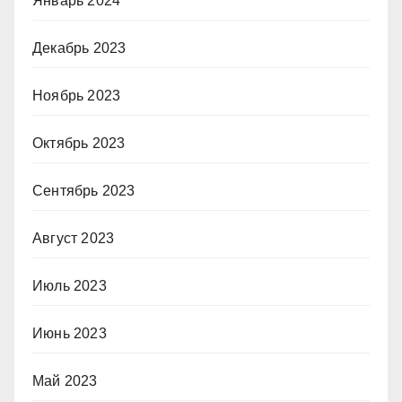
Январь 2024
Декабрь 2023
Ноябрь 2023
Октябрь 2023
Сентябрь 2023
Август 2023
Июль 2023
Июнь 2023
Май 2023