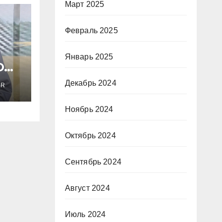
Март 2025
Февраль 2025
Январь 2025
О
Декабрь 2024
ER
т
Ноябрь 2024
Гал
Октябрь 2024
Сентябрь 2024
Август 2024
Июль 2024