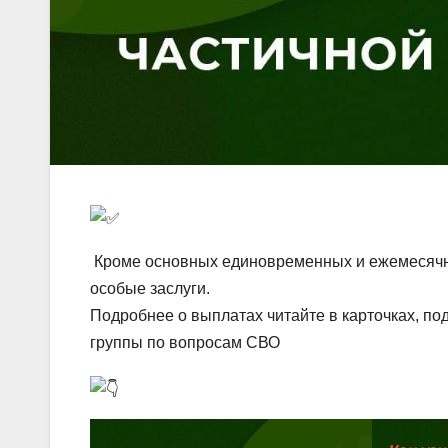
Кроме основных единовременных и ежемесячны
особые заслуги.
Подробнее о выплатах читайте в карточках, п
группы по вопросам СВО