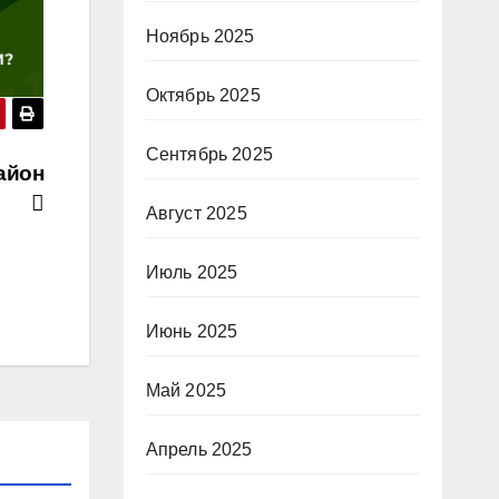
Ноябрь 2025
Октябрь 2025
Сентябрь 2025
айон
Август 2025
Июль 2025
Июнь 2025
Май 2025
Апрель 2025