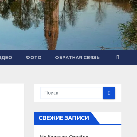
ИДЕО
ФОТО
ОБРАТНАЯ СВЯЗЬ
СВЕЖИЕ ЗАПИСИ