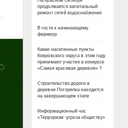
На Красном Октябре
продолжается капитальный
ремонт сетей водоснабжения
В гости к начинающему
фермеру
Какие населенные пункты
Ковровского округа в этом году
принимают участие в конкурсе
«Самая красивая деревня» ?
Строительство дороги в
деревне Погорелка находится
на завершающем этапе
Информационный час
«Терроризм -угроза обществу»