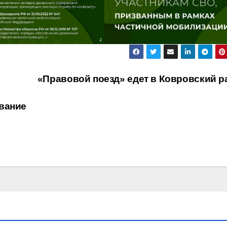
«Правовой поезд» едет в Ковровский р
вание