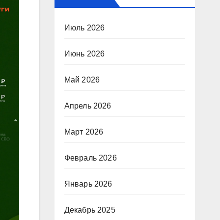
Июль 2026
Июнь 2026
Май 2026
Апрель 2026
Март 2026
Февраль 2026
Январь 2026
Декабрь 2025