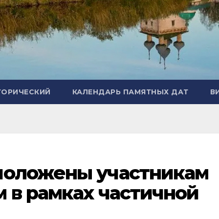
ТОРИЧЕСКИЙ
КАЛЕНДАРЬ ПАМЯТНЫХ ДАТ
В
положены участникам
 в рамках частичной