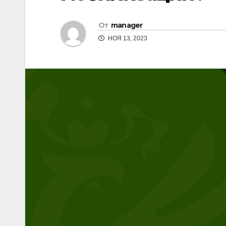
От
manager
НОЯ 13, 2023