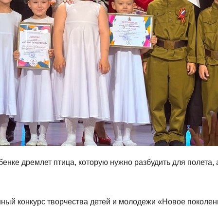
бенке дремлет птица, которую нужно разбудить для полета, 
онный конкурс творчества детей и молодежи «Новое поколен