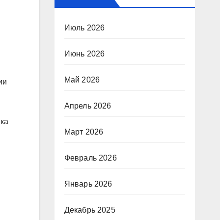
Июль 2026
Июнь 2026
Май 2026
ии
Апрель 2026
тка
Март 2026
Февраль 2026
Январь 2026
Декабрь 2025