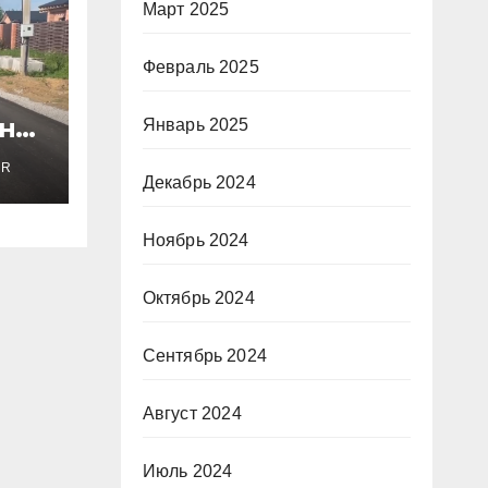
Март 2025
Февраль 2025
вне
Январь 2025
ER
Декабрь 2024
Ноябрь 2024
Октябрь 2024
Сентябрь 2024
Август 2024
Июль 2024