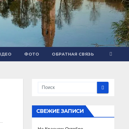
ИДЕО
ФОТО
ОБРАТНАЯ СВЯЗЬ
СВЕЖИЕ ЗАПИСИ