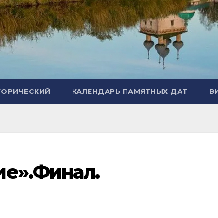
ТОРИЧЕСКИЙ
КАЛЕНДАРЬ ПАМЯТНЫХ ДАТ
В
ие».Финал.