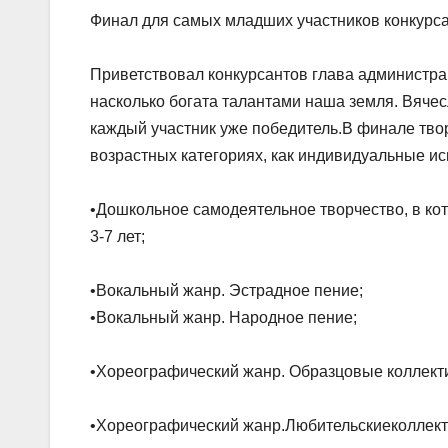
Финал для самых младших участников конкурса, 
Приветствовал конкурсантов глава администра
насколько богата талантами наша земля. Вячес
каждый участник уже победитель.В финале тво
возрастных категориях, как индивидуальные ис
•Дошкольное самодеятельное творчество, в ко
3-7 лет;
•Вокальный жанр. Эстрадное пение;
•Вокальный жанр. Народное пение;
•Хореографический жанр. Образцовые коллект
•Хореографический жанр.Любительскиеколлект