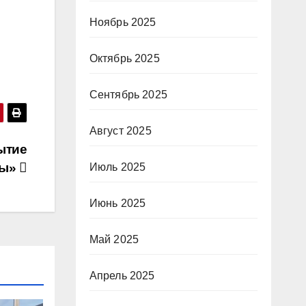
Ноябрь 2025
Октябрь 2025
Сентябрь 2025
Август 2025
ытие
ны»
Июль 2025
Июнь 2025
Май 2025
Апрель 2025