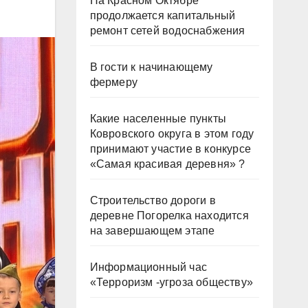
На Красном Октябре
продолжается капитальный
ремонт сетей водоснабжения
В гости к начинающему
фермеру
Какие населенные пункты
Ковровского округа в этом году
принимают участие в конкурсе
«Самая красивая деревня» ?
Строительство дороги в
деревне Погорелка находится
на завершающем этапе
Информационный час
«Терроризм -угроза обществу»