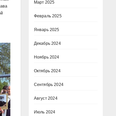
Март 2025
лава
ой
Февраль 2025
Январь 2025
Декабрь 2024
Ноябрь 2024
Октябрь 2024
Сентябрь 2024
Август 2024
Июль 2024