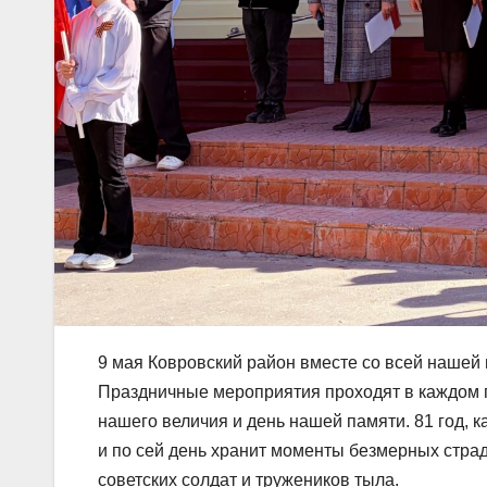
9 мая Ковровский район вместе со всей нашей 
Праздничные мероприятия проходят в каждом по
нашего величия и день нашей памяти. 81 год, 
и по сей день хранит моменты безмерных страд
советских солдат и тружеников тыла.