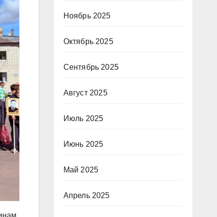
Ноябрь 2025
Октябрь 2025
Сентябрь 2025
Август 2025
Июль 2025
Июнь 2025
Май 2025
Апрель 2025
оинам