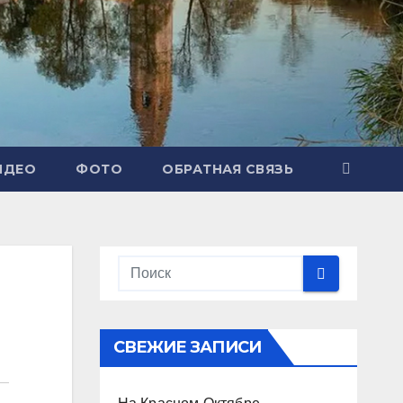
ИДЕО
ФОТО
ОБРАТНАЯ СВЯЗЬ
СВЕЖИЕ ЗАПИСИ