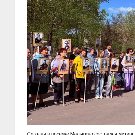
Сегодня в поселке Малыгино состоялся митинг