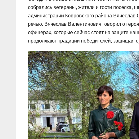
собрались ветераны, жители и гости поселка, ш
администрации Ковровского района Вячеслав С
речью. Вячеслав Валентинович говорил о героя
офицерах, которые сейчас стоят на защите наш
продолжают традиции победителей, защищая су