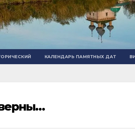
ТОРИЧЕСКИЙ
КАЛЕНДАРЬ ПАМЯТНЫХ ДАТ
В
 верны…