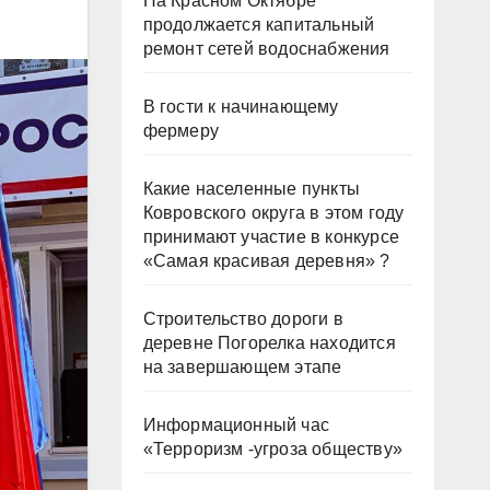
На Красном Октябре
продолжается капитальный
ремонт сетей водоснабжения
В гости к начинающему
фермеру
Какие населенные пункты
Ковровского округа в этом году
принимают участие в конкурсе
«Самая красивая деревня» ?
Строительство дороги в
деревне Погорелка находится
на завершающем этапе
Информационный час
«Терроризм -угроза обществу»