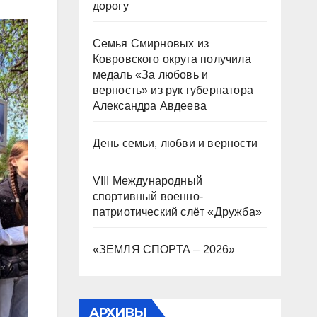
дорогу
Семья Смирновых из
Ковровского округа получила
медаль «За любовь и
верность» из рук губернатора
Александра Авдеева
День семьи, любви и верности
VIII Международный
спортивный военно-
патриотический слёт «Дружба»
«ЗЕМЛЯ СПОРТА – 2026»
АРХИВЫ