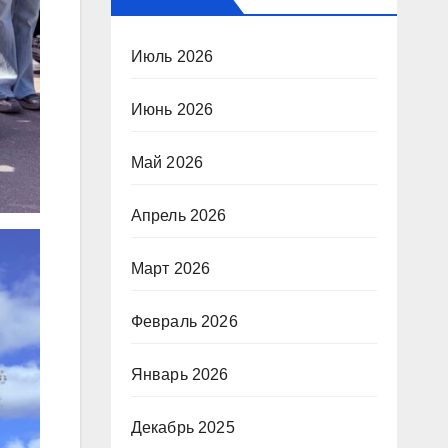
Июль 2026
Июнь 2026
Май 2026
Апрель 2026
Март 2026
Февраль 2026
Январь 2026
Декабрь 2025