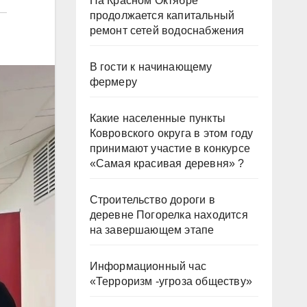
На Красном Октябре
продолжается капитальный
ремонт сетей водоснабжения
В гости к начинающему
фермеру
Какие населенные пункты
Ковровского округа в этом году
принимают участие в конкурсе
«Самая красивая деревня» ?
Строительство дороги в
деревне Погорелка находится
на завершающем этапе
Информационный час
«Терроризм -угроза обществу»