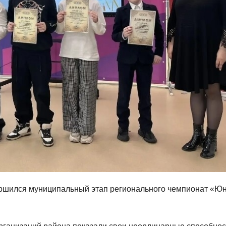
вершился муниципальный этап регионального чемпионат «Ю