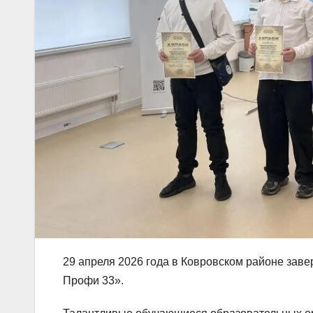
29 апреля 2026 года в Ковровском районе за
Профи 33».