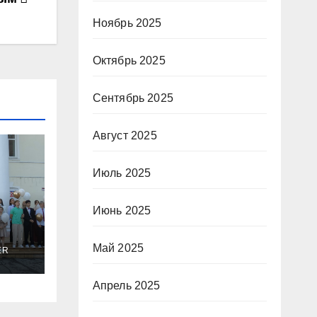
Ноябрь 2025
Октябрь 2025
Сентябрь 2025
Август 2025
Июль 2025
Июнь 2025
Май 2025
ER
Апрель 2025