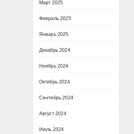
Март 2025
Февраль 2025
Январь 2025
Декабрь 2024
Ноябрь 2024
Октябрь 2024
Сентябрь 2024
Август 2024
Июль 2024