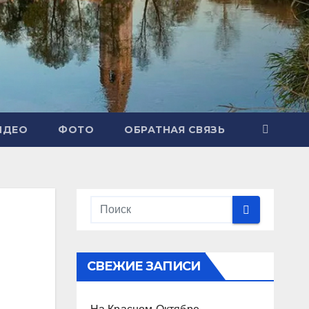
ИДЕО
ФОТО
ОБРАТНАЯ СВЯЗЬ
СВЕЖИЕ ЗАПИСИ