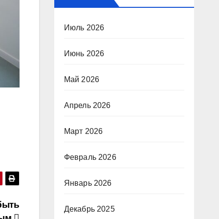
Июль 2026
Июнь 2026
Май 2026
Апрель 2026
Март 2026
Февраль 2026
Январь 2026
быть
Декабрь 2025
ным