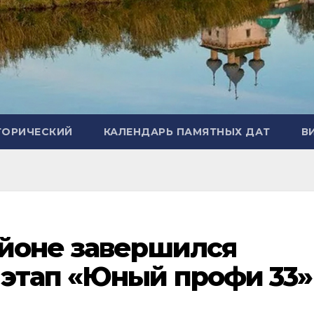
ТОРИЧЕСКИЙ
КАЛЕНДАРЬ ПАМЯТНЫХ ДАТ
В
айоне завершился
этап «Юный профи 33»