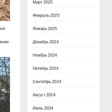
Март 2025
Февраль 2025
ных
Январь 2025
Декабрь 2024
ление
Ноябрь 2024
Октябрь 2024
Сентябрь 2024
Август 2024
Июль 2024