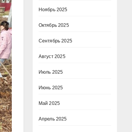
Ноябрь 2025
Октябрь 2025
Сентябрь 2025
Август 2025
Июль 2025
Июнь 2025
Май 2025
Апрель 2025