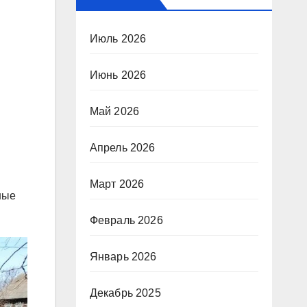
Июль 2026
Июнь 2026
Май 2026
Апрель 2026
Март 2026
ные
Февраль 2026
Январь 2026
Декабрь 2025