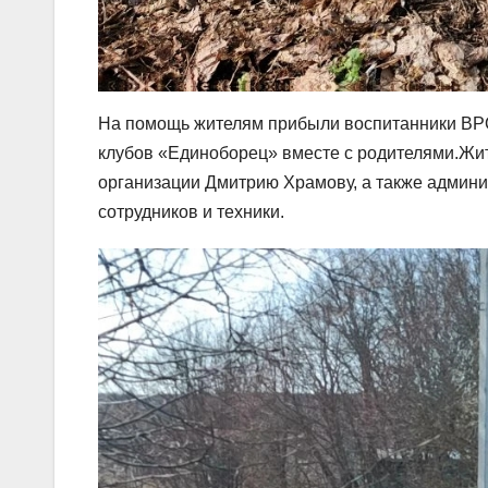
На помощь жителям прибыли воспитанники ВР
клубов «Единоборец» вместе с родителями.Жи
организации Дмитрию Храмову, а также админи
сотрудников и техники.