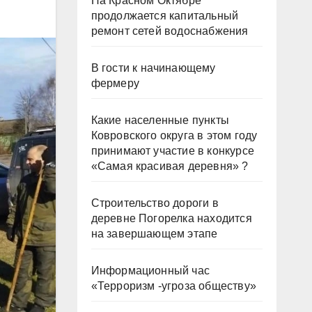
На Красном Октябре
продолжается капитальный
ремонт сетей водоснабжения
В гости к начинающему
фермеру
Какие населенные пункты
Ковровского округа в этом году
принимают участие в конкурсе
«Самая красивая деревня» ?
Строительство дороги в
деревне Погорелка находится
на завершающем этапе
Информационный час
«Терроризм -угроза обществу»