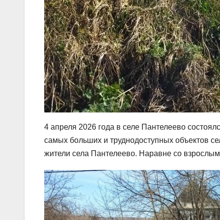
4 апреля 2026 года в селе Пантелеево состоял
самых больших и труднодоступных объектов се
жители села Пантелеево. Наравне со взрослыми