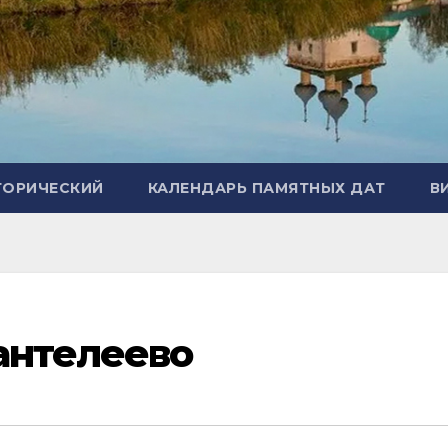
ТОРИЧЕСКИЙ
КАЛЕНДАРЬ ПАМЯТНЫХ ДАТ
В
Пантелеево