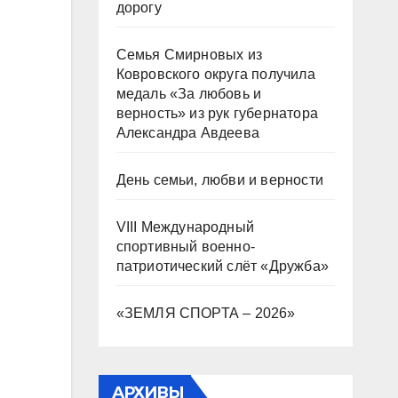
дорогу
Семья Смирновых из
Ковровского округа получила
медаль «За любовь и
верность» из рук губернатора
Александра Авдеева
День семьи, любви и верности
VIII Международный
спортивный военно-
патриотический слёт «Дружба»
«ЗЕМЛЯ СПОРТА – 2026»
АРХИВЫ