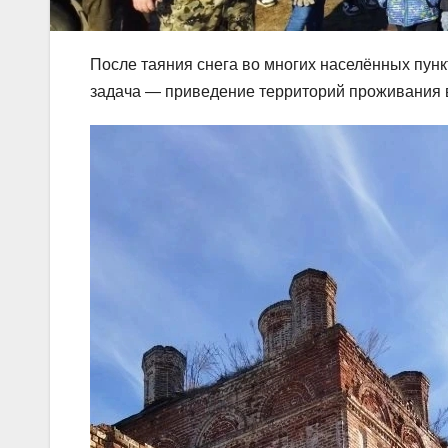
После таяния снега во многих населённых пунк
задача — приведение территорий проживания 