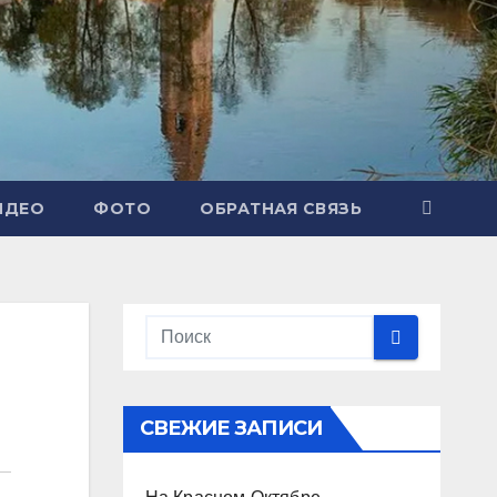
ИДЕО
ФОТО
ОБРАТНАЯ СВЯЗЬ
СВЕЖИЕ ЗАПИСИ