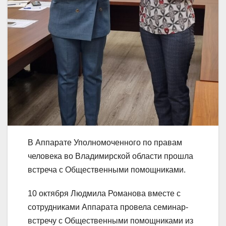
В Аппарате Уполномоченного по правам
человека во Владимирской области прошла
встреча с Общественными помощниками.
10 октября Людмила Романова вместе с
сотрудниками Аппарата провела семинар-
встречу с Общественными помощниками из