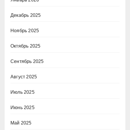
Декабрь 2025
Ноябрь 2025
Октябрь 2025
Сентябрь 2025
Август 2025
Июль 2025
Июнь 2025
Май 2025