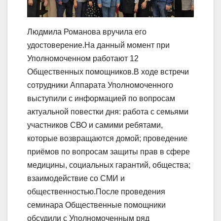
Людмила Романова вручила его
удостоверение.На данный момент при
Уполномоченном работают 12
Общественных помощников.В ходе встречи
сотрудники Аппарата Уполномоченного
выступили с информацией по вопросам
актуальной повестки дня: работа с семьями
участников СВО и самими ребятами,
которые возвращаются домой; проведение
приёмов по вопросам защиты прав в сфере
медицины, социальных гарантий, общества;
взаимодействие со СМИ и
общественностью.После проведения
семинара Общественные помощники
обсудили с Уполномоченным ряд