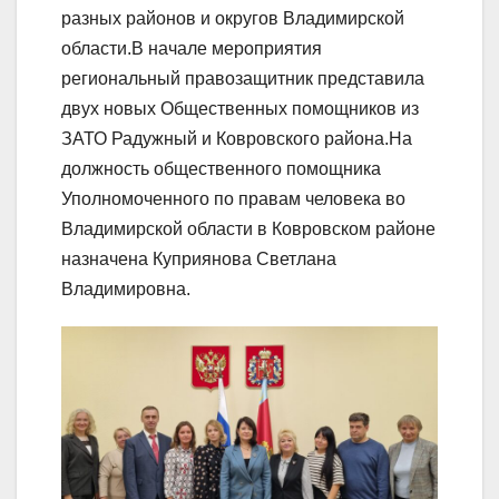
разных районов и округов Владимирской
области.В начале мероприятия
региональный правозащитник представила
двух новых Общественных помощников из
ЗАТО Радужный и Ковровского района.На
должность общественного помощника
Уполномоченного по правам человека во
Владимирской области в Ковровском районе
назначена Куприянова Светлана
Владимировна.