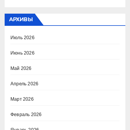
АРХИВЫ
Июль 2026
Июнь 2026
Май 2026
Апрель 2026
Март 2026
Февраль 2026
Январь 2026