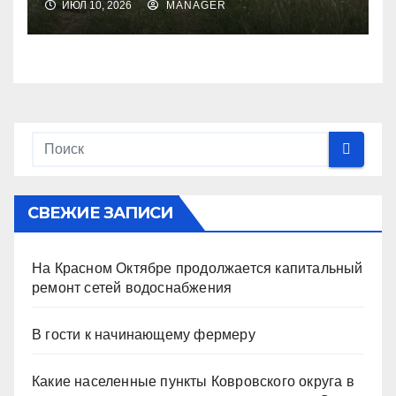
ИЮЛ 10, 2026
MANAGER
СВЕЖИЕ ЗАПИСИ
На Красном Октябре продолжается капитальный
ремонт сетей водоснабжения
В гости к начинающему фермеру
Какие населенные пункты Ковровского округа в