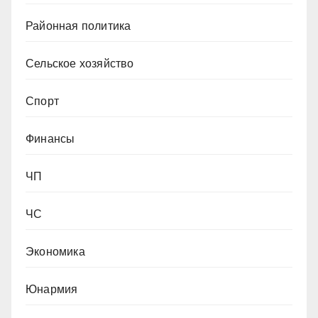
Районная политика
Сельское хозяйство
Спорт
Финансы
ЧП
ЧС
Экономика
Юнармия