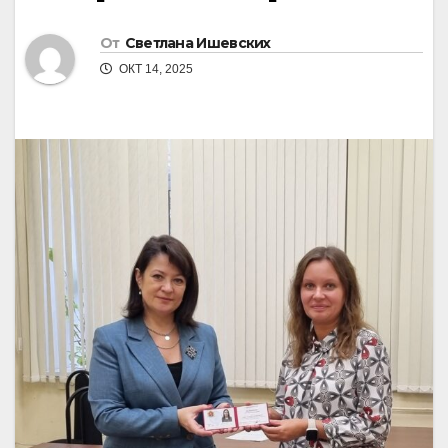
От
Светлана Ишевских
ОКТ 14, 2025