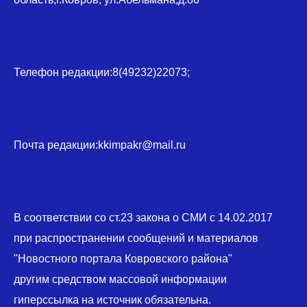
Телефон редакции:8(49232)22073;
Почта редакции:kkimpakr@mail.ru
В соответствии со ст.23 закона о СМИ с 14.02.2017
при распространении сообщений и материалов
"Новостного портала Ковровского района"
другим средством массовой информации
гиперссылка на источник обязательна.