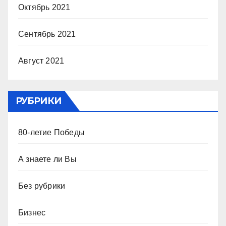
Октябрь 2021
Сентябрь 2021
Август 2021
РУБРИКИ
80-летие Победы
А знаете ли Вы
Без рубрики
Бизнес