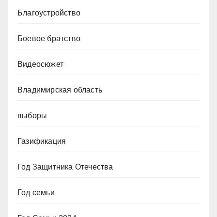
Благоустройство
Боевое братство
Видеосюжет
Владимирская область
выборы
Газификация
Год Защитника Отечества
Год семьи