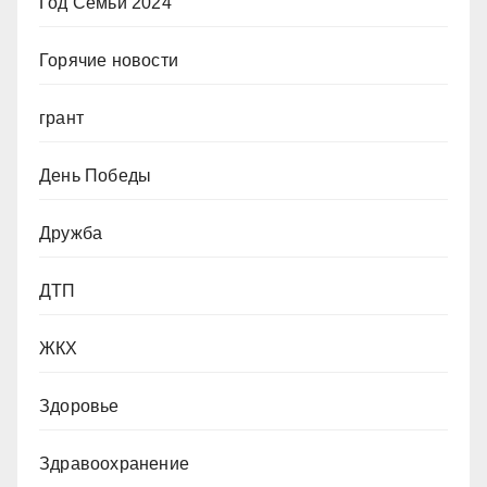
Год Семьи 2024
Горячие новости
грант
День Победы
Дружба
ДТП
ЖКХ
Здоровье
Здравоохранение