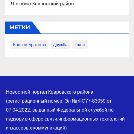
Я люблю Ковровский район
МЕТКИ
Боевое Братство
Дружба
Грант
Новостной портал Ковровского района
(регистрационный номер: Эл № ФС77-83059 от
07.04.2022, выданный Федеральной службой по
надзору в сфере связи,информационных технологий
и массовых коммуникаций)