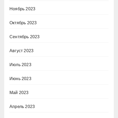
Ноябрь 2023
Октябрь 2023
Сентябрь 2023
Август 2023
Июль 2023
Июнь 2023
Май 2023
Апрель 2023