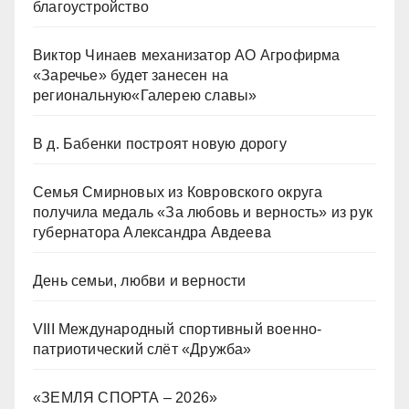
благоустройство
Виктор Чинаев механизатор АО Агрофирма
«Заречье» будет занесен на
региональную«Галерею славы»
В д. Бабенки построят новую дорогу
Семья Смирновых из Ковровского округа
получила медаль «За любовь и верность» из рук
губернатора Александра Авдеева
День семьи, любви и верности
VIII Международный спортивный военно-
патриотический слёт «Дружба»
«ЗЕМЛЯ СПОРТА – 2026»