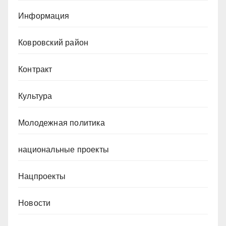
Информация
Ковровский район
Контракт
Культура
Молодежная политика
национальные проекты
Нацпроекты
Новости