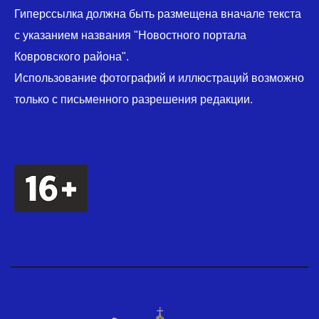
Гиперссылка должна быть размещена вначале текста
с указанием названия "Новостного портала
Ковровского района".
Использование фотографий и иллюстраций возможно
только с письменного разрешения редакции.