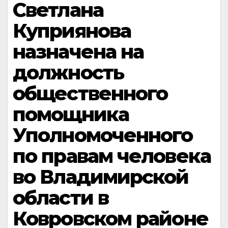
Светлана
Куприянова
назначена на
должность
общественного
помощника
Уполномоченного
по правам человека
во Владимирской
области в
Ковровском районе