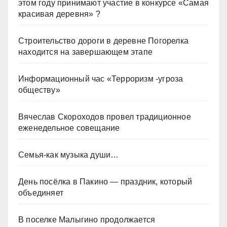
этом году принимают участие в конкурсе «Самая
красивая деревня» ?
Строительство дороги в деревне Погорелка
находится на завершающем этапе
Информационный час «Терроризм -угроза
обществу»
Вячеслав Скороходов провел традиционное
еженедельное совещание
Семья-как музыка души…
День посёлка в Пакино — праздник, который
объединяет
В поселке Малыгино продолжается