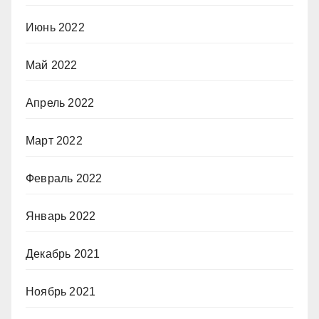
Июнь 2022
Май 2022
Апрель 2022
Март 2022
Февраль 2022
Январь 2022
Декабрь 2021
Ноябрь 2021