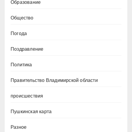
Образование
Общество
Погода
Поздравление
Политика
Правительство Владимирской области
происшествия
Пушкинская карта
Разное