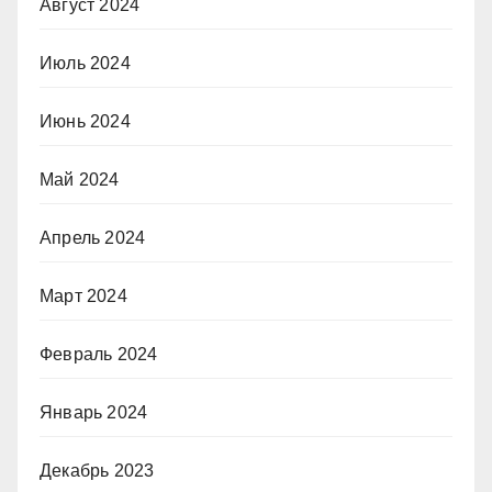
Август 2024
Июль 2024
Июнь 2024
Май 2024
Апрель 2024
Март 2024
Февраль 2024
Январь 2024
Декабрь 2023