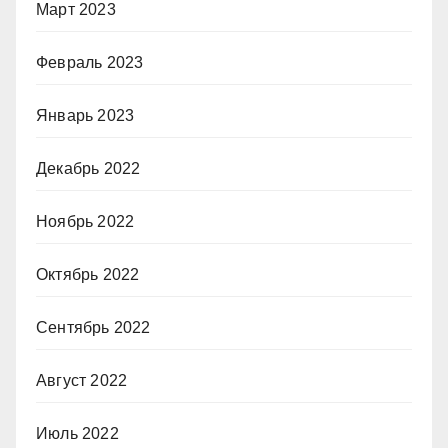
Март 2023
Февраль 2023
Январь 2023
Декабрь 2022
Ноябрь 2022
Октябрь 2022
Сентябрь 2022
Август 2022
Июль 2022