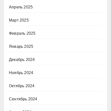
Апрель 2025
Март 2025
Февраль 2025
Январь 2025
Декабрь 2024
Ноябрь 2024
Октябрь 2024
Сентябрь 2024