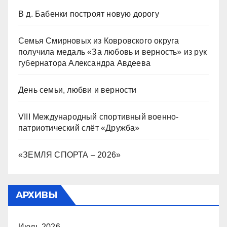
В д. Бабенки построят новую дорогу
Семья Смирновых из Ковровского округа
получила медаль «За любовь и верность» из рук
губернатора Александра Авдеева
День семьи, любви и верности
VIII Международный спортивный военно-
патриотический слёт «Дружба»
«ЗЕМЛЯ СПОРТА – 2026»
АРХИВЫ
Июль 2026