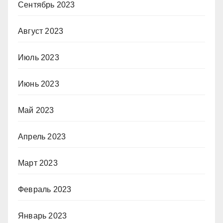
Сентябрь 2023
Август 2023
Июль 2023
Июнь 2023
Май 2023
Апрель 2023
Март 2023
Февраль 2023
Январь 2023