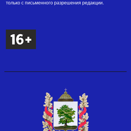
только с письменного разрешения редакции.