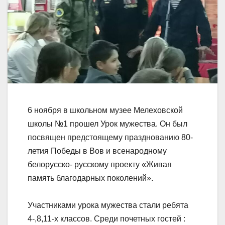
6 ноября в школьном музее Мелеховской
школы №1 прошел Урок мужества. Он был
посвящен предстоящему празднованию 80-
летия Победы в Вов и всенародному
белорусско- русскому проекту «Живая
память благодарных поколений».
Участниками урока мужества стали ребята
4-,8,11-х классов. Среди почетных гостей :