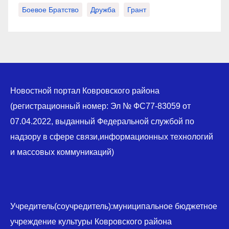
Боевое Братство
Дружба
Грант
Новостной портал Ковровского района
(регистрационный номер: Эл № ФС77-83059 от
07.04.2022, выданный Федеральной службой по
надзору в сфере связи,информационных технологий
и массовых коммуникаций)
Учредитель(соучредитель):муниципальное бюджетное
учреждение культуры Ковровского района