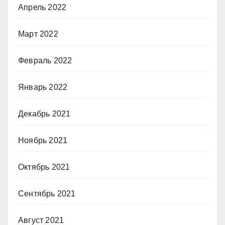
Апрель 2022
Март 2022
Февраль 2022
Январь 2022
Декабрь 2021
Ноябрь 2021
Октябрь 2021
Сентябрь 2021
Август 2021