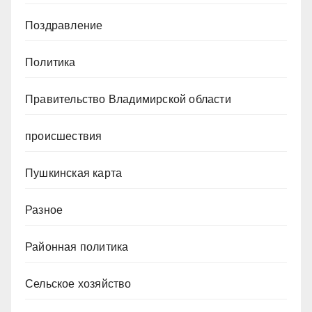
Поздравление
Политика
Правительство Владимирской области
происшествия
Пушкинская карта
Разное
Районная политика
Сельское хозяйство