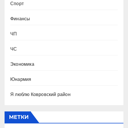
Спорт
Финансы
ЧП
ЧС
Экономика
Юнармия
Я люблю Ковровский район
МЕТКИ