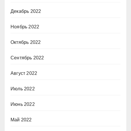
Декабрь 2022
Ноябрь 2022
Октябрь 2022
Сентябрь 2022
Август 2022
Июль 2022
Июнь 2022
Май 2022