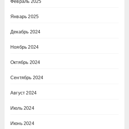
Февраль 2025
Январь 2025
Декабрь 2024
Ноябрь 2024
Октябрь 2024
Сентябрь 2024
Август 2024
Июль 2024
Июнь 2024