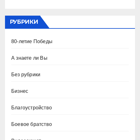
РУБРИКИ
80-летие Победы
А знаете ли Вы
Без рубрики
Бизнес
Благоустройство
Боевое братство