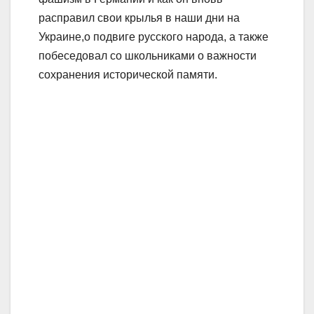
расправил свои крылья в наши дни на
Украине,о подвиге русского народа, а также
побеседовал со школьниками о важности
сохранения исторической памяти.