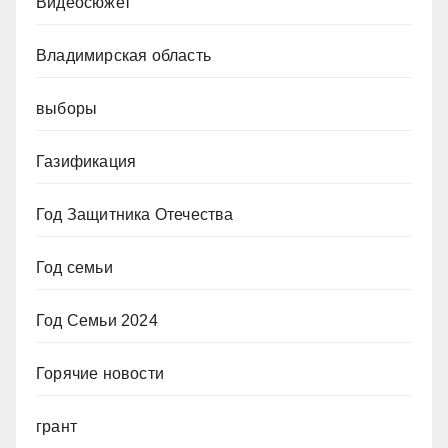
Видеосюжет
Владимирская область
выборы
Газификация
Год Защитника Отечества
Год семьи
Год Семьи 2024
Горячие новости
грант