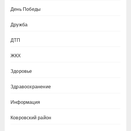
День Победы
Дружба
ДТП
ЖКХ
Здоровье
Здравоохранение
Информация
Ковровский район