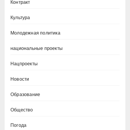
Контракт
Культура
Молодежная политика
национальные проекты
Нацпроекты
Новости
Образование
Общество
Погода