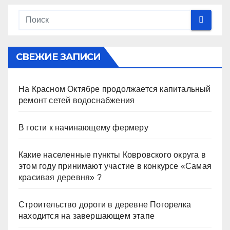
СВЕЖИЕ ЗАПИСИ
На Красном Октябре продолжается капитальный
ремонт сетей водоснабжения
В гости к начинающему фермеру
Какие населенные пункты Ковровского округа в
этом году принимают участие в конкурсе «Самая
красивая деревня» ?
Строительство дороги в деревне Погорелка
находится на завершающем этапе