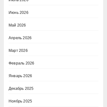
Июнь 2026
Май 2026
Апрель 2026
Март 2026
Февраль 2026
Январь 2026
Декабрь 2025
Ноябрь 2025