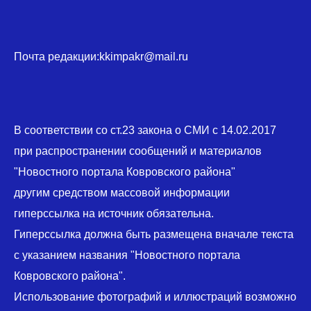
Почта редакции:kkimpakr@mail.ru
В соответствии со ст.23 закона о СМИ с 14.02.2017
при распространении сообщений и материалов
"Новостного портала Ковровского района"
другим средством массовой информации
гиперссылка на источник обязательна.
Гиперссылка должна быть размещена вначале текста
с указанием названия "Новостного портала
Ковровского района".
Использование фотографий и иллюстраций возможно