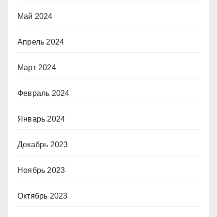
Май 2024
Апрель 2024
Март 2024
Февраль 2024
Январь 2024
Декабрь 2023
Ноябрь 2023
Октябрь 2023