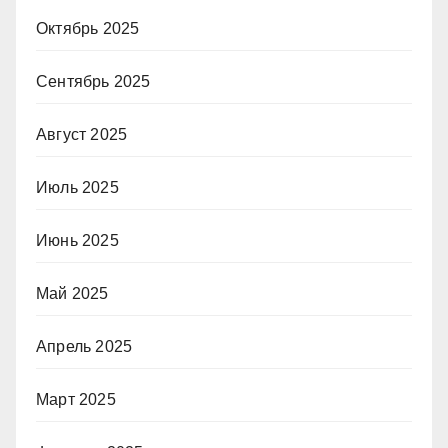
Октябрь 2025
Сентябрь 2025
Август 2025
Июль 2025
Июнь 2025
Май 2025
Апрель 2025
Март 2025