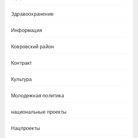
Здравоохранение
Информация
Ковровский район
Контракт
Культура
Молодежная политика
национальные проекты
Нацпроекты