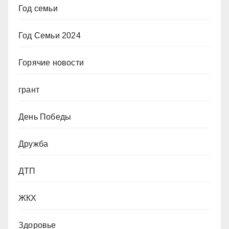
Год семьи
Год Семьи 2024
Горячие новости
грант
День Победы
Дружба
ДТП
ЖКХ
Здоровье