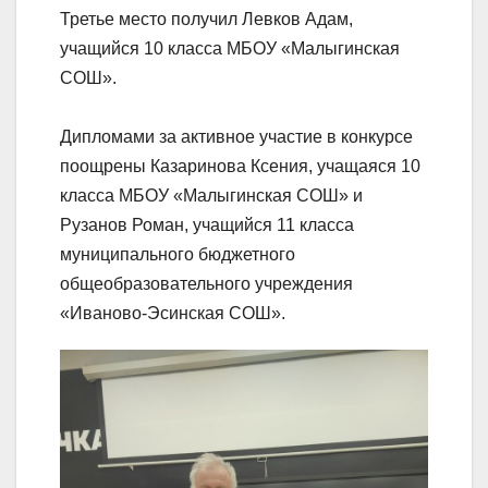
Третье место получил Левков Адам,
учащийся 10 класса МБОУ «Малыгинская
СОШ».
Дипломами за активное участие в конкурсе
поощрены Казаринова Ксения, учащаяся 10
класса МБОУ «Малыгинская СОШ» и
Рузанов Роман, учащийся 11 класса
муниципального бюджетного
общеобразовательного учреждения
«Иваново-Эсинская СОШ».