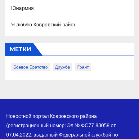
Юнармия
Я люблю Ковровский район
МЕТКИ
Боевое Братство
Дружба
Грант
Новостной портал Ковровского района
(регистрационный номер: Эл № ФС77-83059 от
07.04.2022, выданный Федеральной службой по