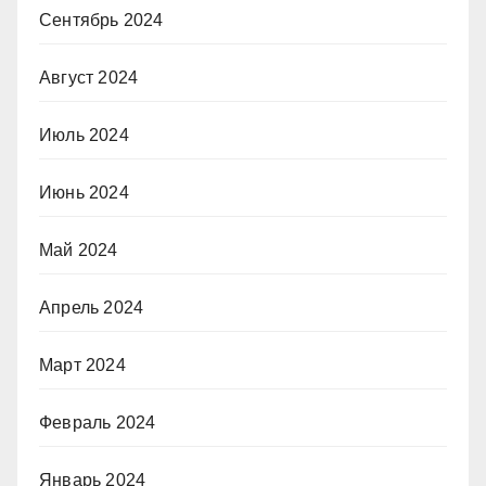
Сентябрь 2024
Август 2024
Июль 2024
Июнь 2024
Май 2024
Апрель 2024
Март 2024
Февраль 2024
Январь 2024