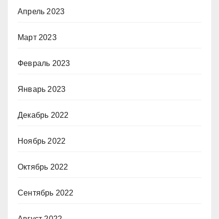
Апрель 2023
Март 2023
Февраль 2023
Январь 2023
Декабрь 2022
Ноябрь 2022
Октябрь 2022
Сентябрь 2022
Август 2022