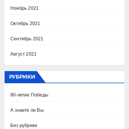
Ноябрь 2021
Октябрь 2021
Сентябрь 2021
Август 2021
РУБРИКИ
80-летие Победы
А знаете ли Вы
Без рубрики