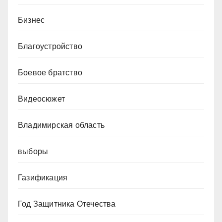
Бизнес
Благоустройство
Боевое братство
Видеосюжет
Владимирская область
выборы
Газификация
Год Защитника Отечества