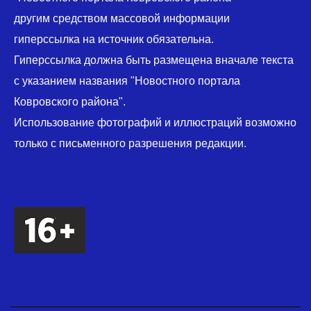
другим средством массовой информации
гиперссылка на источник обязательна.
Гиперссылка должна быть размещена вначале текста
с указанием названия "Новостного портала
Ковровского района".
Использование фотографий и иллюстраций возможно
только с письменного разрешения редакции.