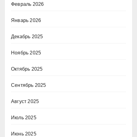
Февраль 2026
Январь 2026
Декабрь 2025
Ноябрь 2025
Октябрь 2025
Сентябрь 2025
Август 2025
Июль 2025
Июнь 2025