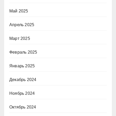
Май 2025
Апрель 2025
Март 2025
Февраль 2025
Январь 2025
Декабрь 2024
Ноябрь 2024
Октябрь 2024