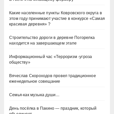
Какие населенные пункты Ковровского округа в
этом году принимают участие в конкурсе «Самая
красивая деревня» ?
Строительство дороги в деревне Погорелка
находится на завершающем этапе
Информационный час «Терроризм -угроза
обществу»
Вячеслав Скороходов провел традиционное
еженедельное совещание
Семья-как музыка души…
День посёлка в Пакино — праздник, который
объединяет