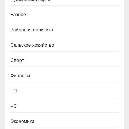
Разное
Районная политика
Сельское хозяйство
Спорт
Финансы
ЧП
ЧС
Экономика