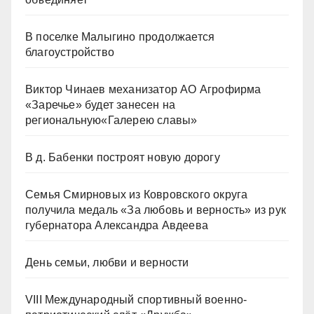
В поселке Малыгино продолжается
благоустройство
Виктор Чинаев механизатор АО Агрофирма
«Заречье» будет занесен на
региональную«Галерею славы»
В д. Бабенки построят новую дорогу
Семья Смирновых из Ковровского округа
получила медаль «За любовь и верность» из рук
губернатора Александра Авдеева
День семьи, любви и верности
VIII Международный спортивный военно-