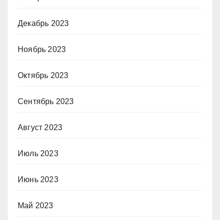
Декабрь 2023
Ноябрь 2023
Октябрь 2023
Сентябрь 2023
Август 2023
Июль 2023
Июнь 2023
Май 2023