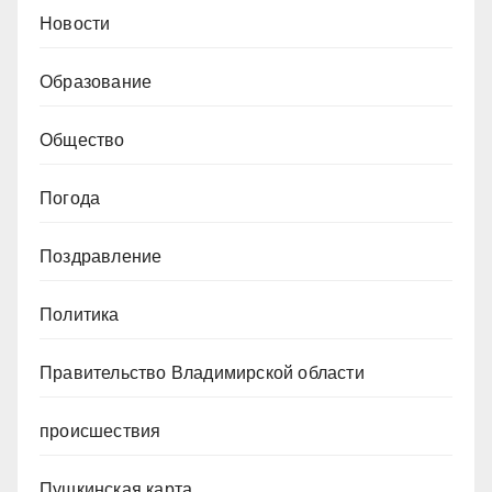
Новости
Образование
Общество
Погода
Поздравление
Политика
Правительство Владимирской области
происшествия
Пушкинская карта