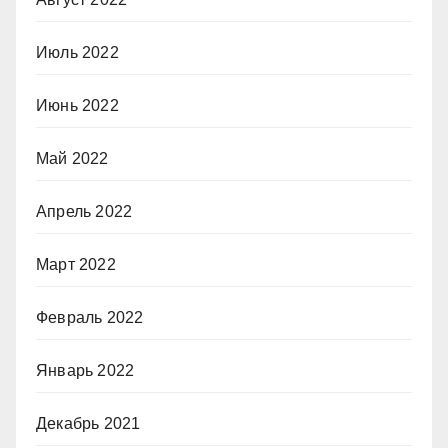
Июль 2022
Июнь 2022
Май 2022
Апрель 2022
Март 2022
Февраль 2022
Январь 2022
Декабрь 2021