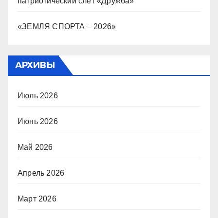
патриотический слёт «Дружба»
«ЗЕМЛЯ СПОРТА – 2026»
АРХИВЫ
Июль 2026
Июнь 2026
Май 2026
Апрель 2026
Март 2026