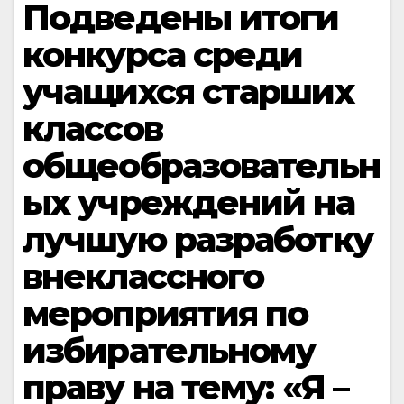
Подведены итоги
конкурса среди
учащихся старших
классов
общеобразовательн
ых учреждений на
лучшую разработку
внеклассного
мероприятия по
избирательному
праву на тему: «Я –