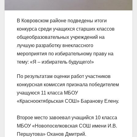
В Ковровском районе подведены итоги
конкурса среди учащихся старших классов
общеобразовательных учреждений на
лучшую разработку внеклассного
мероприятия по избирательному праву на
тему: «Я – избиратель будущего!»
По результатам оценки работ участников
конкурсная комиссия признала победителем
учащуюся 11 класса МБОУ
«Краснооктябрьская СОШ» Баранову Елену.
Второе место завоевал учащийся 10 класса
МБОУ «Новопоселковская СОШ имени И.В.
Першутова» Оханов Дмитрий.