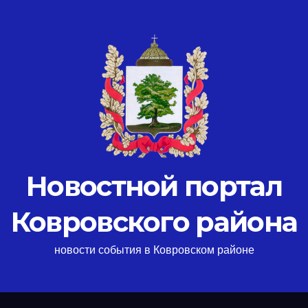
Новостной портал
Ковровского района
новости события в Ковровском районе