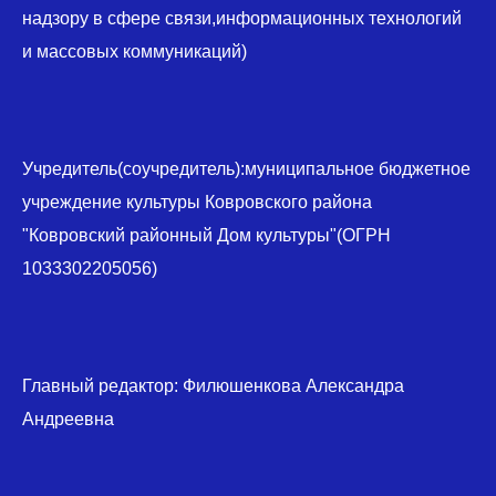
надзору в сфере связи,информационных технологий
и массовых коммуникаций)
Учредитель(соучредитель):муниципальное бюджетное
учреждение культуры Ковровского района
"Ковровский районный Дом культуры"(ОГРН
1033302205056)
Главный редактор: Филюшенкова Александра
Андреевна