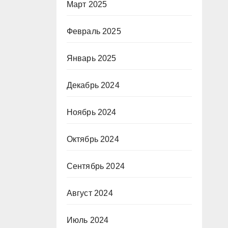
Март 2025
Февраль 2025
Январь 2025
Декабрь 2024
Ноябрь 2024
Октябрь 2024
Сентябрь 2024
Август 2024
Июль 2024