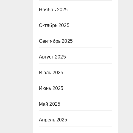
Ноябрь 2025
Октябрь 2025
Сентябрь 2025
Август 2025
Июль 2025
Июнь 2025
Май 2025
Апрель 2025