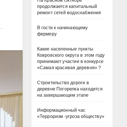
На Красном Октябре
продолжается капитальный
ремонт сетей водоснабжения
В гости к начинающему
фермеру
Какие населенные пункты
Ковровского округа в этом году
принимают участие в конкурсе
«Самая красивая деревня» ?
Строительство дороги в
деревне Погорелка находится
на завершающем этапе
Информационный час
«Терроризм -угроза обществу»