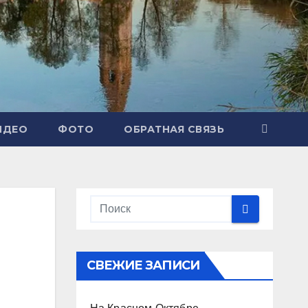
ИДЕО
ФОТО
ОБРАТНАЯ СВЯЗЬ
СВЕЖИЕ ЗАПИСИ