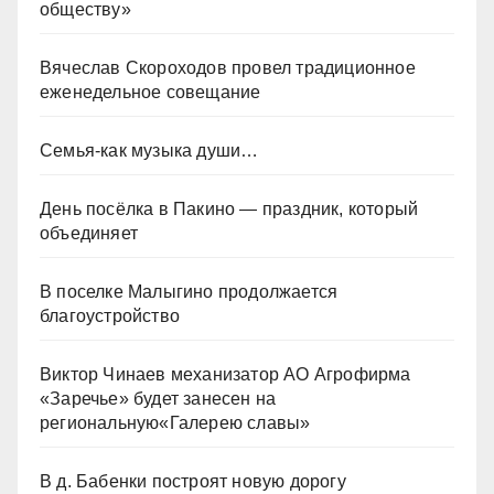
обществу»
Вячеслав Скороходов провел традиционное
еженедельное совещание
Семья-как музыка души…
День посёлка в Пакино — праздник, который
объединяет
В поселке Малыгино продолжается
благоустройство
Виктор Чинаев механизатор АО Агрофирма
«Заречье» будет занесен на
региональную«Галерею славы»
В д. Бабенки построят новую дорогу