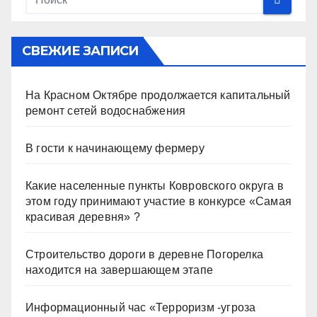
СВЕЖИЕ ЗАПИСИ
На Красном Октябре продолжается капитальный
ремонт сетей водоснабжения
В гости к начинающему фермеру
Какие населенные пункты Ковровского округа в
этом году принимают участие в конкурсе «Самая
красивая деревня» ?
Строительство дороги в деревне Погорелка
находится на завершающем этапе
Информационный час «Терроризм -угроза