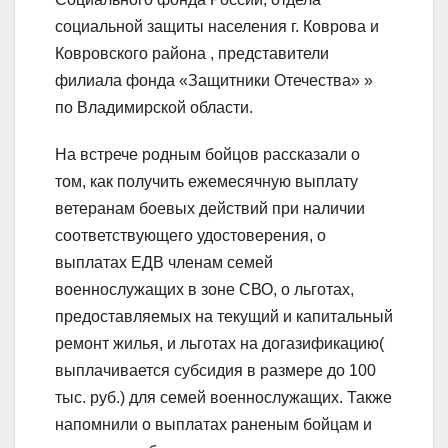
социальной защиты населения г. Коврова и
Ковровского района , представители
филиала фонда «Защитники Отечества» »
по Владимирской области.
На встрече родным бойцов рассказали о
том, как получить ежемесячную выплату
ветеранам боевых действий при наличии
соответствующего удостоверения, о
выплатах ЕДВ членам семей
военнослужащих в зоне СВО, о льготах,
предоставляемых на текущий и капитальный
ремонт жилья, и льготах на догазификацию(
выплачивается субсидия в размере до 100
тыс. руб.) для семей военнослужащих. Также
напомнили о выплатах раненым бойцам и