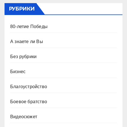
РУБРИКИ
80-летие Победы
А знаете ли Вы
Без рубрики
Бизнес
Благоустройство
Боевое братство
Видеосюжет