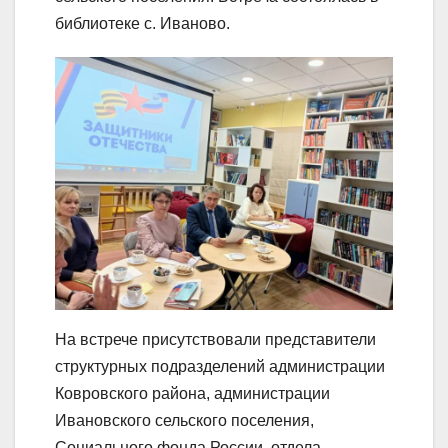
библиотеке с. Иваново.
На встрече присутствовали представители
структурных подразделений администрации
Ковровского района, администрации
Ивановского сельского поселения,
Социального фонда России, отдела