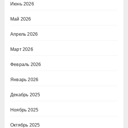
Июнь 2026
Май 2026
Апрель 2026
Март 2026
Февраль 2026
Январь 2026
Декабрь 2025
Ноябрь 2025
Октябрь 2025