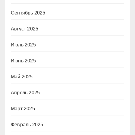
Сентябрь 2025
Август 2025
Июль 2025
Июнь 2025
Май 2025
Апрель 2025
Март 2025
Февраль 2025