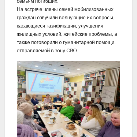
семьям погибших.
На встрече члены семей мобилизованных
граждан озвучили волнующие их вопросы,
касающиеся газификации, улучшения
жилищных условий, житейские проблемы, а
также поговорили о гуманитарной помощи,
отправляемой в зону СВО.