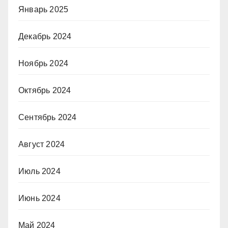
Январь 2025
Декабрь 2024
Ноябрь 2024
Октябрь 2024
Сентябрь 2024
Август 2024
Июль 2024
Июнь 2024
Май 2024