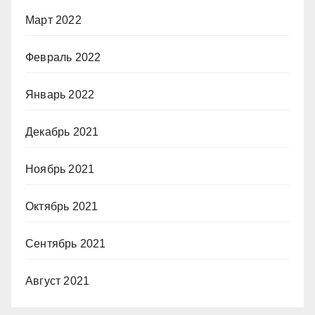
Март 2022
Февраль 2022
Январь 2022
Декабрь 2021
Ноябрь 2021
Октябрь 2021
Сентябрь 2021
Август 2021