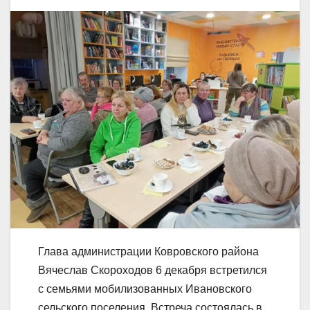
Глава администрации Ковровского района
Вячеслав Скороходов 6 декабря встретился
с семьями мобилизованных Ивановского
сельского поселения. Встреча состоялась в