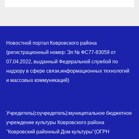
Новостной портал Ковровского района
(регистрационный номер: Эл № ФС77-83059 от
07.04.2022, выданный Федеральной службой по
надзору в сфере связи,информационных технологий
и массовых коммуникаций)
Учредитель(соучредитель):муниципальное бюджетное
учреждение культуры Ковровского района
"Ковровский районный Дом культуры"(ОГРН