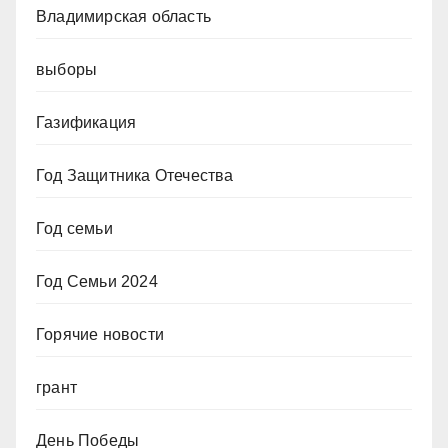
Владимирская область
выборы
Газификация
Год Защитника Отечества
Год семьи
Год Семьи 2024
Горячие новости
грант
День Победы