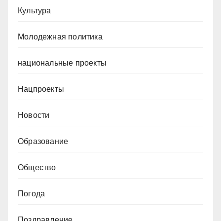
Культура
Молодежная политика
национальные проекты
Нацпроекты
Новости
Образование
Общество
Погода
Поздравление