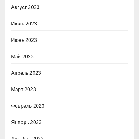
Август 2023
Июль 2023
Июнь 2023
Май 2023
Апрель 2023
Март 2023
Февраль 2023
Январь 2023
Декабрь 2022