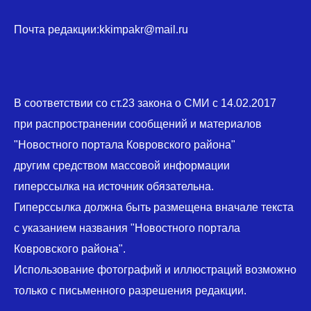
Почта редакции:kkimpakr@mail.ru
В соответствии со ст.23 закона о СМИ с 14.02.2017
при распространении сообщений и материалов
"Новостного портала Ковровского района"
другим средством массовой информации
гиперссылка на источник обязательна.
Гиперссылка должна быть размещена вначале текста
с указанием названия "Новостного портала
Ковровского района".
Использование фотографий и иллюстраций возможно
только с письменного разрешения редакции.