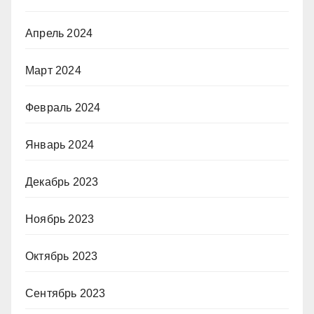
Апрель 2024
Март 2024
Февраль 2024
Январь 2024
Декабрь 2023
Ноябрь 2023
Октябрь 2023
Сентябрь 2023