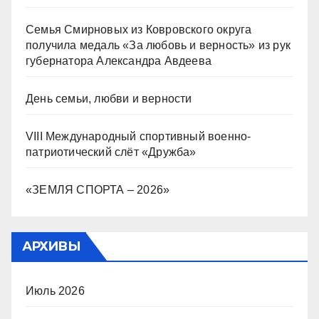
Семья Смирновых из Ковровского округа
получила медаль «За любовь и верность» из рук
губернатора Александра Авдеева
День семьи, любви и верности
VIII Международный спортивный военно-
патриотический слёт «Дружба»
«ЗЕМЛЯ СПОРТА – 2026»
АРХИВЫ
Июль 2026