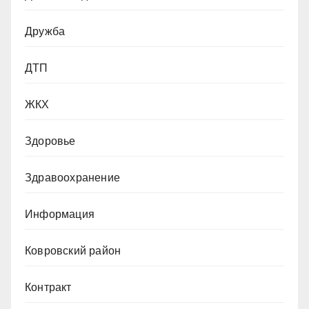
Дружба
ДТП
ЖКХ
Здоровье
Здравоохранение
Информация
Ковровский район
Контракт