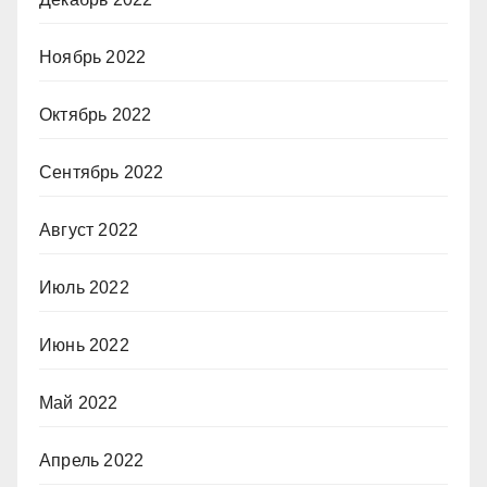
Ноябрь 2022
Октябрь 2022
Сентябрь 2022
Август 2022
Июль 2022
Июнь 2022
Май 2022
Апрель 2022