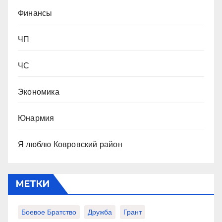
Финансы
ЧП
ЧС
Экономика
Юнармия
Я люблю Ковровский район
МЕТКИ
Боевое Братство
Дружба
Грант