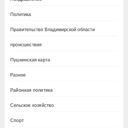
Политика
Правительство Владимирской области
происшествия
Пушкинская карта
Разное
Районная политика
Сельское хозяйство
Спорт