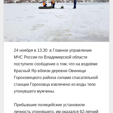
24 ноября в 13.30 в Главное управление
МЧС России по Владимирской области
поступило сообщение о том, что на водоёме
Красный Яр вблизи деревни Овинищи
Гороховецкого района силами спасательной
станции Гороховца извлечено из воды тело
утонувшего мужчины.
Прибывшие полицейские установили
личность утонувшего, им оказался 62-летний