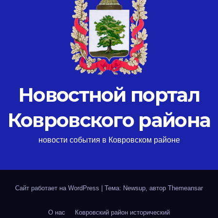
Новостной портал
Ковровского района
новости события в Ковровском районе
Сайт работает на WordPress
|
Тема: Newsup, автор
Themeansar
О нас
Ковровский район исторический