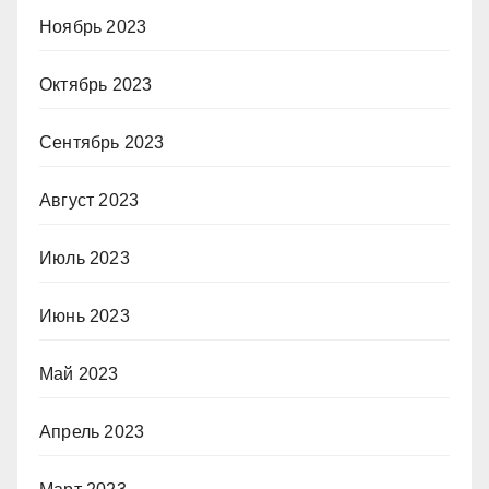
Ноябрь 2023
Октябрь 2023
Сентябрь 2023
Август 2023
Июль 2023
Июнь 2023
Май 2023
Апрель 2023