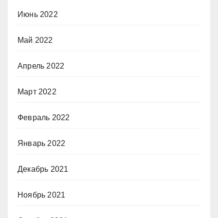
Июнь 2022
Май 2022
Апрель 2022
Март 2022
Февраль 2022
Январь 2022
Декабрь 2021
Ноябрь 2021