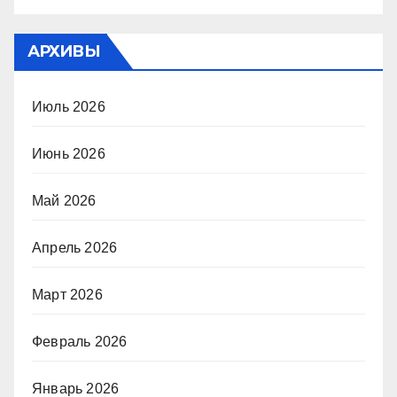
АРХИВЫ
Июль 2026
Июнь 2026
Май 2026
Апрель 2026
Март 2026
Февраль 2026
Январь 2026