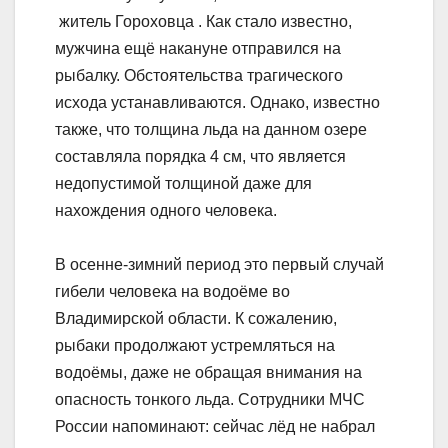
житель Гороховца . Как стало известно,
мужчина ещё накануне отправился на
рыбалку. Обстоятельства трагического
исхода устанавливаются. Однако, известно
также, что толщина льда на данном озере
составляла порядка 4 см, что является
недопустимой толщиной даже для
нахождения одного человека.
В осенне-зимний период это первый случай
гибели человека на водоёме во
Владимирской области. К сожалению,
рыбаки продолжают устремляться на
водоёмы, даже не обращая внимания на
опасность тонкого льда. Сотрудники МЧС
России напоминают: сейчас лёд не набрал