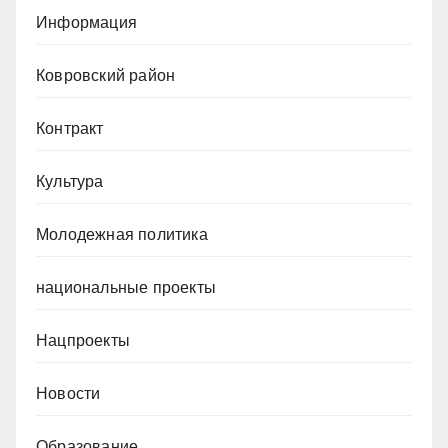
Информация
Ковровский район
Контракт
Культура
Молодежная политика
национальные проекты
Нацпроекты
Новости
Образование