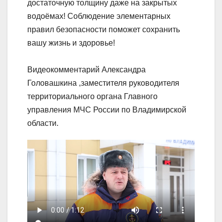
достаточную толщину даже на закрытых
водоёмах! Соблюдение элементарных
правил безопасности поможет сохранить
вашу жизнь и здоровье!
Видеокомментарий Александра
Головашкина ,заместителя руководителя
территориального органа Главного
управления МЧС России по Владимирской
области.