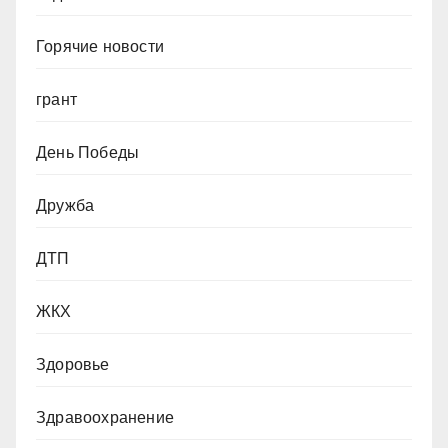
Горячие новости
грант
День Победы
Дружба
ДТП
ЖКХ
Здоровье
Здравоохранение