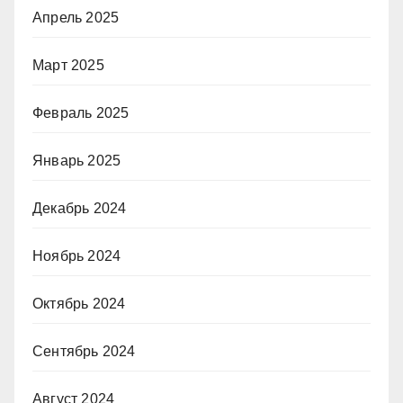
Апрель 2025
Март 2025
Февраль 2025
Январь 2025
Декабрь 2024
Ноябрь 2024
Октябрь 2024
Сентябрь 2024
Август 2024