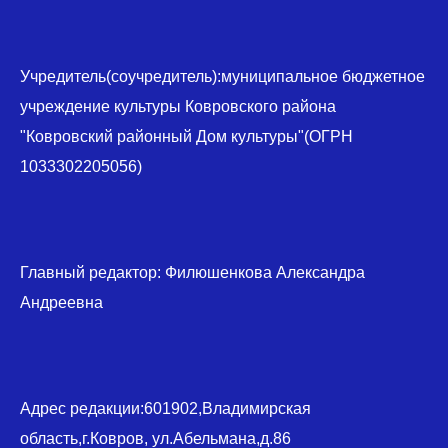
Учредитель(соучредитель):муниципальное бюджетное
учреждение культуры Ковровского района
"Ковровский районный Дом культуры"(ОГРН
1033302205056)
Главный редактор: Филюшенкова Александра
Андреевна
Адрес редакции:601902,Владимирская
область,г.Ковров, ул.Абельмана,д.86