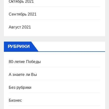
Октябрь 2021
Сентябрь 2021
Август 2021
РУБРИКИ
80-летие Победы
А знаете ли Вы
Без рубрики
Бизнес