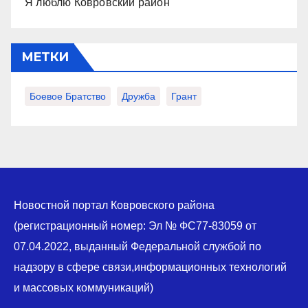
Я люблю Ковровский район
МЕТКИ
Боевое Братство
Дружба
Грант
Новостной портал Ковровского района
(регистрационный номер: Эл № ФС77-83059 от
07.04.2022, выданный Федеральной службой по
надзору в сфере связи,информационных технологий
и массовых коммуникаций)