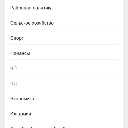
Районная политика
Сельское хозяйство
Спорт
Финансы
ЧП
ЧС
Экономика
Юнармия