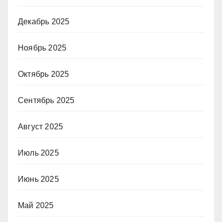
Декабрь 2025
Ноябрь 2025
Октябрь 2025
Сентябрь 2025
Август 2025
Июль 2025
Июнь 2025
Май 2025