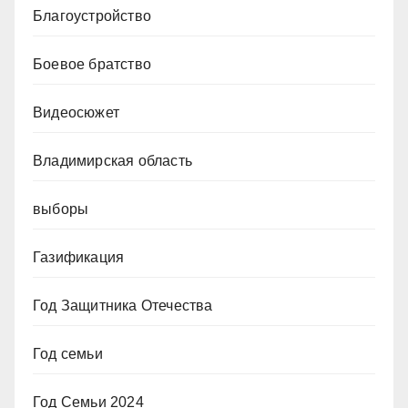
Благоустройство
Боевое братство
Видеосюжет
Владимирская область
выборы
Газификация
Год Защитника Отечества
Год семьи
Год Семьи 2024