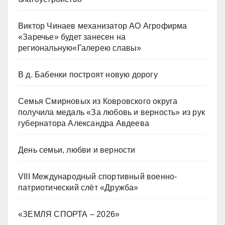
Виктор Чинаев механизатор АО Агрофирма
«Заречье» будет занесен на
региональную«Галерею славы»
В д. Бабенки построят новую дорогу
Семья Смирновых из Ковровского округа
получила медаль «За любовь и верность» из рук
губернатора Александра Авдеева
День семьи, любви и верности
VIII Международный спортивный военно-
патриотический слёт «Дружба»
«ЗЕМЛЯ СПОРТА – 2026»