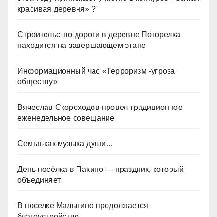
красивая деревня» ?
Строительство дороги в деревне Погорелка
находится на завершающем этапе
Информационный час «Терроризм -угроза
обществу»
Вячеслав Скороходов провел традиционное
еженедельное совещание
Семья-как музыка души…
День посёлка в Пакино — праздник, который
объединяет
В поселке Малыгино продолжается
благоустройство