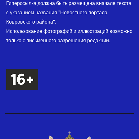
Гиперссылка должна быть размещена вначале текста
с указанием названия "Новостного портала
Ковровского района".
Использование фотографий и иллюстраций возможно
только с письменного разрешения редакции.