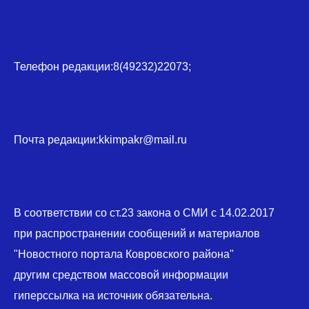
Телефон редакции:8(49232)22073;
Почта редакции:kkimpakr@mail.ru
В соответствии со ст.23 закона о СМИ с 14.02.2017
при распространении сообщений и материалов
"Новостного портала Ковровского района"
другим средством массовой информации
гиперссылка на источник обязательна.