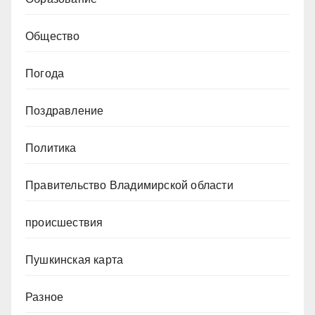
Общество
Погода
Поздравление
Политика
Правительство Владимирской области
происшествия
Пушкинская карта
Разное