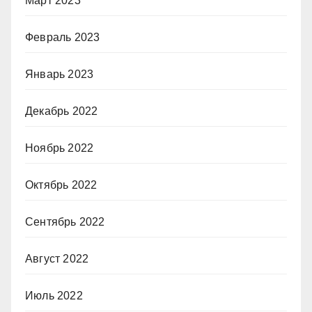
Март 2023
Февраль 2023
Январь 2023
Декабрь 2022
Ноябрь 2022
Октябрь 2022
Сентябрь 2022
Август 2022
Июль 2022