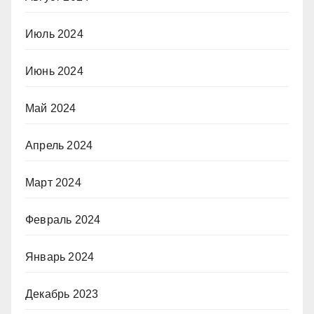
Июль 2024
Июнь 2024
Май 2024
Апрель 2024
Март 2024
Февраль 2024
Январь 2024
Декабрь 2023