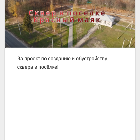
За проект по созданию и обустройству
сквера в посёлке!