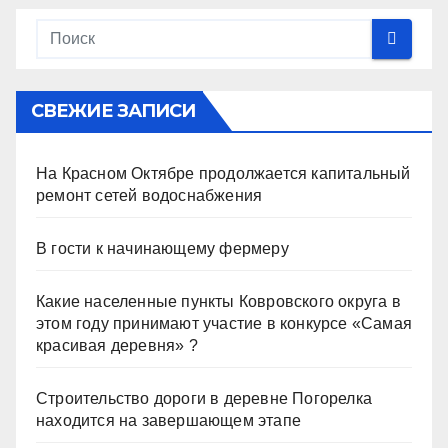
СВЕЖИЕ ЗАПИСИ
На Красном Октябре продолжается капитальный
ремонт сетей водоснабжения
В гости к начинающему фермеру
Какие населенные пункты Ковровского округа в
этом году принимают участие в конкурсе «Самая
красивая деревня» ?
Строительство дороги в деревне Погорелка
находится на завершающем этапе