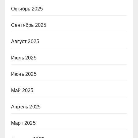
Октябрь 2025
Сентябрь 2025
Август 2025
Июль 2025
Июнь 2025
Май 2025
Апрель 2025
Март 2025