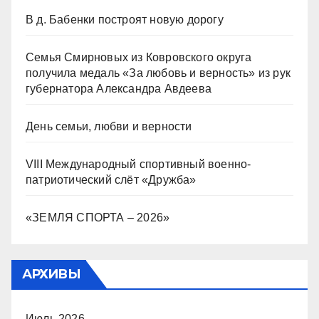
В д. Бабенки построят новую дорогу
Семья Смирновых из Ковровского округа
получила медаль «За любовь и верность» из рук
губернатора Александра Авдеева
День семьи, любви и верности
VIII Международный спортивный военно-
патриотический слёт «Дружба»
«ЗЕМЛЯ СПОРТА – 2026»
АРХИВЫ
Июль 2026