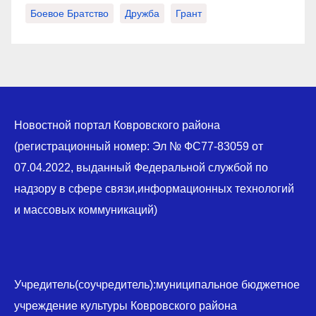
Боевое Братство
Дружба
Грант
Новостной портал Ковровского района
(регистрационный номер: Эл № ФС77-83059 от
07.04.2022, выданный Федеральной службой по
надзору в сфере связи,информационных технологий
и массовых коммуникаций)
Учредитель(соучредитель):муниципальное бюджетное
учреждение культуры Ковровского района