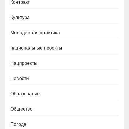
Контракт
Культура
Молодежная политика
национальные проекты
Нацпроекты
Новости
Образование
Общество
Погода