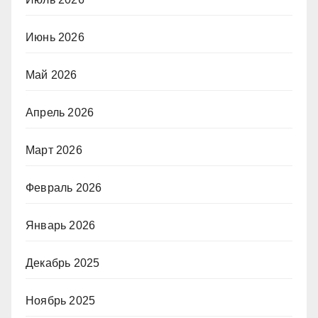
Июнь 2026
Май 2026
Апрель 2026
Март 2026
Февраль 2026
Январь 2026
Декабрь 2025
Ноябрь 2025