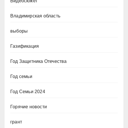
Видеосюжет
Владимирская область
выборы
Газификация
Год Защитника Отечества
Год семьи
Год Семьи 2024
Горячие новости
грант