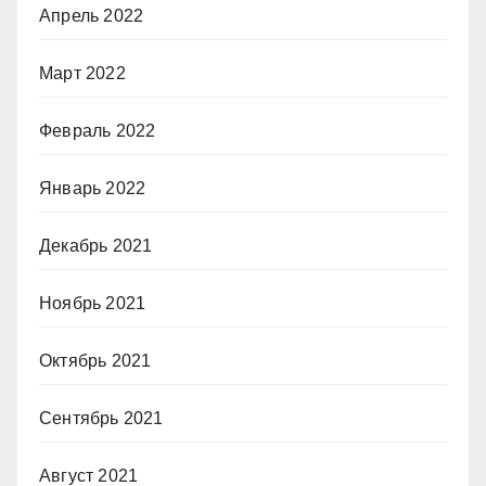
Апрель 2022
Март 2022
Февраль 2022
Январь 2022
Декабрь 2021
Ноябрь 2021
Октябрь 2021
Сентябрь 2021
Август 2021