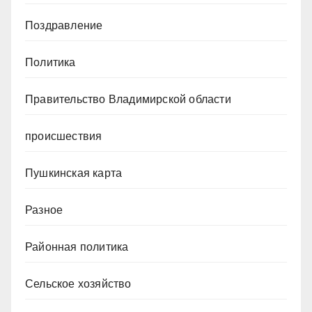
Поздравление
Политика
Правительство Владимирской области
происшествия
Пушкинская карта
Разное
Районная политика
Сельское хозяйство