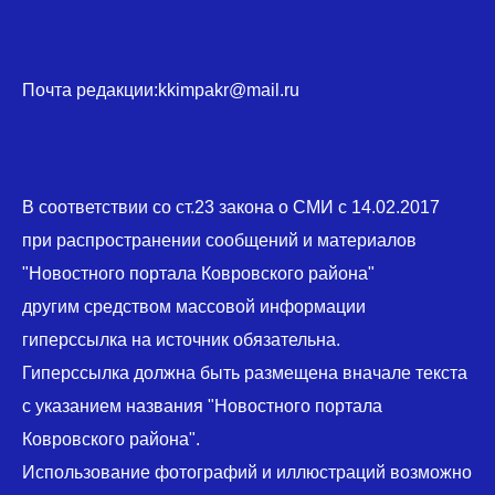
Почта редакции:kkimpakr@mail.ru
В соответствии со ст.23 закона о СМИ с 14.02.2017
при распространении сообщений и материалов
"Новостного портала Ковровского района"
другим средством массовой информации
гиперссылка на источник обязательна.
Гиперссылка должна быть размещена вначале текста
с указанием названия "Новостного портала
Ковровского района".
Использование фотографий и иллюстраций возможно