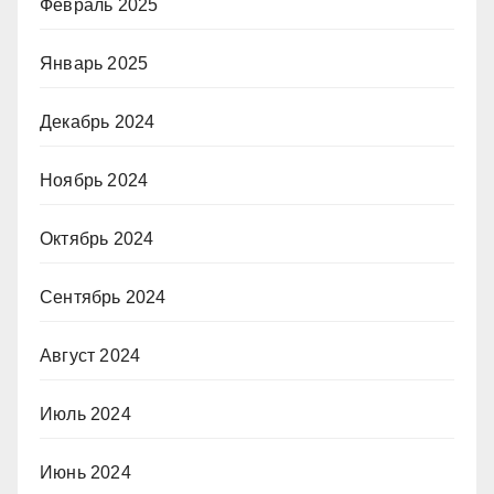
Февраль 2025
Январь 2025
Декабрь 2024
Ноябрь 2024
Октябрь 2024
Сентябрь 2024
Август 2024
Июль 2024
Июнь 2024