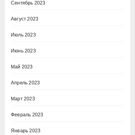
Сентябрь 2023
Август 2023
Июль 2023
Июнь 2023
Май 2023
Апрель 2023
Март 2023
Февраль 2023
Январь 2023