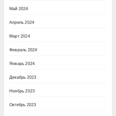
Май 2024
Апрель 2024
Март 2024
Февраль 2024
Январь 2024
Декабрь 2023
Ноябрь 2023
Октябрь 2023