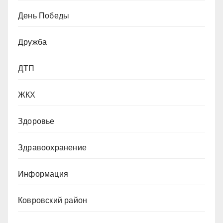
День Победы
Дружба
ДТП
ЖКХ
Здоровье
Здравоохранение
Информация
Ковровский район