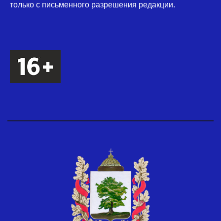
только с письменного разрешения редакции.