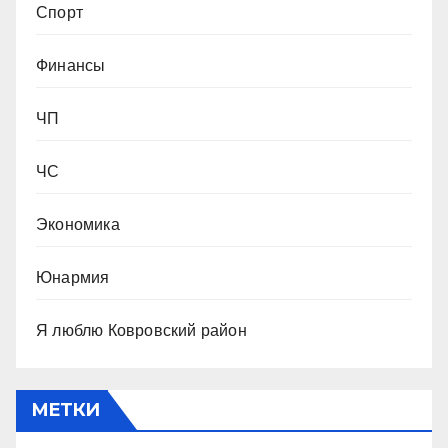
Спорт
Финансы
ЧП
ЧС
Экономика
Юнармия
Я люблю Ковровский район
МЕТКИ