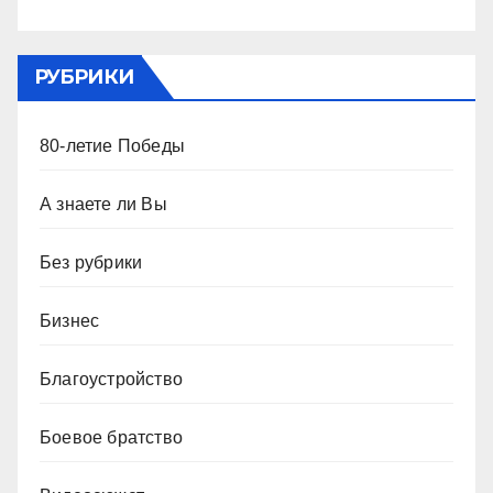
РУБРИКИ
80-летие Победы
А знаете ли Вы
Без рубрики
Бизнес
Благоустройство
Боевое братство