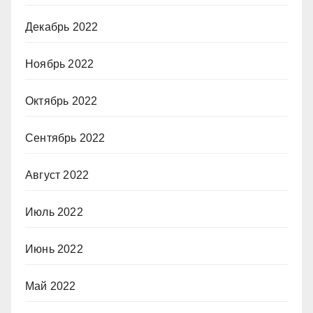
Декабрь 2022
Ноябрь 2022
Октябрь 2022
Сентябрь 2022
Август 2022
Июль 2022
Июнь 2022
Май 2022